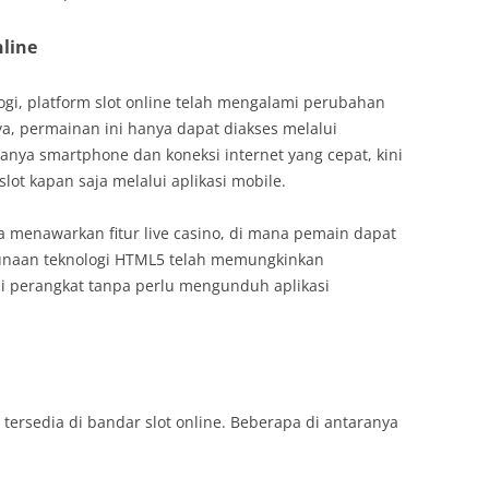
line
gi, platform slot online telah mengalami perubahan
ya, permainan ini hanya dapat diakses melalui
nya smartphone dan koneksi internet yang cepat, kini
t kapan saja melalui aplikasi mobile.
ga menawarkan fitur live casino, di mana pemain dapat
unaan teknologi HTML5 telah memungkinkan
ai perangkat tanpa perlu mengunduh aplikasi
tersedia di bandar slot online. Beberapa di antaranya