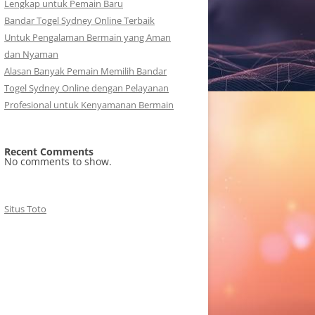
Lengkap untuk Pemain Baru
Bandar Togel Sydney Online Terbaik
Untuk Pengalaman Bermain yang Aman
dan Nyaman
Alasan Banyak Pemain Memilih Bandar
Togel Sydney Online dengan Pelayanan
Profesional untuk Kenyamanan Bermain
Recent Comments
No comments to show.
Situs Toto