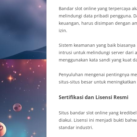
Bandar slot online yang terpercaya 
melindungi data pribadi pengguna. Da
keuangan, harus disimpan dengan ama
izin.
Sistem keamanan yang baik biasanya 
intrusi untuk melindungi server dari
menggunakan kata sandi yang kuat d
Penyuluhan mengenai pentingnya menj
situs-situs besar untuk meningkatka
Sertifikasi dan Lisensi Resmi
Situs bandar slot online yang kredibel 
diakui. Lisensi ini menjadi bukti ba
standar industri.