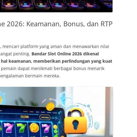
ine 2026: Keamanan, Bonus, dan RTP
, mencari platform yang aman dan menawarkan nilai
sangat penting.
Bandar Slot Online 2026 dikenal
m hal keamanan, memberikan perlindungan yang kuat
ra pemain dapat menikmati berbagai bonus menarik
 pengalaman bermain mereka.