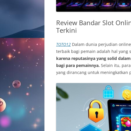
Review Bandar Slot Onl
Terkini
TOTO12
Dalam dunia perjudian online
terbaik bagi pemain adalah hal yang 
karena reputasinya yang solid dala
bagi para pemainnya.
Selain itu, pa
yang dirancang untuk meningkatkan