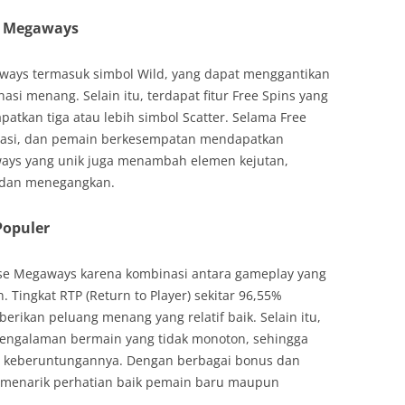
e Megaways
ways termasuk simbol Wild, yang dapat menggantikan
si menang. Selain itu, terdapat fitur Free Spins yang
atkan tiga atau lebih simbol Scatter. Selama Free
riasi, dan pemain berkesempatan mendapatkan
ays yang unik juga menambah elemen kejutan,
 dan menegangkan.
Populer
e Megaways karena kombinasi antara gameplay yang
 Tingkat RTP (Return to Player) sekitar 96,55%
ikan peluang menang yang relatif baik. Selain itu,
galaman bermain yang tidak monoton, sehingga
a keberuntungannya. Dengan berbagai bonus dan
il menarik perhatian baik pemain baru maupun