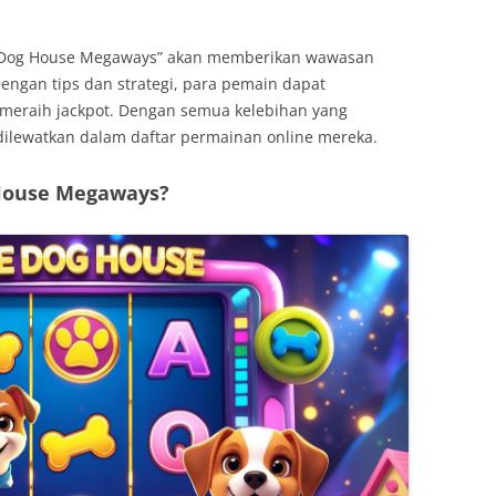
e Dog House Megaways” akan memberikan wawasan
engan tips dan strategi, para pemain dapat
meraih jackpot. Dengan semua kelebihan yang
k dilewatkan dalam daftar permainan online mereka.
 House Megaways?