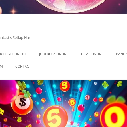
tastis Setiap Hari
Skip
to
R TOGEL ONLINE
JUDI BOLA ONLINE
CEME ONLINE
BANDA
content
AM
CONTACT