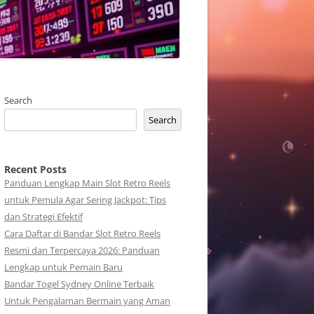
Search
Search
Recent Posts
Panduan Lengkap Main Slot Retro Reels
untuk Pemula Agar Sering Jackpot: Tips
dan Strategi Efektif
Cara Daftar di Bandar Slot Retro Reels
Resmi dan Terpercaya 2026: Panduan
Lengkap untuk Pemain Baru
Bandar Togel Sydney Online Terbaik
Untuk Pengalaman Bermain yang Aman