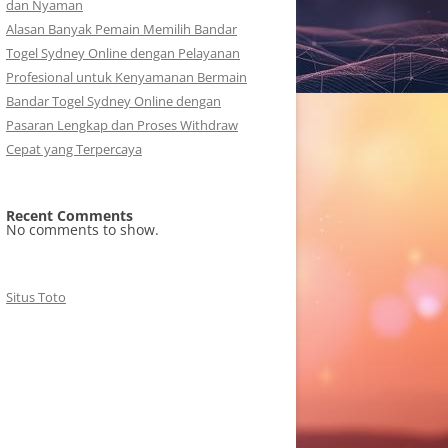
dan Nyaman
Alasan Banyak Pemain Memilih Bandar
Togel Sydney Online dengan Pelayanan
Profesional untuk Kenyamanan Bermain
Bandar Togel Sydney Online dengan
Pasaran Lengkap dan Proses Withdraw
Cepat yang Terpercaya
Recent Comments
No comments to show.
Situs Toto