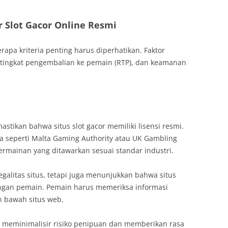
r Slot Gacor Online Resmi
rapa kriteria penting harus diperhatikan. Faktor
 tingkat pengembalian ke pemain (RTP), dan keamanan
tikan bahwa situs slot gacor memiliki lisensi resmi.
ama seperti Malta Gaming Authority atau UK Gambling
mainan yang ditawarkan sesuai standar industri.
egalitas situs, tetapi juga menunjukkan bahwa situs
ungan pemain. Pemain harus memeriksa informasi
an bawah situs web.
t meminimalisir risiko penipuan dan memberikan rasa