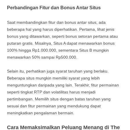
Perbandingan Fitur dan Bonus Antar Situs
Saat membandingkan fitur dan bonus antar situs, ada
beberapa hal yang harus diperhatikan. Pertama, lihat jenis
bonus yang ditawarkan, seperti bonus setoran pertama atau
putaran gratis. Misalnya, Situs A dapat menawarkan bonus
100% hingga Rp1.000.000, sementara Situs B mungkin
menawarkan 50% sampai Rp500.000.
Selain itu, perhatikan juga syarat taruhan yang berlaku.
Beberapa situs mungkin memiliki syarat yang lebih
menguntungkan daripada yang lain. Terakhir, fitur permainan
seperti tingkat RTP dan volatilitas harus menjadi
pertimbangan. Memilih situs dengan batas taruhan yang
sesuai dan fitur permainan yang mendukung dapat
meningkatkan pengalaman bermain.
Cara Memaksimalkan Peluang Menang di The