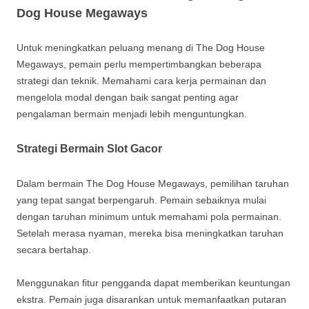
Dog House Megaways
Untuk meningkatkan peluang menang di The Dog House
Megaways, pemain perlu mempertimbangkan beberapa
strategi dan teknik. Memahami cara kerja permainan dan
mengelola modal dengan baik sangat penting agar
pengalaman bermain menjadi lebih menguntungkan.
Strategi Bermain Slot Gacor
Dalam bermain The Dog House Megaways, pemilihan taruhan
yang tepat sangat berpengaruh. Pemain sebaiknya mulai
dengan taruhan minimum untuk memahami pola permainan.
Setelah merasa nyaman, mereka bisa meningkatkan taruhan
secara bertahap.
Menggunakan fitur pengganda dapat memberikan keuntungan
ekstra. Pemain juga disarankan untuk memanfaatkan putaran