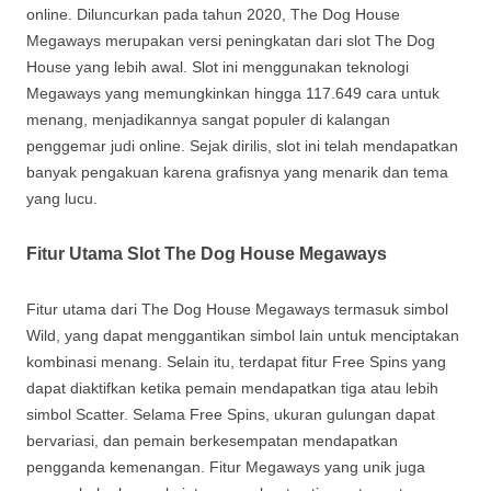
online. Diluncurkan pada tahun 2020, The Dog House
Megaways merupakan versi peningkatan dari slot The Dog
House yang lebih awal. Slot ini menggunakan teknologi
Megaways yang memungkinkan hingga 117.649 cara untuk
menang, menjadikannya sangat populer di kalangan
penggemar judi online. Sejak dirilis, slot ini telah mendapatkan
banyak pengakuan karena grafisnya yang menarik dan tema
yang lucu.
Fitur Utama Slot The Dog House Megaways
Fitur utama dari The Dog House Megaways termasuk simbol
Wild, yang dapat menggantikan simbol lain untuk menciptakan
kombinasi menang. Selain itu, terdapat fitur Free Spins yang
dapat diaktifkan ketika pemain mendapatkan tiga atau lebih
simbol Scatter. Selama Free Spins, ukuran gulungan dapat
bervariasi, dan pemain berkesempatan mendapatkan
pengganda kemenangan. Fitur Megaways yang unik juga