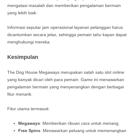
mengatasi masalah dan memberikan pengalaman bermain
yang lebih baik.
Informasi seputar jam operasional layanan pelanggan harus
dicantumkan secara jelas, sehingga pemain tahu kapan dapat
menghubungi mereka.
Kesimpulan
The Dog House Megaways merupakan salah satu slot online
yang banyak dicari oleh para pemain. Game ini menawarkan
pengalaman bermain yang menyenangkan dengan berbagai
fitur menarik.
Fitur utama termasuk:
Megaways
: Memberikan ribuan cara untuk menang.
Free Spins
: Menawarkan peluang untuk memenangkan