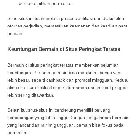
berbagai pilihan permainan.
Situs-situs ini telah melalui proses verifikasi dan diakui oleh
otoritas perjudian, memastikan keamanan dan keadilan para
pemain.
Keuntungan Bermain di Situs Peringkat Teratas
Bermain di situs peringkat teratas memberikan sejumlah
keuntungan. Pertama, pemain bisa menikmati bonus yang
lebih besar, seperti cashback dan promosi mingguan. Kedua,
akses ke fitur eksklusif seperti turnamen dan jackpot progresif
lebih sering ditawarkan.
Selain itu, situs-situs ini cenderung memiliki peluang
kemenangan yang lebih tinggi. Dengan pengalaman bermain
yang lancar dan minim gangguan, pemain bisa fokus pada
permainan.