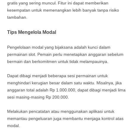
gratis yang sering muncul. Fitur ini dapat memberikan
kesempatan untuk memenangkan lebih banyak tanpa risiko
tambahan.
Tips Mengelola Modal
Pengelolaan modal yang bijaksana adalah kunci dalam
permainan slot. Pemain perlu menetapkan anggaran sebelum
bermain dan berkomitmen untuk tidak melampauinya.
Dapat dibagi menjadi beberapa sesi permainan untuk
menghindari kerugian besar dalam satu waktu. Misalnya, jika
anggaran total adalah Rp 1.000.000, dapat dibagi menjadi lima
sesi masing-masing Rp 200.000.
Melakukan pencatatan atau menggunakan aplikasi untuk
memantau pengeluaran juga membantu menjaga kontrol atas
modal.