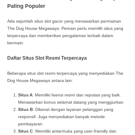
Paling Populer
Ada sejumlah situs slot gacor yang menawarkan permainan
The Dog House Megaways. Pemain perlu memilih situs yang
terpercaya dan memberikan pengalaman terbaik dalam
bermain.
Daftar Situs Slot Resmi Terpercaya
Beberapa situs slot resmi terpercaya yang menyediakan The
Dog House Megaways antara lain:
Situs A
: Memiliki lisensi resmi dan reputasi yang baik.
Menawarkan bonus selamat datang yang menggiurkan.
Situs B
: Dikenal dengan layanan pelanggan yang
responsif. Juga menyediakan banyak metode
pembayaran.
Situs C
: Memiliki antarmuka yang user-friendly dan