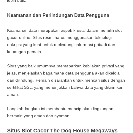
lebih baik.
Keamanan dan Perlindungan Data Pengguna
Keamanan data merupakan aspek krusial dalam memilih slot
gacor online. Situs resmi harus menggunakan teknologi
enkripsi yang kuat untuk melindungi informasi pribadi dan
keuangan pemain.
Situs yang baik umumnya memaparkan kebijakan privasi yang
jelas, menjelaskan bagaimana data pengguna akan dikelola
dan dilindungi. Pemain disarankan untuk mencari situs dengan
sertifikat SSL, yang menunjukkan bahwa data yang dikirimkan
aman.
Langkah-langkah ini membantu menciptakan lingkungan
bermain yang aman dan nyaman.
Situs Slot Gacor The Dog House Megaways