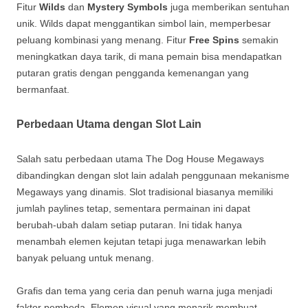
Fitur
Wilds
dan
Mystery Symbols
juga memberikan sentuhan
unik. Wilds dapat menggantikan simbol lain, memperbesar
peluang kombinasi yang menang. Fitur
Free Spins
semakin
meningkatkan daya tarik, di mana pemain bisa mendapatkan
putaran gratis dengan pengganda kemenangan yang
bermanfaat.
Perbedaan Utama dengan Slot Lain
Salah satu perbedaan utama The Dog House Megaways
dibandingkan dengan slot lain adalah penggunaan mekanisme
Megaways yang dinamis. Slot tradisional biasanya memiliki
jumlah paylines tetap, sementara permainan ini dapat
berubah-ubah dalam setiap putaran. Ini tidak hanya
menambah elemen kejutan tetapi juga menawarkan lebih
banyak peluang untuk menang.
Grafis dan tema yang ceria dan penuh warna juga menjadi
faktor pembeda. Elemen visual yang menarik membuat