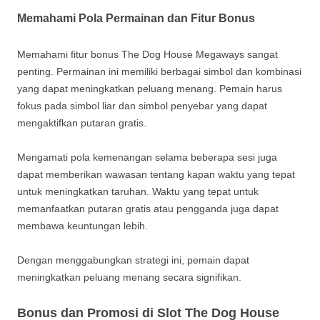
Memahami Pola Permainan dan Fitur Bonus
Memahami fitur bonus The Dog House Megaways sangat
penting. Permainan ini memiliki berbagai simbol dan kombinasi
yang dapat meningkatkan peluang menang. Pemain harus
fokus pada simbol liar dan simbol penyebar yang dapat
mengaktifkan putaran gratis.
Mengamati pola kemenangan selama beberapa sesi juga
dapat memberikan wawasan tentang kapan waktu yang tepat
untuk meningkatkan taruhan. Waktu yang tepat untuk
memanfaatkan putaran gratis atau pengganda juga dapat
membawa keuntungan lebih.
Dengan menggabungkan strategi ini, pemain dapat
meningkatkan peluang menang secara signifikan.
Bonus dan Promosi di Slot The Dog House