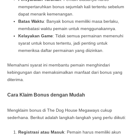
mempertaruhkan bonus sejumlah kali tertentu sebelum
dapat menarik kemenangan.
Batas Waktu
: Banyak bonus memiliki masa berlaku,
membatasi waktu pemain untuk menggunakannya.
Kelayakan Game
: Tidak semua permainan memenuhi
syarat untuk bonus tertentu, jadi penting untuk
memeriksa daftar permainan yang diizinkan.
Memahami syarat ini membantu pemain menghindari
kebingungan dan memaksimalkan manfaat dari bonus yang
diterima.
Cara Klaim Bonus dengan Mudah
Mengklaim bonus di The Dog House Megaways cukup
sederhana. Berikut adalah langkah-langkah yang perlu diikuti:
Registrasi atau Masuk
: Pemain harus memiliki akun