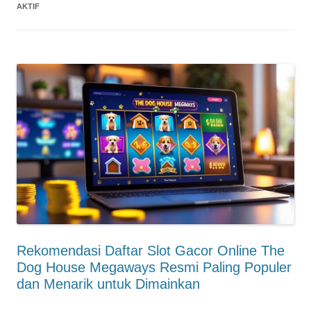
AKTIF
Rekomendasi Daftar Slot Gacor Online The
Dog House Megaways Resmi Paling Populer
dan Menarik untuk Dimainkan