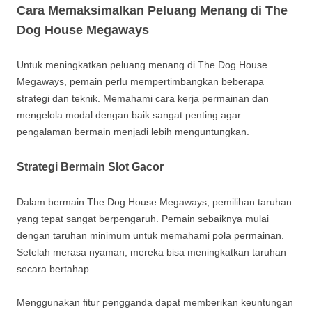
Cara Memaksimalkan Peluang Menang di The
Dog House Megaways
Untuk meningkatkan peluang menang di The Dog House
Megaways, pemain perlu mempertimbangkan beberapa
strategi dan teknik. Memahami cara kerja permainan dan
mengelola modal dengan baik sangat penting agar
pengalaman bermain menjadi lebih menguntungkan.
Strategi Bermain Slot Gacor
Dalam bermain The Dog House Megaways, pemilihan taruhan
yang tepat sangat berpengaruh. Pemain sebaiknya mulai
dengan taruhan minimum untuk memahami pola permainan.
Setelah merasa nyaman, mereka bisa meningkatkan taruhan
secara bertahap.
Menggunakan fitur pengganda dapat memberikan keuntungan