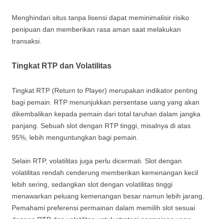
Menghindari situs tanpa lisensi dapat meminimalisir risiko
penipuan dan memberikan rasa aman saat melakukan
transaksi.
Tingkat RTP dan Volatilitas
Tingkat RTP (Return to Player) merupakan indikator penting
bagi pemain. RTP menunjukkan persentase uang yang akan
dikembalikan kepada pemain dari total taruhan dalam jangka
panjang. Sebuah slot dengan RTP tinggi, misalnya di atas
95%, lebih menguntungkan bagi pemain.
Selain RTP, volatilitas juga perlu dicermati. Slot dengan
volatilitas rendah cenderung memberikan kemenangan kecil
lebih sering, sedangkan slot dengan volatilitas tinggi
menawarkan peluang kemenangan besar namun lebih jarang.
Pemahami preferensi permainan dalam memilih slot sesuai