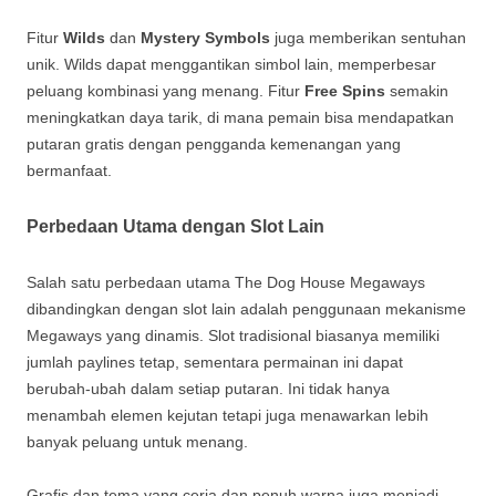
Fitur
Wilds
dan
Mystery Symbols
juga memberikan sentuhan
unik. Wilds dapat menggantikan simbol lain, memperbesar
peluang kombinasi yang menang. Fitur
Free Spins
semakin
meningkatkan daya tarik, di mana pemain bisa mendapatkan
putaran gratis dengan pengganda kemenangan yang
bermanfaat.
Perbedaan Utama dengan Slot Lain
Salah satu perbedaan utama The Dog House Megaways
dibandingkan dengan slot lain adalah penggunaan mekanisme
Megaways yang dinamis. Slot tradisional biasanya memiliki
jumlah paylines tetap, sementara permainan ini dapat
berubah-ubah dalam setiap putaran. Ini tidak hanya
menambah elemen kejutan tetapi juga menawarkan lebih
banyak peluang untuk menang.
Grafis dan tema yang ceria dan penuh warna juga menjadi