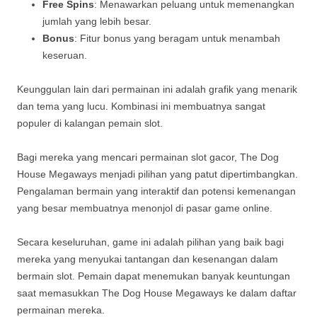
Free Spins
: Menawarkan peluang untuk memenangkan
jumlah yang lebih besar.
Bonus
: Fitur bonus yang beragam untuk menambah
keseruan.
Keunggulan lain dari permainan ini adalah grafik yang menarik
dan tema yang lucu. Kombinasi ini membuatnya sangat
populer di kalangan pemain slot.
Bagi mereka yang mencari permainan slot gacor, The Dog
House Megaways menjadi pilihan yang patut dipertimbangkan.
Pengalaman bermain yang interaktif dan potensi kemenangan
yang besar membuatnya menonjol di pasar game online.
Secara keseluruhan, game ini adalah pilihan yang baik bagi
mereka yang menyukai tantangan dan kesenangan dalam
bermain slot. Pemain dapat menemukan banyak keuntungan
saat memasukkan The Dog House Megaways ke dalam daftar
permainan mereka.