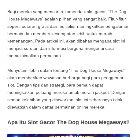
Bagi mereka yang mencari rekomendasi slot gacor, “The Dog
House Megaways” adalah pilihan yang sangat baik. Fitur-fitur
seperti putaran gratis dan multiplier meningkatkan pengalaman
bermain dan memberi kesempatan lebih untuk meraih
kemenangan. Pada artikel ini, akan dibahas mengapa slot ini
menjadi sorotan dan informasi berguna mengenai cara
memaksimalkan permainan.
Menyelami lebih dalam tentang “The Dog House Megaways”
akan memberikan wawasan berharga bagi para penggemar
slot. Dengan tips dan strategi, para pemain dapat
meningkatkan peluang mereka untuk meraih jackpot. Dengan
semua kelebihan yang ditawarkan, slot ini seharusnya tidak
dilewatkan dalam daftar permainan online mereka.
Apa Itu Slot Gacor The Dog House Megaways?