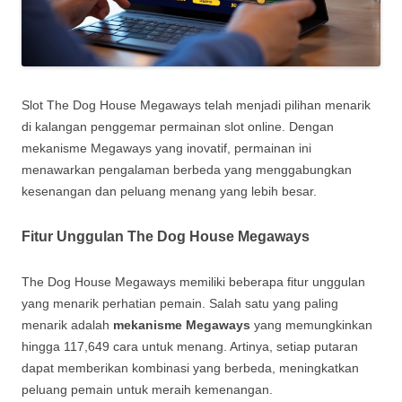
Slot The Dog House Megaways telah menjadi pilihan menarik
di kalangan penggemar permainan slot online. Dengan
mekanisme Megaways yang inovatif, permainan ini
menawarkan pengalaman berbeda yang menggabungkan
kesenangan dan peluang menang yang lebih besar.
Fitur Unggulan The Dog House Megaways
The Dog House Megaways memiliki beberapa fitur unggulan
yang menarik perhatian pemain. Salah satu yang paling
menarik adalah
mekanisme Megaways
yang memungkinkan
hingga 117,649 cara untuk menang. Artinya, setiap putaran
dapat memberikan kombinasi yang berbeda, meningkatkan
peluang pemain untuk meraih kemenangan.