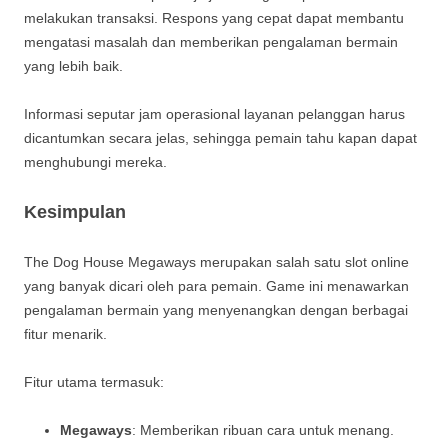
melakukan transaksi. Respons yang cepat dapat membantu
mengatasi masalah dan memberikan pengalaman bermain
yang lebih baik.
Informasi seputar jam operasional layanan pelanggan harus
dicantumkan secara jelas, sehingga pemain tahu kapan dapat
menghubungi mereka.
Kesimpulan
The Dog House Megaways merupakan salah satu slot online
yang banyak dicari oleh para pemain. Game ini menawarkan
pengalaman bermain yang menyenangkan dengan berbagai
fitur menarik.
Fitur utama termasuk:
Megaways
: Memberikan ribuan cara untuk menang.