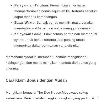
Persyaratan Taruhan
: Pemain biasanya harus
mempertaruhkan bonus sejumlah kali tertentu sebelum
dapat menarik kemenangan.
Batas Waktu
: Banyak bonus memiliki masa berlaku,
membatasi waktu pemain untuk menggunakannya.
Kelayakan Game
: Tidak semua permainan memenuhi
syarat untuk bonus tertentu, jadi penting untuk
memeriksa daftar permainan yang diizinkan.
Memahami syarat ini membantu pemain menghindari
kebingungan dan memaksimalkan manfaat dari bonus yang
diterima.
Cara Klaim Bonus dengan Mudah
Mengklaim bonus di The Dog House Megaways cukup
sederhana. Berikut adalah langkah-langkah yang perlu diikuti: