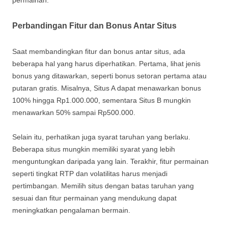
Perbandingan Fitur dan Bonus Antar Situs
Saat membandingkan fitur dan bonus antar situs, ada
beberapa hal yang harus diperhatikan. Pertama, lihat jenis
bonus yang ditawarkan, seperti bonus setoran pertama atau
putaran gratis. Misalnya, Situs A dapat menawarkan bonus
100% hingga Rp1.000.000, sementara Situs B mungkin
menawarkan 50% sampai Rp500.000.
Selain itu, perhatikan juga syarat taruhan yang berlaku.
Beberapa situs mungkin memiliki syarat yang lebih
menguntungkan daripada yang lain. Terakhir, fitur permainan
seperti tingkat RTP dan volatilitas harus menjadi
pertimbangan. Memilih situs dengan batas taruhan yang
sesuai dan fitur permainan yang mendukung dapat
meningkatkan pengalaman bermain.