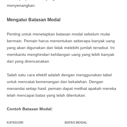
menyenangkan.
Mengatur Batasan Modal
Penting untuk menetapkan batasan modal sebelum mulai
bermain. Pemain harus menentukan seberapa banyak uang
yang akan digunakan dan tidak melebihi jumlah tersebut. Ini
membantu menghindari kehilangan uang yang lebih banyak
dari yang direncanakan.
Salah satu cara efektif adalah dengan menggunakan tabel
untuk mencatat kemenangan dan kekalahan. Dengan
menandai setiap hasil, pemain dapat melihat apakah mereka
telah mencapai batas yang telah ditentukan.
Contoh Batasan Modal:
KATEGORI
BATAS MODAL