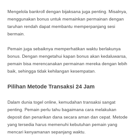
Mengelola bankroll dengan bijaksana juga penting. Misalnya,
menggunakan bonus untuk memainkan permainan dengan
taruhan rendah dapat membantu memperpanjang sesi
bermain.
Pemain juga sebaiknya memperhatikan waktu berlakunya
bonus. Dengan mengetahui kapan bonus akan kedaluwarsa,
pemain bisa merencanakan permainan mereka dengan lebih
baik, sehingga tidak kehilangan kesempatan.
Pilihan Metode Transaksi 24 Jam
Dalam dunia togel online, kemudahan transaksi sangat
penting. Pemain perlu tahu bagaimana cara melakukan
deposit dan penarikan dana secara aman dan cepat. Metode
yang tersedia harus memenuhi kebutuhan pemain yang
mencari kenyamanan sepanjang waktu.