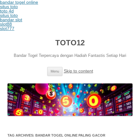
bandar togel online
situs toto
toto 4d
situs toto
bandar slot
slot88
slot777
TOTO12
Bandar Togel Terpercaya dengan Hadiah Fantastis Setiap Hari
Skip to content
Menu
TAG ARCHIVES:
BANDAR TOGEL ONLINE PALING GACOR