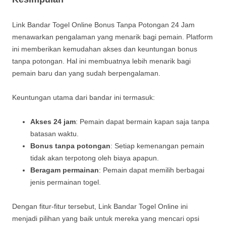
Link Bandar Togel Online Bonus Tanpa Potongan 24 Jam
menawarkan pengalaman yang menarik bagi pemain. Platform
ini memberikan kemudahan akses dan keuntungan bonus
tanpa potongan. Hal ini membuatnya lebih menarik bagi
pemain baru dan yang sudah berpengalaman.
Keuntungan utama dari bandar ini termasuk:
Akses 24 jam
: Pemain dapat bermain kapan saja tanpa
batasan waktu.
Bonus tanpa potongan
: Setiap kemenangan pemain
tidak akan terpotong oleh biaya apapun.
Beragam permainan
: Pemain dapat memilih berbagai
jenis permainan togel.
Dengan fitur-fitur tersebut, Link Bandar Togel Online ini
menjadi pilihan yang baik untuk mereka yang mencari opsi