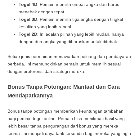
Togel 4D
: Pemain memilih empat angka dan harus
menebak dengan tepat.
Togel 3D
: Pemain memilih tiga angka dengan tingkat
kesulitan yang lebih rendah.
Togel 2D
: Ini adalah pilihan yang lebih mudah, hanya
dengan dua angka yang diharuskan untuk ditebak.
Setiap jenis permainan menawarkan peluang dan pembayaran
berbeda. Ini memungkinkan pemain untuk memilih sesuai
dengan preferensi dan strategi mereka.
Bonus Tanpa Potongan: Manfaat dan Cara
Mendapatkannya
Bonus tanpa potongan memberikan keuntungan tambahan
bagi pemain togel online. Pemain bisa menikmati hasil yang
lebih besar tanpa pengurangan dari bonus yang mereka
terima. Ini menjadi daya tarik tersendiri bagi mereka yang ingin