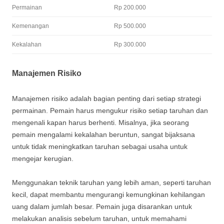
Permainan
Rp 200.000
Kemenangan
Rp 500.000
Kekalahan
Rp 300.000
Manajemen Risiko
Manajemen risiko adalah bagian penting dari setiap strategi
permainan. Pemain harus mengukur risiko setiap taruhan dan
mengenali kapan harus berhenti. Misalnya, jika seorang
pemain mengalami kekalahan beruntun, sangat bijaksana
untuk tidak meningkatkan taruhan sebagai usaha untuk
mengejar kerugian.
Menggunakan teknik taruhan yang lebih aman, seperti taruhan
kecil, dapat membantu mengurangi kemungkinan kehilangan
uang dalam jumlah besar. Pemain juga disarankan untuk
melakukan analisis sebelum taruhan, untuk memahami