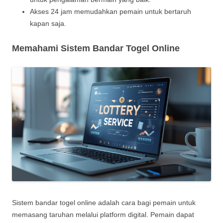
Akses 24 jam memudahkan pemain untuk bertaruh
kapan saja.
Memahami Sistem Bandar Togel Online
Sistem bandar togel online adalah cara bagi pemain untuk
memasang taruhan melalui platform digital. Pemain dapat