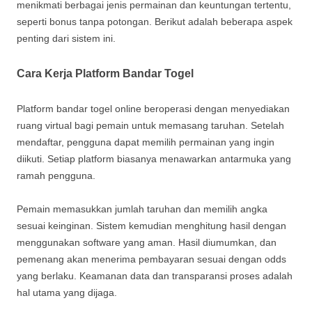
menikmati berbagai jenis permainan dan keuntungan tertentu,
seperti bonus tanpa potongan. Berikut adalah beberapa aspek
penting dari sistem ini.
Cara Kerja Platform Bandar Togel
Platform bandar togel online beroperasi dengan menyediakan
ruang virtual bagi pemain untuk memasang taruhan. Setelah
mendaftar, pengguna dapat memilih permainan yang ingin
diikuti. Setiap platform biasanya menawarkan antarmuka yang
ramah pengguna.
Pemain memasukkan jumlah taruhan dan memilih angka
sesuai keinginan. Sistem kemudian menghitung hasil dengan
menggunakan software yang aman. Hasil diumumkan, dan
pemenang akan menerima pembayaran sesuai dengan odds
yang berlaku. Keamanan data dan transparansi proses adalah
hal utama yang dijaga.