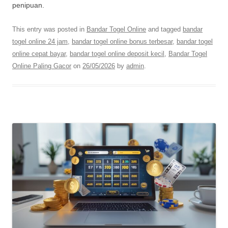
penipuan.
This entry was posted in
Bandar Togel Online
and tagged
bandar
togel online 24 jam
,
bandar togel online bonus terbesar
,
bandar togel
online cepat bayar
,
bandar togel online deposit kecil
,
Bandar Togel
Online Paling Gacor
on
26/05/2026
by
admin
.