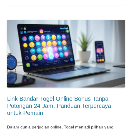
Link Bandar Togel Online Bonus Tanpa
Potongan 24 Jam: Panduan Terpercaya
untuk Pemain
Dalam dunia perjudian online, Togel menjadi pilihan yang