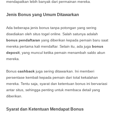
mendapatkan lebih banyak dari permainan mereka.
Jenis Bonus yang Umum Ditawarkan
Ada beberapa jenis bonus tanpa potongan yang sering
disediakan oleh situs togel online. Salah satunya adalah
bonus pendaftaran
yang diberikan kepada pemain baru saat
mereka pertama kali mendaftar. Selain itu, ada juga
bonus
deposit
, yang muncul ketika pemain menambah saldo akun
mereka.
Bonus
cashback
juga sering ditawarkan. Ini memberi
persentase kembali kepada pemain dari total kekalahan
mereka. Tentu saja, syarat dan ketentuan bonus ini bervariasi
antar situs, sehingga penting untuk membaca detail yang
diberikan.
Syarat dan Ketentuan Mendapat Bonus