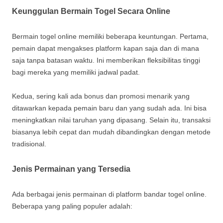
Keunggulan Bermain Togel Secara Online
Bermain togel online memiliki beberapa keuntungan. Pertama,
pemain dapat mengakses platform kapan saja dan di mana
saja tanpa batasan waktu. Ini memberikan fleksibilitas tinggi
bagi mereka yang memiliki jadwal padat.
Kedua, sering kali ada bonus dan promosi menarik yang
ditawarkan kepada pemain baru dan yang sudah ada. Ini bisa
meningkatkan nilai taruhan yang dipasang. Selain itu, transaksi
biasanya lebih cepat dan mudah dibandingkan dengan metode
tradisional.
Jenis Permainan yang Tersedia
Ada berbagai jenis permainan di platform bandar togel online.
Beberapa yang paling populer adalah: