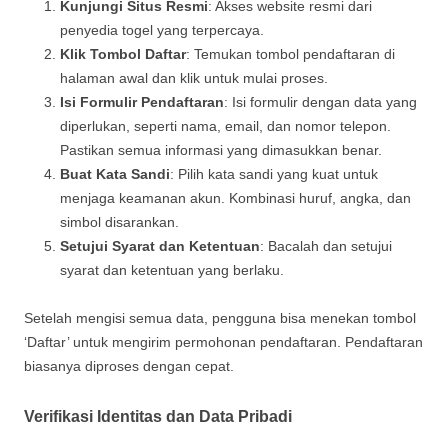
Kunjungi Situs Resmi
: Akses website resmi dari
penyedia togel yang terpercaya.
Klik Tombol Daftar
: Temukan tombol pendaftaran di
halaman awal dan klik untuk mulai proses.
Isi Formulir Pendaftaran
: Isi formulir dengan data yang
diperlukan, seperti nama, email, dan nomor telepon.
Pastikan semua informasi yang dimasukkan benar.
Buat Kata Sandi
: Pilih kata sandi yang kuat untuk
menjaga keamanan akun. Kombinasi huruf, angka, dan
simbol disarankan.
Setujui Syarat dan Ketentuan
: Bacalah dan setujui
syarat dan ketentuan yang berlaku.
Setelah mengisi semua data, pengguna bisa menekan tombol
‘Daftar’ untuk mengirim permohonan pendaftaran. Pendaftaran
biasanya diproses dengan cepat.
Verifikasi Identitas dan Data Pribadi