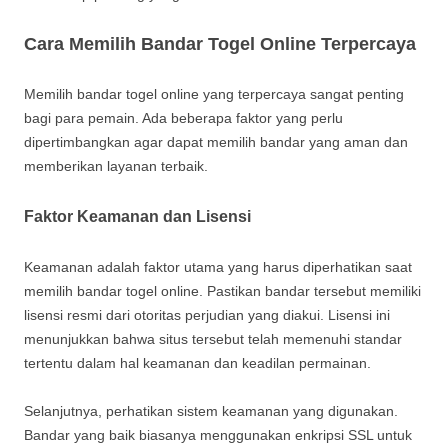
Cara Memilih Bandar Togel Online Terpercaya
Memilih bandar togel online yang terpercaya sangat penting
bagi para pemain. Ada beberapa faktor yang perlu
dipertimbangkan agar dapat memilih bandar yang aman dan
memberikan layanan terbaik.
Faktor Keamanan dan Lisensi
Keamanan adalah faktor utama yang harus diperhatikan saat
memilih bandar togel online. Pastikan bandar tersebut memiliki
lisensi resmi dari otoritas perjudian yang diakui. Lisensi ini
menunjukkan bahwa situs tersebut telah memenuhi standar
tertentu dalam hal keamanan dan keadilan permainan.
Selanjutnya, perhatikan sistem keamanan yang digunakan.
Bandar yang baik biasanya menggunakan enkripsi SSL untuk