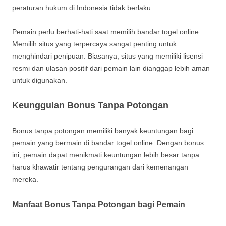
peraturan hukum di Indonesia tidak berlaku.
Pemain perlu berhati-hati saat memilih bandar togel online.
Memilih situs yang terpercaya sangat penting untuk
menghindari penipuan. Biasanya, situs yang memiliki lisensi
resmi dan ulasan positif dari pemain lain dianggap lebih aman
untuk digunakan.
Keunggulan Bonus Tanpa Potongan
Bonus tanpa potongan memiliki banyak keuntungan bagi
pemain yang bermain di bandar togel online. Dengan bonus
ini, pemain dapat menikmati keuntungan lebih besar tanpa
harus khawatir tentang pengurangan dari kemenangan
mereka.
Manfaat Bonus Tanpa Potongan bagi Pemain