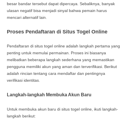
besar bandar tersebut dapat dipercaya. Sebaliknya, banyak
ulasan negatif bisa menjadi sinyal bahwa pemain harus
mencari alternatif lain.
Proses Pendaftaran di Situs Togel Online
Pendaftaran di situs togel online adalah langkah pertama yang
penting untuk memulai permainan. Proses ini biasanya
melibatkan beberapa langkah sederhana yang memastikan
pengguna memiliki akun yang aman dan terverifikasi. Berikut
adalah rincian tentang cara mendaftar dan pentingnya
verifikasi identitas.
Langkah-langkah Membuka Akun Baru
Untuk membuka akun baru di situs togel online, ikuti langkah-
langkah berikut: