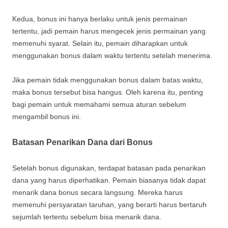
Kedua, bonus ini hanya berlaku untuk jenis permainan
tertentu, jadi pemain harus mengecek jenis permainan yang
memenuhi syarat. Selain itu, pemain diharapkan untuk
menggunakan bonus dalam waktu tertentu setelah menerima.
Jika pemain tidak menggunakan bonus dalam batas waktu,
maka bonus tersebut bisa hangus. Oleh karena itu, penting
bagi pemain untuk memahami semua aturan sebelum
mengambil bonus ini.
Batasan Penarikan Dana dari Bonus
Setelah bonus digunakan, terdapat batasan pada penarikan
dana yang harus diperhatikan. Pemain biasanya tidak dapat
menarik dana bonus secara langsung. Mereka harus
memenuhi persyaratan taruhan, yang berarti harus bertaruh
sejumlah tertentu sebelum bisa menarik dana.