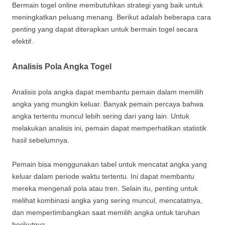
Bermain togel online membutuhkan strategi yang baik untuk
meningkatkan peluang menang. Berikut adalah beberapa cara
penting yang dapat diterapkan untuk bermain togel secara
efektif.
Analisis Pola Angka Togel
Analisis pola angka dapat membantu pemain dalam memilih
angka yang mungkin keluar. Banyak pemain percaya bahwa
angka tertentu muncul lebih sering dari yang lain. Untuk
melakukan analisis ini, pemain dapat memperhatikan statistik
hasil sebelumnya.
Pemain bisa menggunakan tabel untuk mencatat angka yang
keluar dalam periode waktu tertentu. Ini dapat membantu
mereka mengenali pola atau tren. Selain itu, penting untuk
melihat kombinasi angka yang sering muncul, mencatatnya,
dan mempertimbangkan saat memilih angka untuk taruhan
berikutnya.