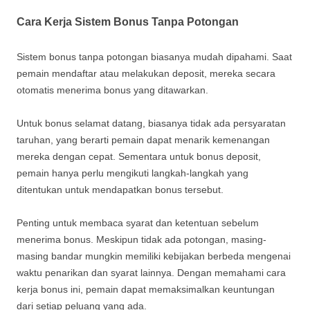
Cara Kerja Sistem Bonus Tanpa Potongan
Sistem bonus tanpa potongan biasanya mudah dipahami. Saat
pemain mendaftar atau melakukan deposit, mereka secara
otomatis menerima bonus yang ditawarkan.
Untuk bonus selamat datang, biasanya tidak ada persyaratan
taruhan, yang berarti pemain dapat menarik kemenangan
mereka dengan cepat. Sementara untuk bonus deposit,
pemain hanya perlu mengikuti langkah-langkah yang
ditentukan untuk mendapatkan bonus tersebut.
Penting untuk membaca syarat dan ketentuan sebelum
menerima bonus. Meskipun tidak ada potongan, masing-
masing bandar mungkin memiliki kebijakan berbeda mengenai
waktu penarikan dan syarat lainnya. Dengan memahami cara
kerja bonus ini, pemain dapat memaksimalkan keuntungan
dari setiap peluang yang ada.