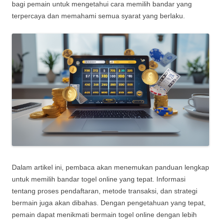
bagi pemain untuk mengetahui cara memilih bandar yang
terpercaya dan memahami semua syarat yang berlaku.
Dalam artikel ini, pembaca akan menemukan panduan lengkap
untuk memilih bandar togel online yang tepat. Informasi
tentang proses pendaftaran, metode transaksi, dan strategi
bermain juga akan dibahas. Dengan pengetahuan yang tepat,
pemain dapat menikmati bermain togel online dengan lebih