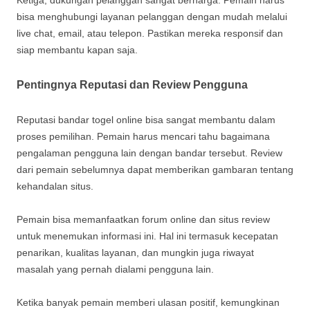
bisa menghubungi layanan pelanggan dengan mudah melalui
live chat, email, atau telepon. Pastikan mereka responsif dan
siap membantu kapan saja.
Pentingnya Reputasi dan Review Pengguna
Reputasi bandar togel online bisa sangat membantu dalam
proses pemilihan. Pemain harus mencari tahu bagaimana
pengalaman pengguna lain dengan bandar tersebut. Review
dari pemain sebelumnya dapat memberikan gambaran tentang
kehandalan situs.
Pemain bisa memanfaatkan forum online dan situs review
untuk menemukan informasi ini. Hal ini termasuk kecepatan
penarikan, kualitas layanan, dan mungkin juga riwayat
masalah yang pernah dialami pengguna lain.
Ketika banyak pemain memberi ulasan positif, kemungkinan