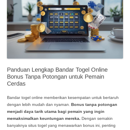
Panduan Lengkap Bandar Togel Online
Bonus Tanpa Potongan untuk Pemain
Cerdas
Bandar togel online memberikan kesempatan untuk bertaruh
dengan lebih mudah dan nyaman.
Bonus tanpa potongan
menjadi daya tarik utama bagi pemain yang ingin
memaksimalkan keuntungan mereka.
Dengan semakin
banyaknya situs togel yang menawarkan bonus ini, penting