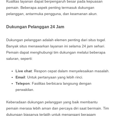
Kualitas layanan dapat berpengaruh besar pada kepuasan
pemain. Beberapa aspek penting termasuk dukungan
pelanggan, antarmuka pengguna, dan keamanan akun.
Dukungan Pelanggan 24 Jam
Dukungan pelanggan adalah elemen penting dari situs togel.
Banyak situs menawarkan layanan ini selama 24 jam sehari.
Pemain dapat menghubungi tim dukungan melalui beberapa
saluran, seperti:
Live chat
: Respon cepat dalam menyelesaikan masalah.
Email
: Untuk pertanyaan yang lebih rinci.
Telepon
: Fasilitas berbicara langsung dengan
perwakilan.
Keberadaan dukungan pelanggan yang baik membantu
pemain merasa lebih aman dan percaya diri saat bermain. Tim
dukungan biasanya terlatih untuk menangani beragam