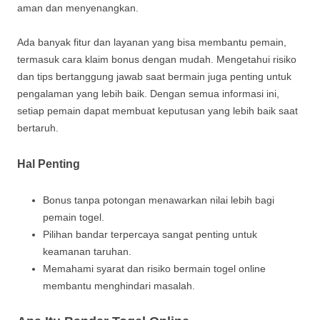
aman dan menyenangkan.
Ada banyak fitur dan layanan yang bisa membantu pemain,
termasuk cara klaim bonus dengan mudah. Mengetahui risiko
dan tips bertanggung jawab saat bermain juga penting untuk
pengalaman yang lebih baik. Dengan semua informasi ini,
setiap pemain dapat membuat keputusan yang lebih baik saat
bertaruh.
Hal Penting
Bonus tanpa potongan menawarkan nilai lebih bagi
pemain togel.
Pilihan bandar terpercaya sangat penting untuk
keamanan taruhan.
Memahami syarat dan risiko bermain togel online
membantu menghindari masalah.