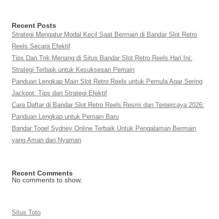
Recent Posts
Strategi Mengatur Modal Kecil Saat Bermain di Bandar Slot Retro
Reels Secara Efektif
Tips Dan Trik Menang di Situs Bandar Slot Retro Reels Hari Ini:
Strategi Terbaik untuk Kesuksesan Pemain
Panduan Lengkap Main Slot Retro Reels untuk Pemula Agar Sering
Jackpot: Tips dan Strategi Efektif
Cara Daftar di Bandar Slot Retro Reels Resmi dan Terpercaya 2026:
Panduan Lengkap untuk Pemain Baru
Bandar Togel Sydney Online Terbaik Untuk Pengalaman Bermain
yang Aman dan Nyaman
Recent Comments
No comments to show.
Situs Toto