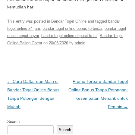
kemudian hari.
This entry was posted in
Bandar Togel Online
and tagged
bandar
togel online 24 jam
,
bandar togel online bonus terbesar
,
bandar togel
online cepat bayar
,
bandar togel online deposit kecil
,
Bandar Togel
Online Paling Gacor
on
20/05/2026
by
admin
.
Post
←
Cara Daftar dan Main di
Promo Terbaru Bandar Togel
navigation
Bandar Togel Online Bonus
Online Bonus Tanpa Potongan:
Tanpa Potongan dengan
Kesempatan Menarik untuk
Mudah
Pemain
→
Search
Search