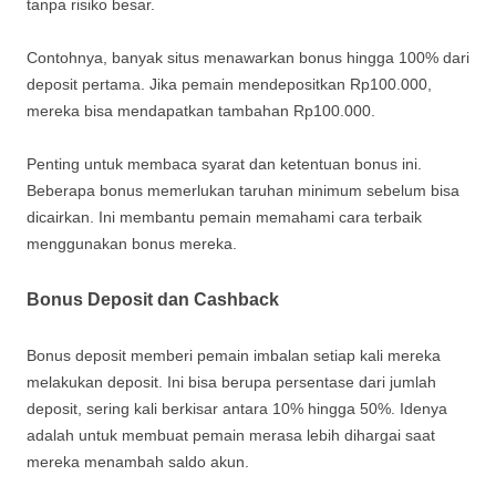
tanpa risiko besar.
Contohnya, banyak situs menawarkan bonus hingga 100% dari
deposit pertama. Jika pemain mendepositkan Rp100.000,
mereka bisa mendapatkan tambahan Rp100.000.
Penting untuk membaca syarat dan ketentuan bonus ini.
Beberapa bonus memerlukan taruhan minimum sebelum bisa
dicairkan. Ini membantu pemain memahami cara terbaik
menggunakan bonus mereka.
Bonus Deposit dan Cashback
Bonus deposit memberi pemain imbalan setiap kali mereka
melakukan deposit. Ini bisa berupa persentase dari jumlah
deposit, sering kali berkisar antara 10% hingga 50%. Idenya
adalah untuk membuat pemain merasa lebih dihargai saat
mereka menambah saldo akun.