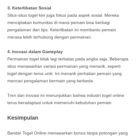
3. Keterlibatan Sosial
Situs-situs togel kini juga fokus pada aspek sosial. Mereka
menciptakan komunitas di mana pemain bisa berbagi
pengalaman dan tips. Keterlibatan ini membantu pemain
merasa lebih terhubung dengan permainan.
4. Inovasi dalam Gameplay
Permainan togel tidak lagi terbatas pada angka saja. Beberapa
situs menawarkan variasi permainan yang menarik, seperti
togel dengan tema unik. Ini menarik perhatian pemain yang
mencari pengalaman bermain yang berbeda.
Tren dan inovasi ini menunjukkan bahwa industri togel online
terus beradaptasi untuk memenuhi kebutuhan pemain.
Kesimpulan
Bandar Togel Online menawarkan bonus tanpa potongan yang