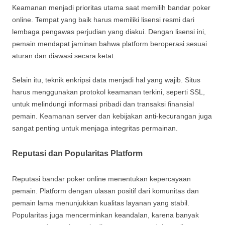
Keamanan menjadi prioritas utama saat memilih bandar poker
online. Tempat yang baik harus memiliki lisensi resmi dari
lembaga pengawas perjudian yang diakui. Dengan lisensi ini,
pemain mendapat jaminan bahwa platform beroperasi sesuai
aturan dan diawasi secara ketat.
Selain itu, teknik enkripsi data menjadi hal yang wajib. Situs
harus menggunakan protokol keamanan terkini, seperti SSL,
untuk melindungi informasi pribadi dan transaksi finansial
pemain. Keamanan server dan kebijakan anti-kecurangan juga
sangat penting untuk menjaga integritas permainan.
Reputasi dan Popularitas Platform
Reputasi bandar poker online menentukan kepercayaan
pemain. Platform dengan ulasan positif dari komunitas dan
pemain lama menunjukkan kualitas layanan yang stabil.
Popularitas juga mencerminkan keandalan, karena banyak