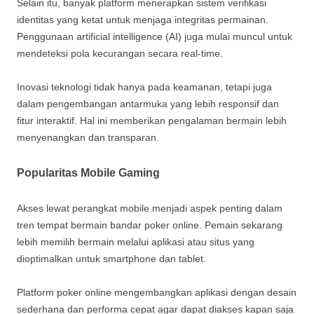
Selain itu, banyak platform menerapkan sistem verifikasi
identitas yang ketat untuk menjaga integritas permainan.
Penggunaan artificial intelligence (AI) juga mulai muncul untuk
mendeteksi pola kecurangan secara real-time.
Inovasi teknologi tidak hanya pada keamanan, tetapi juga
dalam pengembangan antarmuka yang lebih responsif dan
fitur interaktif. Hal ini memberikan pengalaman bermain lebih
menyenangkan dan transparan.
Popularitas Mobile Gaming
Akses lewat perangkat mobile menjadi aspek penting dalam
tren tempat bermain bandar poker online. Pemain sekarang
lebih memilih bermain melalui aplikasi atau situs yang
dioptimalkan untuk smartphone dan tablet.
Platform poker online mengembangkan aplikasi dengan desain
sederhana dan performa cepat agar dapat diakses kapan saja