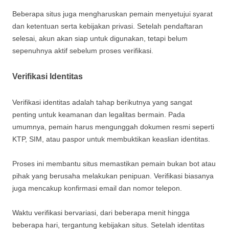
Beberapa situs juga mengharuskan pemain menyetujui syarat
dan ketentuan serta kebijakan privasi. Setelah pendaftaran
selesai, akun akan siap untuk digunakan, tetapi belum
sepenuhnya aktif sebelum proses verifikasi.
Verifikasi Identitas
Verifikasi identitas adalah tahap berikutnya yang sangat
penting untuk keamanan dan legalitas bermain. Pada
umumnya, pemain harus mengunggah dokumen resmi seperti
KTP, SIM, atau paspor untuk membuktikan keaslian identitas.
Proses ini membantu situs memastikan pemain bukan bot atau
pihak yang berusaha melakukan penipuan. Verifikasi biasanya
juga mencakup konfirmasi email dan nomor telepon.
Waktu verifikasi bervariasi, dari beberapa menit hingga
beberapa hari, tergantung kebijakan situs. Setelah identitas