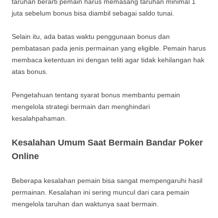
taruhan berarti pemain harus memasang taruhan minimal 1
juta sebelum bonus bisa diambil sebagai saldo tunai.
Selain itu, ada batas waktu penggunaan bonus dan
pembatasan pada jenis permainan yang eligible. Pemain harus
membaca ketentuan ini dengan teliti agar tidak kehilangan hak
atas bonus.
Pengetahuan tentang syarat bonus membantu pemain
mengelola strategi bermain dan menghindari
kesalahpahaman.
Kesalahan Umum Saat Bermain Bandar Poker
Online
Beberapa kesalahan pemain bisa sangat mempengaruhi hasil
permainan. Kesalahan ini sering muncul dari cara pemain
mengelola taruhan dan waktunya saat bermain.