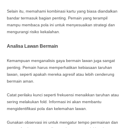
Selain itu, memahami kombinasi kartu yang biasa diandalkan
bandar termasuk bagian penting. Pemain yang terampil
mampu membaca pola ini untuk menyesuaikan strategi dan
mengurangi risiko kekalahan.
Analisa Lawan Bermain
Kemampuan menganalisis gaya bermain lawan juga sangat
penting. Pemain harus memperhatikan kebiasaan taruhan
lawan, seperti apakah mereka agresif atau lebih cenderung
bermain aman.
Catat perilaku kunci seperti frekuensi menaikkan taruhan atau
sering melakukan fold. Informasi ini akan membantu
mengidentifikasi pola dan kelemahan lawan.
Gunakan observasi ini untuk mengatur tempo permainan dan