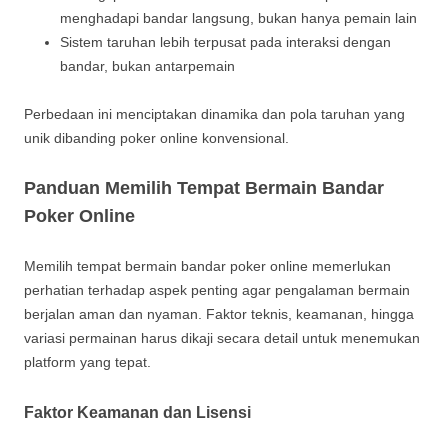
menghadapi bandar langsung, bukan hanya pemain lain
Sistem taruhan lebih terpusat pada interaksi dengan
bandar, bukan antarpemain
Perbedaan ini menciptakan dinamika dan pola taruhan yang
unik dibanding poker online konvensional.
Panduan Memilih Tempat Bermain Bandar
Poker Online
Memilih tempat bermain bandar poker online memerlukan
perhatian terhadap aspek penting agar pengalaman bermain
berjalan aman dan nyaman. Faktor teknis, keamanan, hingga
variasi permainan harus dikaji secara detail untuk menemukan
platform yang tepat.
Faktor Keamanan dan Lisensi