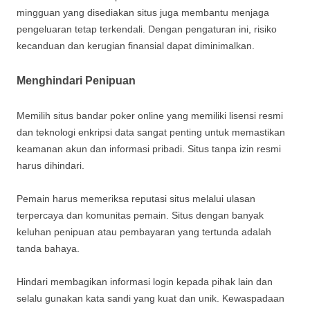
mingguan yang disediakan situs juga membantu menjaga
pengeluaran tetap terkendali. Dengan pengaturan ini, risiko
kecanduan dan kerugian finansial dapat diminimalkan.
Menghindari Penipuan
Memilih situs bandar poker online yang memiliki lisensi resmi
dan teknologi enkripsi data sangat penting untuk memastikan
keamanan akun dan informasi pribadi. Situs tanpa izin resmi
harus dihindari.
Pemain harus memeriksa reputasi situs melalui ulasan
terpercaya dan komunitas pemain. Situs dengan banyak
keluhan penipuan atau pembayaran yang tertunda adalah
tanda bahaya.
Hindari membagikan informasi login kepada pihak lain dan
selalu gunakan kata sandi yang kuat dan unik. Kewaspadaan