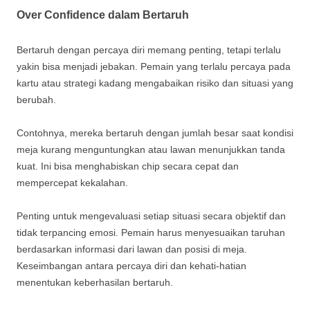
Over Confidence dalam Bertaruh
Bertaruh dengan percaya diri memang penting, tetapi terlalu
yakin bisa menjadi jebakan. Pemain yang terlalu percaya pada
kartu atau strategi kadang mengabaikan risiko dan situasi yang
berubah.
Contohnya, mereka bertaruh dengan jumlah besar saat kondisi
meja kurang menguntungkan atau lawan menunjukkan tanda
kuat. Ini bisa menghabiskan chip secara cepat dan
mempercepat kekalahan.
Penting untuk mengevaluasi setiap situasi secara objektif dan
tidak terpancing emosi. Pemain harus menyesuaikan taruhan
berdasarkan informasi dari lawan dan posisi di meja.
Keseimbangan antara percaya diri dan kehati-hatian
menentukan keberhasilan bertaruh.