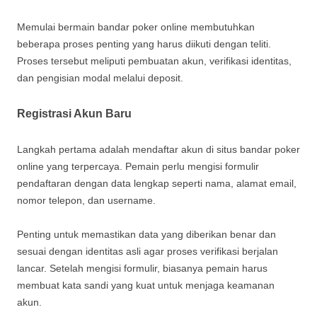
Memulai bermain bandar poker online membutuhkan
beberapa proses penting yang harus diikuti dengan teliti.
Proses tersebut meliputi pembuatan akun, verifikasi identitas,
dan pengisian modal melalui deposit.
Registrasi Akun Baru
Langkah pertama adalah mendaftar akun di situs bandar poker
online yang terpercaya. Pemain perlu mengisi formulir
pendaftaran dengan data lengkap seperti nama, alamat email,
nomor telepon, dan username.
Penting untuk memastikan data yang diberikan benar dan
sesuai dengan identitas asli agar proses verifikasi berjalan
lancar. Setelah mengisi formulir, biasanya pemain harus
membuat kata sandi yang kuat untuk menjaga keamanan
akun.