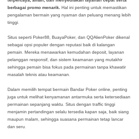
berbagai promo menarik.
Hal ini penting untuk memastikan
pengalaman bermain yang nyaman dan peluang menang lebih
tinggi.
Situs seperti Poker88, BuayaPoker, dan QQAlienPoker dikenal
sebagai opsi populer dengan reputasi baik di kalangan
pemain. Mereka menawarkan kemudahan deposit, layanan
pelanggan responsif, dan sistem keamanan yang mutakhir
sehingga pemain bisa fokus pada permainan tanpa khawatir
masalah teknis atau keamanan.
Dalam memilih tempat bermain Bandar Poker online, penting
juga untuk melihat kenyamanan antarmuka serta ketersediaan
permainan sepanjang waktu. Situs dengan traffic tinggi
menjamin pertandingan selalu tersedia kapan saja, baik siang
maupun malam, sehingga suasana permainan tetap lancar
dan seru.