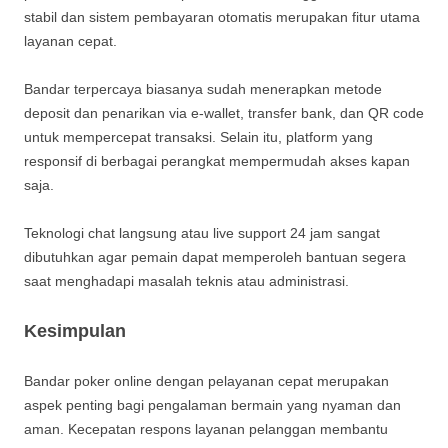
stabil dan sistem pembayaran otomatis merupakan fitur utama
layanan cepat.
Bandar terpercaya biasanya sudah menerapkan metode
deposit dan penarikan via e-wallet, transfer bank, dan QR code
untuk mempercepat transaksi. Selain itu, platform yang
responsif di berbagai perangkat mempermudah akses kapan
saja.
Teknologi chat langsung atau live support 24 jam sangat
dibutuhkan agar pemain dapat memperoleh bantuan segera
saat menghadapi masalah teknis atau administrasi.
Kesimpulan
Bandar poker online dengan pelayanan cepat merupakan
aspek penting bagi pengalaman bermain yang nyaman dan
aman. Kecepatan respons layanan pelanggan membantu