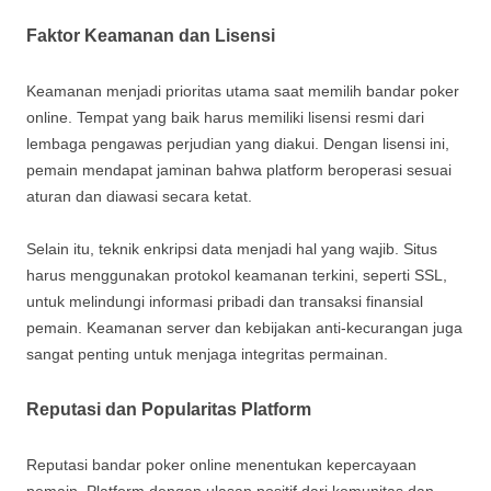
Faktor Keamanan dan Lisensi
Keamanan menjadi prioritas utama saat memilih bandar poker
online. Tempat yang baik harus memiliki lisensi resmi dari
lembaga pengawas perjudian yang diakui. Dengan lisensi ini,
pemain mendapat jaminan bahwa platform beroperasi sesuai
aturan dan diawasi secara ketat.
Selain itu, teknik enkripsi data menjadi hal yang wajib. Situs
harus menggunakan protokol keamanan terkini, seperti SSL,
untuk melindungi informasi pribadi dan transaksi finansial
pemain. Keamanan server dan kebijakan anti-kecurangan juga
sangat penting untuk menjaga integritas permainan.
Reputasi dan Popularitas Platform
Reputasi bandar poker online menentukan kepercayaan
pemain. Platform dengan ulasan positif dari komunitas dan