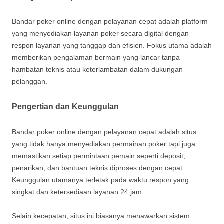
Bandar poker online dengan pelayanan cepat adalah platform
yang menyediakan layanan poker secara digital dengan
respon layanan yang tanggap dan efisien. Fokus utama adalah
memberikan pengalaman bermain yang lancar tanpa
hambatan teknis atau keterlambatan dalam dukungan
pelanggan.
Pengertian dan Keunggulan
Bandar poker online dengan pelayanan cepat adalah situs
yang tidak hanya menyediakan permainan poker tapi juga
memastikan setiap permintaan pemain seperti deposit,
penarikan, dan bantuan teknis diproses dengan cepat.
Keunggulan utamanya terletak pada waktu respon yang
singkat dan ketersediaan layanan 24 jam.
Selain kecepatan, situs ini biasanya menawarkan sistem