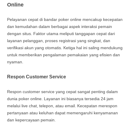
Online
Pelayanan cepat di bandar poker online mencakup kecepatan
dan kemudahan dalam berbagai aspek interaksi pemain
dengan situs. Faktor utama meliputi tanggapan cepat dari
layanan pelanggan, proses registrasi yang singkat, dan
verifikasi akun yang otomatis. Ketiga hal ini saling mendukung
untuk memberikan pengalaman pemakaian yang efisien dan
nyaman.
Respon Customer Service
Respon customer service yang cepat sangat penting dalam
dunia poker online. Layanan ini biasanya tersedia 24 jam
melalui live chat, telepon, atau email. Kecepatan merespon
pertanyaan atau keluhan dapat memengaruhi kenyamanan
dan kepercayaan pemain.