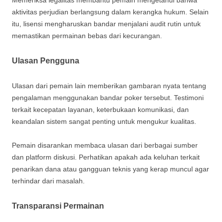
aktivitas perjudian berlangsung dalam kerangka hukum. Selain
itu, lisensi mengharuskan bandar menjalani audit rutin untuk
memastikan permainan bebas dari kecurangan.
Ulasan Pengguna
Ulasan dari pemain lain memberikan gambaran nyata tentang
pengalaman menggunakan bandar poker tersebut. Testimoni
terkait kecepatan layanan, keterbukaan komunikasi, dan
keandalan sistem sangat penting untuk mengukur kualitas.
Pemain disarankan membaca ulasan dari berbagai sumber
dan platform diskusi. Perhatikan apakah ada keluhan terkait
penarikan dana atau gangguan teknis yang kerap muncul agar
terhindar dari masalah.
Transparansi Permainan