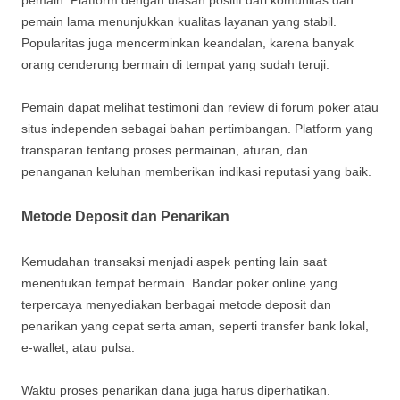
pemain lama menunjukkan kualitas layanan yang stabil.
Popularitas juga mencerminkan keandalan, karena banyak
orang cenderung bermain di tempat yang sudah teruji.
Pemain dapat melihat testimoni dan review di forum poker atau
situs independen sebagai bahan pertimbangan. Platform yang
transparan tentang proses permainan, aturan, dan
penanganan keluhan memberikan indikasi reputasi yang baik.
Metode Deposit dan Penarikan
Kemudahan transaksi menjadi aspek penting lain saat
menentukan tempat bermain. Bandar poker online yang
terpercaya menyediakan berbagai metode deposit dan
penarikan yang cepat serta aman, seperti transfer bank lokal,
e-wallet, atau pulsa.
Waktu proses penarikan dana juga harus diperhatikan.