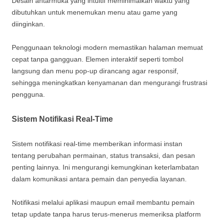
Desain antarmuka yang intuitif meminimalkan waktu yang
dibutuhkan untuk menemukan menu atau game yang
diinginkan.
Penggunaan teknologi modern memastikan halaman memuat
cepat tanpa gangguan. Elemen interaktif seperti tombol
langsung dan menu pop-up dirancang agar responsif,
sehingga meningkatkan kenyamanan dan mengurangi frustrasi
pengguna.
Sistem Notifikasi Real-Time
Sistem notifikasi real-time memberikan informasi instan
tentang perubahan permainan, status transaksi, dan pesan
penting lainnya. Ini mengurangi kemungkinan keterlambatan
dalam komunikasi antara pemain dan penyedia layanan.
Notifikasi melalui aplikasi maupun email membantu pemain
tetap update tanpa harus terus-menerus memeriksa platform