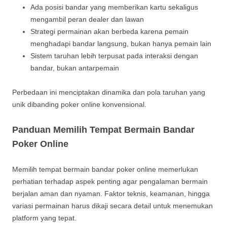
Ada posisi bandar yang memberikan kartu sekaligus
mengambil peran dealer dan lawan
Strategi permainan akan berbeda karena pemain
menghadapi bandar langsung, bukan hanya pemain lain
Sistem taruhan lebih terpusat pada interaksi dengan
bandar, bukan antarpemain
Perbedaan ini menciptakan dinamika dan pola taruhan yang
unik dibanding poker online konvensional.
Panduan Memilih Tempat Bermain Bandar
Poker Online
Memilih tempat bermain bandar poker online memerlukan
perhatian terhadap aspek penting agar pengalaman bermain
berjalan aman dan nyaman. Faktor teknis, keamanan, hingga
variasi permainan harus dikaji secara detail untuk menemukan
platform yang tepat.