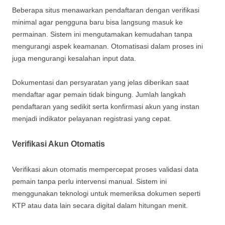
Beberapa situs menawarkan pendaftaran dengan verifikasi
minimal agar pengguna baru bisa langsung masuk ke
permainan. Sistem ini mengutamakan kemudahan tanpa
mengurangi aspek keamanan. Otomatisasi dalam proses ini
juga mengurangi kesalahan input data.
Dokumentasi dan persyaratan yang jelas diberikan saat
mendaftar agar pemain tidak bingung. Jumlah langkah
pendaftaran yang sedikit serta konfirmasi akun yang instan
menjadi indikator pelayanan registrasi yang cepat.
Verifikasi Akun Otomatis
Verifikasi akun otomatis mempercepat proses validasi data
pemain tanpa perlu intervensi manual. Sistem ini
menggunakan teknologi untuk memeriksa dokumen seperti
KTP atau data lain secara digital dalam hitungan menit.