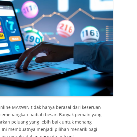
Online MAXWIN tidak hanya berasal dari keseruan
g memenangkan hadiah besar. Banyak pemain yang
rkan peluang yang lebih baik untuk menang
 Ini membuatnya menjadi pilihan menarik bagi
uang mereka dalam permainan togel.