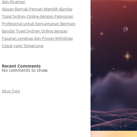
dan Nyaman
Alasan Banyak Pemain Memilih Bandar
Togel Sydney Online dengan Pelayanan
Profesional untuk Kenyamanan Bermain
Bandar Togel Sydney Online dengan
Pasaran Lengkap dan Proses Withdraw
Cepat yang Terpercaya
Recent Comments
No comments to show.
Situs Toto