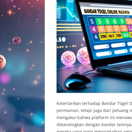
Ketertarikan terhadap Bandar Togel 
permainan, tetapi juga dari peluan
mengakui bahwa platform ini menawa
dibandingkan dengan bandar lainnya.
mereka yang ingin meningkatkan pel