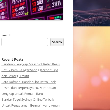
Search
Search
Recent Posts
Panduan Lengkap Main Slot Retro Reels
untuk Pemula Agar Sering Jackpot: Tips
dan Strategi Efektif
Cara Daftar di Bandar Slot Retro Reels
Resmi dan Terpercaya 2026: Panduan
Lengkap untuk Pemain Baru
Bandar Togel Sydney Online Terbaik
Untuk Pengalaman Bermain yang Aman