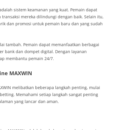
adalah sistem keamanan yang kuat. Pemain dapat
transaksi mereka dilindungi dengan baik. Selain itu,
rik dan promosi untuk pemain baru dan yang sudah
ilai tambah. Pemain dapat memanfaatkan berbagai
r bank dan dompet digital. Dengan layanan
iap membantu pemain 24/7.
nline MAXWIN
AXWIN melibatkan beberapa langkah penting, mulai
 betting. Memahami setiap langkah sangat penting
laman yang lancar dan aman.