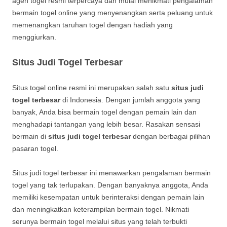
agen togel resmi terpercaya dan mulai menikmati pengalaman
bermain togel online yang menyenangkan serta peluang untuk
memenangkan taruhan togel dengan hadiah yang
menggiurkan.
Situs Judi Togel Terbesar
Situs togel online resmi ini merupakan salah satu
situs judi
togel terbesar
di Indonesia. Dengan jumlah anggota yang
banyak, Anda bisa bermain togel dengan pemain lain dan
menghadapi tantangan yang lebih besar. Rasakan sensasi
bermain di
situs judi togel terbesar
dengan berbagai pilihan
pasaran togel.
Situs judi togel terbesar ini menawarkan pengalaman bermain
togel yang tak terlupakan. Dengan banyaknya anggota, Anda
memiliki kesempatan untuk berinteraksi dengan pemain lain
dan meningkatkan keterampilan bermain togel. Nikmati
serunya bermain togel melalui situs yang telah terbukti