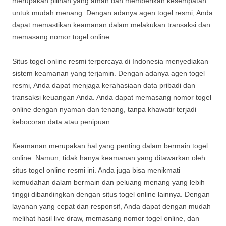
merupakan pilihan yang aman dan memberikan kesempatan
untuk mudah menang. Dengan adanya agen togel resmi, Anda
dapat memastikan keamanan dalam melakukan transaksi dan
memasang nomor togel online.
Situs togel online resmi terpercaya di Indonesia menyediakan
sistem keamanan yang terjamin. Dengan adanya agen togel
resmi, Anda dapat menjaga kerahasiaan data pribadi dan
transaksi keuangan Anda. Anda dapat memasang nomor togel
online dengan nyaman dan tenang, tanpa khawatir terjadi
kebocoran data atau penipuan.
Keamanan merupakan hal yang penting dalam bermain togel
online. Namun, tidak hanya keamanan yang ditawarkan oleh
situs togel online resmi ini. Anda juga bisa menikmati
kemudahan dalam bermain dan peluang menang yang lebih
tinggi dibandingkan dengan situs togel online lainnya. Dengan
layanan yang cepat dan responsif, Anda dapat dengan mudah
melihat hasil live draw, memasang nomor togel online, dan