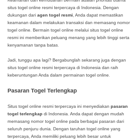
situs togel online resmi terpercaya di Indonesia. Dengan
dukungan dari
agen togel resmi
, Anda dapat memastikan
keamanan dalam melakukan transaksi dan memasang nomor
togel online. Bermain togel online melalui situs togel online
resmi ini memberikan peluang menang yang lebih tinggi serta
kenyamanan tanpa batas.
Jadi, tunggu apa lagi? Bergabunglah sekarang juga dengan
situs togel online resmi terpercaya di Indonesia dan raih
keberuntungan Anda dalam permainan togel online.
Pasaran Togel Terlengkap
Situs togel online resmi terpercaya ini menyediakan
pasaran
togel terlengkap
di Indonesia. Anda dapat dengan mudah
memasang nomor togel online pada berbagai pasaran dari
seluruh penjuru dunia. Dengan taruhan togel online yang
terpercaya, Anda memiliki peluang lebih besar untuk