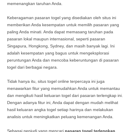
memenangkan taruhan Anda.
Keberagaman pasaran togel yang disediakan oleh situs ini
memberikan Anda kesempatan untuk memilih pasaran yang
paling Anda minati. Anda dapat memasang taruhan pada
pasaran lokal maupun internasional, seperti pasaran
Singapura, Hongkong, Sydney, dan masih banyak lagi. Ini
adalah kesempatan yang bagus untuk mengeksplorasi
peruntungan Anda dan mencoba keberuntungan di pasaran
togel dari berbagai negara.
Tidak hanya itu, situs togel online terpercaya ini juga
menawarkan fitur yang memudahkan Anda untuk memantau
dan mengikuti hasil keluaran togel dari pasaran terlengkap ini.
Dengan adanya fitur ini, Anda dapat dengan mudah melihat
hasil keluaran angka togel setiap harinya dan melakukan
analisis untuk meningkatkan peluang kemenangan Anda.
Sebagai penjudi yang mencari
pasaran togel terlengkap
,