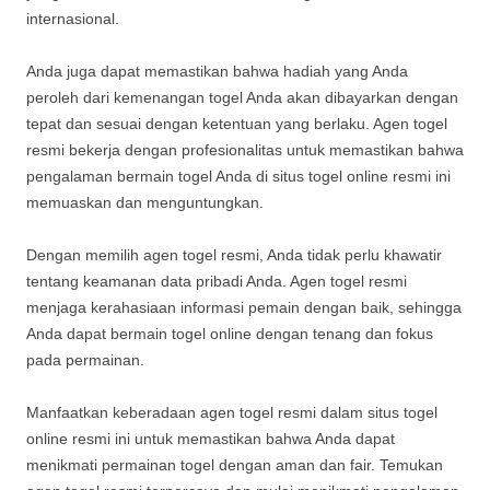
internasional.
Anda juga dapat memastikan bahwa hadiah yang Anda
peroleh dari kemenangan togel Anda akan dibayarkan dengan
tepat dan sesuai dengan ketentuan yang berlaku. Agen togel
resmi bekerja dengan profesionalitas untuk memastikan bahwa
pengalaman bermain togel Anda di situs togel online resmi ini
memuaskan dan menguntungkan.
Dengan memilih agen togel resmi, Anda tidak perlu khawatir
tentang keamanan data pribadi Anda. Agen togel resmi
menjaga kerahasiaan informasi pemain dengan baik, sehingga
Anda dapat bermain togel online dengan tenang dan fokus
pada permainan.
Manfaatkan keberadaan agen togel resmi dalam situs togel
online resmi ini untuk memastikan bahwa Anda dapat
menikmati permainan togel dengan aman dan fair. Temukan