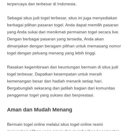
terpercaya dan terbesar di Indonesia.
Sebagai situs judi togel terbesar, situs ini juga menyediakan
berbagai pilihan pasaran togel. Anda dapat memilih pasaran
yang Anda sukai dan menikmati permainan togel secara live.
Dengan berbagai pasaran yang tersedia, Anda akan
dimanjakan dengan beragam pilihan untuk memasang nomor
togel dengan peluang menang yang lebih tinggi.
Rasakan kegembiraan dan keuntungan bermain di situs judi
togel terbesar. Dapatkan kesempatan untuk meraih
kemenangan besar dan hadiah menarik setiap hari.
Bergabunglah sekarang dan jadilah bagian dari komunitas
penggemar togel yang sukses dan berprestasi.
Aman dan Mudah Menang
Bermain togel online melalui situs togel online resmi