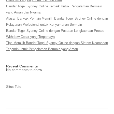
Panduan Lengkap untuk Pemain Baru
Bandar Togel Sydney Online Terbaik Untuk Pengalaman Bermain
yang Aman dan Nyaman
Alasan Banyak Pemain Memilih Bandar Togel Sydney Online dengan
Pelayanan Profesional untuk Kenyamanan Bermain
Bandar Togel Sydney Online dengan Pasaran Lengkap dan Proses
Withdraw Cepat yang Terpercaya
Tips Memilih Bandar Togel Sydney Online dengan Sistem Keamanan
Terjamin untuk Pengalaman Bermain yang Aman
Recent Comments
No comments to show.
Situs Toto