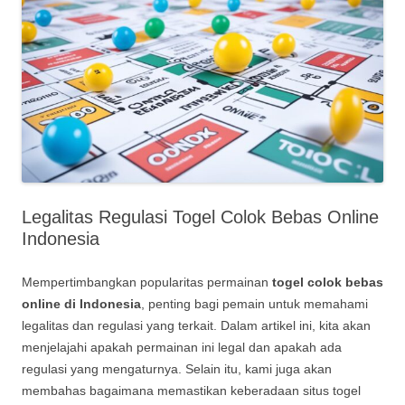
Legalitas Regulasi Togel Colok Bebas Online
Indonesia
Mempertimbangkan popularitas permainan
togel colok bebas
online di Indonesia
, penting bagi pemain untuk memahami
legalitas dan regulasi yang terkait. Dalam artikel ini, kita akan
menjelajahi apakah permainan ini legal dan apakah ada
regulasi yang mengaturnya. Selain itu, kami juga akan
membahas bagaimana memastikan keberadaan situs togel