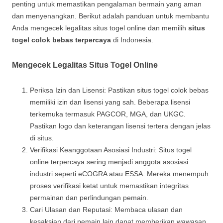
penting untuk memastikan pengalaman bermain yang aman
dan menyenangkan. Berikut adalah panduan untuk membantu
Anda mengecek legalitas situs togel online dan memilih
situs
togel colok bebas terpercaya
di Indonesia.
Mengecek Legalitas Situs Togel Online
Periksa Izin dan Lisensi: Pastikan situs togel colok bebas
memiliki izin dan lisensi yang sah. Beberapa lisensi
terkemuka termasuk PAGCOR, MGA, dan UKGC.
Pastikan logo dan keterangan lisensi tertera dengan jelas
di situs.
Verifikasi Keanggotaan Asosiasi Industri: Situs togel
online terpercaya sering menjadi anggota asosiasi
industri seperti eCOGRA atau ESSA. Mereka menempuh
proses verifikasi ketat untuk memastikan integritas
permainan dan perlindungan pemain.
Cari Ulasan dan Reputasi: Membaca ulasan dan
kesaksian dari pemain lain dapat memberikan wawasan