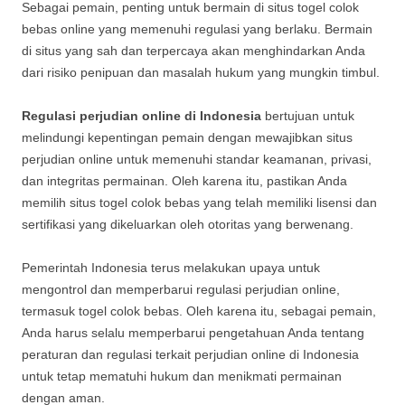
Sebagai pemain, penting untuk bermain di situs togel colok
bebas online yang memenuhi regulasi yang berlaku. Bermain
di situs yang sah dan terpercaya akan menghindarkan Anda
dari risiko penipuan dan masalah hukum yang mungkin timbul.
Regulasi perjudian online di Indonesia
bertujuan untuk
melindungi kepentingan pemain dengan mewajibkan situs
perjudian online untuk memenuhi standar keamanan, privasi,
dan integritas permainan. Oleh karena itu, pastikan Anda
memilih situs togel colok bebas yang telah memiliki lisensi dan
sertifikasi yang dikeluarkan oleh otoritas yang berwenang.
Pemerintah Indonesia terus melakukan upaya untuk
mengontrol dan memperbarui regulasi perjudian online,
termasuk togel colok bebas. Oleh karena itu, sebagai pemain,
Anda harus selalu memperbarui pengetahuan Anda tentang
peraturan dan regulasi terkait perjudian online di Indonesia
untuk tetap mematuhi hukum dan menikmati permainan
dengan aman.