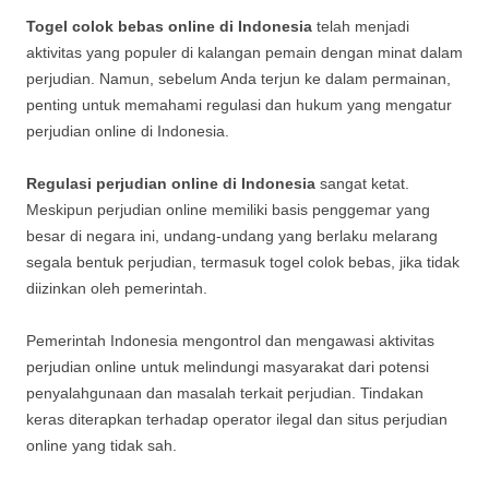
Togel colok bebas online di Indonesia
telah menjadi
aktivitas yang populer di kalangan pemain dengan minat dalam
perjudian. Namun, sebelum Anda terjun ke dalam permainan,
penting untuk memahami regulasi dan hukum yang mengatur
perjudian online di Indonesia.
Regulasi perjudian online di Indonesia
sangat ketat.
Meskipun perjudian online memiliki basis penggemar yang
besar di negara ini, undang-undang yang berlaku melarang
segala bentuk perjudian, termasuk togel colok bebas, jika tidak
diizinkan oleh pemerintah.
Pemerintah Indonesia mengontrol dan mengawasi aktivitas
perjudian online untuk melindungi masyarakat dari potensi
penyalahgunaan dan masalah terkait perjudian. Tindakan
keras diterapkan terhadap operator ilegal dan situs perjudian
online yang tidak sah.