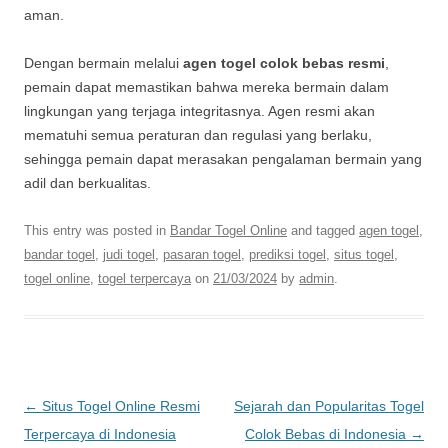
aman.
Dengan bermain melalui
agen togel colok bebas resmi
,
pemain dapat memastikan bahwa mereka bermain dalam
lingkungan yang terjaga integritasnya. Agen resmi akan
mematuhi semua peraturan dan regulasi yang berlaku,
sehingga pemain dapat merasakan pengalaman bermain yang
adil dan berkualitas.
This entry was posted in
Bandar Togel Online
and tagged
agen togel
,
bandar togel
,
judi togel
,
pasaran togel
,
prediksi togel
,
situs togel
,
togel online
,
togel terpercaya
on
21/03/2024
by
admin
.
Post
←
Situs Togel Online Resmi
Sejarah dan Popularitas Togel
navigation
Terpercaya di Indonesia
Colok Bebas di Indonesia
→