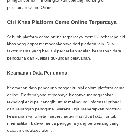
jaringan bermain, meningkatkan peluang menang di
permainan Ceme Online.
Ciri Khas Platform Ceme Online Terpercaya
Sebuah platform ceme online terpercaya memiliki beberapa ciri
khas yang dapat membedakannya dari platform lain. Dua
faktor utama yang harus diperhatikan adalah keamanan data
pengguna dan kualitas dukungan pelayanan.
Keamanan Data Pengguna
Keamanan data pengguna sangat krusial dalam platform ceme
online. Platform yang terpercaya biasanya menggunakan
teknologi enkripsi canggih untuk melindungi informasi pribadi
dan keuangan pengguna. Mereka juga menerapkan protokol
keamanan yang ketat, seperti autentikasi dua faktor, untuk
memastikan bahwa hanya pengguna yang berwenang yang
dapat mengakses akun.