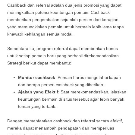
Cashback dan referral adalah dua jenis promosi yang dapat
meningkatkan potensi keuntungan pemain. Cashback
memberikan pengembalian sejumlah persen dari kerugian,
yang memungkinkan pemain untuk bermain lebih lama tanpa
khawatir kehilangan semua modal.
Sementara itu, program referral dapat memberikan bonus
untuk setiap pemain baru yang berhasil direkomendasikan.
Strategi berikut dapat membantu:
Monitor cashback
: Pemain harus mengetahui kapan
dan berapa persen cashback yang diberikan.
Ajakan yang Efektif
: Saat merekomendasikan, jelaskan
keuntungan bermain di situs tersebut agar lebih banyak
teman yang tertarik.
Dengan memanfaatkan cashback dan referral secara efektif,
mereka dapat menambah pendapatan dan memperluas