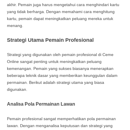
akhir. Pemain juga harus mengetahui cara menghindari kartu
yang tidak berharga. Dengan memahami cara menghitung
kartu, pemain dapat meningkatkan peluang mereka untuk
menang.
Strategi Utama Pemain Profesional
Strategi yang digunakan oleh pemain profesional di Ceme
Online sangat penting untuk meningkatkan peluang
kemenangan. Pemain yang sukses biasanya menerapkan
beberapa teknik dasar yang memberikan keunggulan dalam
permainan. Berikut adalah strategi utama yang biasa
digunakan.
Analisa Pola Permainan Lawan
Pemain profesional sangat memperhatikan pola permainan
lawan. Dengan menganalisa keputusan dan strategi yang