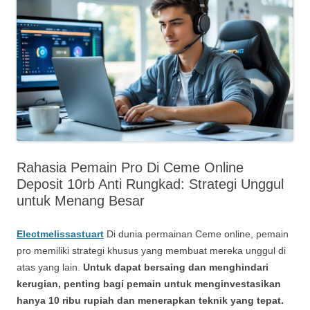
Rahasia Pemain Pro Di Ceme Online
Deposit 10rb Anti Rungkad: Strategi Unggul
untuk Menang Besar
Electmelissastuart
Di dunia permainan Ceme online, pemain
pro memiliki strategi khusus yang membuat mereka unggul di
atas yang lain.
Untuk dapat bersaing dan menghindari
kerugian, penting bagi pemain untuk menginvestasikan
hanya 10 ribu rupiah dan menerapkan teknik yang tepat.