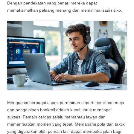
Dengan pendekatan yang benar, mereka dapat
memaksimalkan peluang menang dan meminimalisasi risiko.
Menguasai berbagai aspek permainan seperti pemilihan meja
dan pengelolaan bankroll adalah kunci untuk mencapai
sukses. Pemain cerdas selalu memantau lawan dan
memanfaatkan momen yang tepat. Memahami pola dan taktik
yang digunakan oleh pemain lain dapat membuka jalan bagi