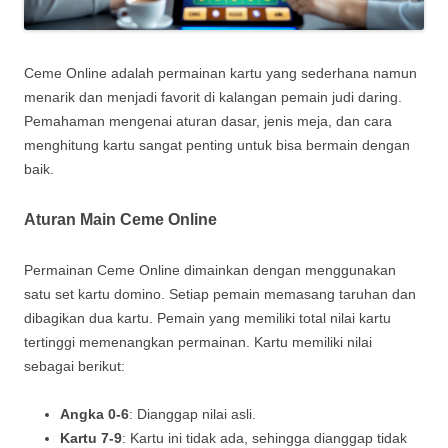
Ceme Online adalah permainan kartu yang sederhana namun
menarik dan menjadi favorit di kalangan pemain judi daring.
Pemahaman mengenai aturan dasar, jenis meja, dan cara
menghitung kartu sangat penting untuk bisa bermain dengan
baik.
Aturan Main Ceme Online
Permainan Ceme Online dimainkan dengan menggunakan
satu set kartu domino. Setiap pemain memasang taruhan dan
dibagikan dua kartu. Pemain yang memiliki total nilai kartu
tertinggi memenangkan permainan. Kartu memiliki nilai
sebagai berikut:
Angka 0-6
: Dianggap nilai asli.
Kartu 7-9
: Kartu ini tidak ada, sehingga dianggap tidak