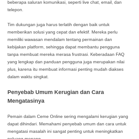
beberapa saluran komunikasi, seperti live chat, email, dan
telepon.
Tim dukungan juga harus terlatih dengan baik untuk
memberikan solusi yang cepat dan efektif. Mereka perlu
memiliki wawasan mendalam tentang permainan dan
kebijakan platform, sehingga dapat membantu pengguna
tanpa membuat mereka merasa frustrasi. Keberadaan FAQ
yang lengkap dan panduan pengguna juga merupakan nilai
plus, karena itu membuat informasi penting mudah diakses
dalam waktu singkat.
Penyebab Umum Kerugian dan Cara
Mengatasinya
Pemain dalam Ceme Online sering mengalami kerugian yang
dapat dihindari. Memahami penyebab umum dan cara untuk
mengatasi masalah ini sangat penting untuk meningkatkan
peluang menang.