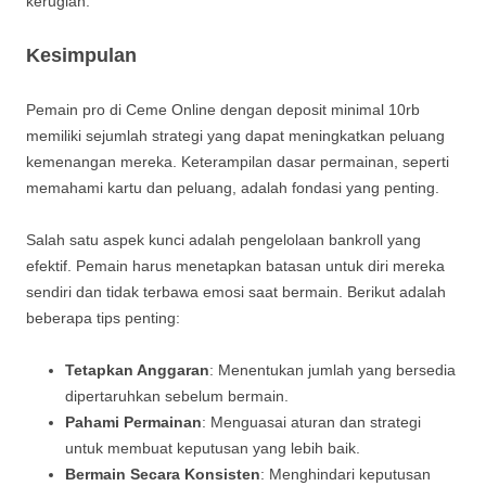
kerugian.
Kesimpulan
Pemain pro di Ceme Online dengan deposit minimal 10rb
memiliki sejumlah strategi yang dapat meningkatkan peluang
kemenangan mereka. Keterampilan dasar permainan, seperti
memahami kartu dan peluang, adalah fondasi yang penting.
Salah satu aspek kunci adalah pengelolaan bankroll yang
efektif. Pemain harus menetapkan batasan untuk diri mereka
sendiri dan tidak terbawa emosi saat bermain. Berikut adalah
beberapa tips penting:
Tetapkan Anggaran
: Menentukan jumlah yang bersedia
dipertaruhkan sebelum bermain.
Pahami Permainan
: Menguasai aturan dan strategi
untuk membuat keputusan yang lebih baik.
Bermain Secara Konsisten
: Menghindari keputusan