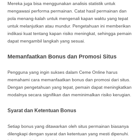
Mereka juga bisa menggunakan analisis statistik untuk
mengawasi performa permainan. Catat hasil permainan dan
pola menang-kalah untuk mengenali kapan waktu yang tepat
untuk melanjutkan atau mundur. Pengetahuan ini memberikan
indikasi kuat tentang kapan risiko meningkat, sehingga pemain
dapat mengambil langkah yang sesuai.
Memanfaatkan Bonus dan Promosi Situs
Pengguna yang ingin sukses dalam Ceme Online harus
memahami cara memanfaatkan bonus dan promosi dari situs.
Dengan pengetahuan yang tepat, pemain dapat meningkatkan
modalnya secara signifikan dan meminimalkan risiko kerugian.
Syarat dan Ketentuan Bonus
Setiap bonus yang ditawarkan oleh situs permainan biasanya
dilengkapi dengan syarat dan ketentuan yang mesti dipenuhi.