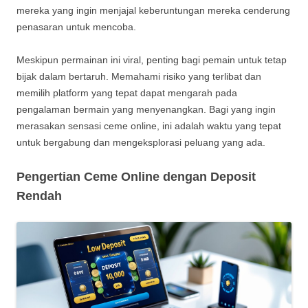
mereka yang ingin menjajal keberuntungan mereka cenderung
penasaran untuk mencoba.
Meskipun permainan ini viral, penting bagi pemain untuk tetap
bijak dalam bertaruh. Memahami risiko yang terlibat dan
memilih platform yang tepat dapat mengarah pada
pengalaman bermain yang menyenangkan. Bagi yang ingin
merasakan sensasi ceme online, ini adalah waktu yang tepat
untuk bergabung dan mengeksplorasi peluang yang ada.
Pengertian Ceme Online dengan Deposit
Rendah