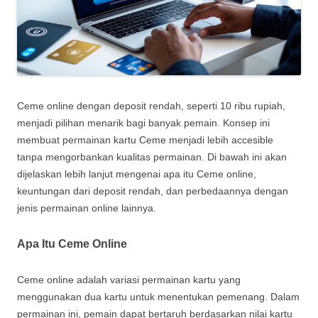
Ceme online dengan deposit rendah, seperti 10 ribu rupiah,
menjadi pilihan menarik bagi banyak pemain. Konsep ini
membuat permainan kartu Ceme menjadi lebih accesible
tanpa mengorbankan kualitas permainan. Di bawah ini akan
dijelaskan lebih lanjut mengenai apa itu Ceme online,
keuntungan dari deposit rendah, dan perbedaannya dengan
jenis permainan online lainnya.
Apa Itu Ceme Online
Ceme online adalah variasi permainan kartu yang
menggunakan dua kartu untuk menentukan pemenang. Dalam
permainan ini, pemain dapat bertaruh berdasarkan nilai kartu