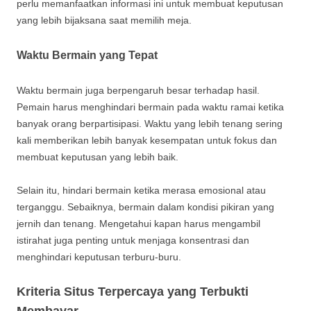
perlu memanfaatkan informasi ini untuk membuat keputusan
yang lebih bijaksana saat memilih meja.
Waktu Bermain yang Tepat
Waktu bermain juga berpengaruh besar terhadap hasil.
Pemain harus menghindari bermain pada waktu ramai ketika
banyak orang berpartisipasi. Waktu yang lebih tenang sering
kali memberikan lebih banyak kesempatan untuk fokus dan
membuat keputusan yang lebih baik.
Selain itu, hindari bermain ketika merasa emosional atau
terganggu. Sebaiknya, bermain dalam kondisi pikiran yang
jernih dan tenang. Mengetahui kapan harus mengambil
istirahat juga penting untuk menjaga konsentrasi dan
menghindari keputusan terburu-buru.
Kriteria Situs Terpercaya yang Terbukti
Membayar