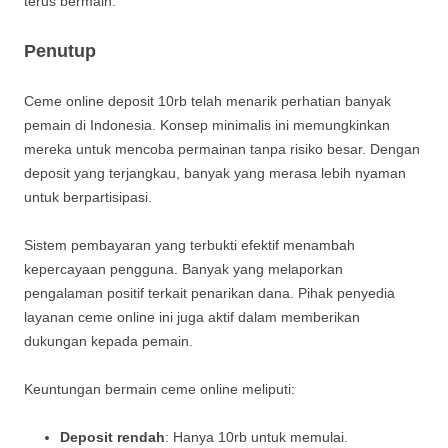
terus bermain.
Penutup
Ceme online deposit 10rb telah menarik perhatian banyak
pemain di Indonesia. Konsep minimalis ini memungkinkan
mereka untuk mencoba permainan tanpa risiko besar. Dengan
deposit yang terjangkau, banyak yang merasa lebih nyaman
untuk berpartisipasi.
Sistem pembayaran yang terbukti efektif menambah
kepercayaan pengguna. Banyak yang melaporkan
pengalaman positif terkait penarikan dana. Pihak penyedia
layanan ceme online ini juga aktif dalam memberikan
dukungan kepada pemain.
Keuntungan bermain ceme online meliputi:
Deposit rendah
: Hanya 10rb untuk memulai.