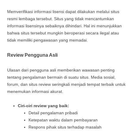
Memverifikasi informasi lisensi dapat dilakukan melalui situs
resmi lembaga tersebut. Situs yang tidak mencantumkan
informasi lisensinya sebaiknya dihindari. Hal ini menunjukkan
bahwa situs tersebut mungkin beroperasi secara ilegal atau
tidak memiliki pengawasan yang memadai.
Review Pengguna Asli
Ulasan dari pengguna asli memberikan wawasan penting
tentang pengalaman bermain di suatu situs. Media sosial,
forum, dan situs review seringkali menjadi tempat terbaik untuk
menemukan informasi akurat.
Ciri-ciri review yang baik:
Detail pengalaman pribadi
Ketepatan waktu dalam pembayaran
Respons pihak situs terhadap masalah