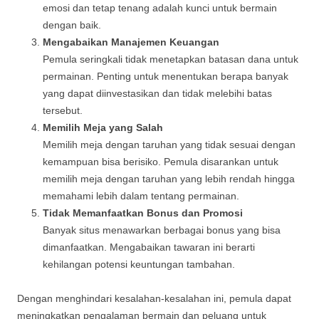
emosi dan tetap tenang adalah kunci untuk bermain
dengan baik.
Mengabaikan Manajemen Keuangan
Pemula seringkali tidak menetapkan batasan dana untuk
permainan. Penting untuk menentukan berapa banyak
yang dapat diinvestasikan dan tidak melebihi batas
tersebut.
Memilih Meja yang Salah
Memilih meja dengan taruhan yang tidak sesuai dengan
kemampuan bisa berisiko. Pemula disarankan untuk
memilih meja dengan taruhan yang lebih rendah hingga
memahami lebih dalam tentang permainan.
Tidak Memanfaatkan Bonus dan Promosi
Banyak situs menawarkan berbagai bonus yang bisa
dimanfaatkan. Mengabaikan tawaran ini berarti
kehilangan potensi keuntungan tambahan.
Dengan menghindari kesalahan-kesalahan ini, pemula dapat
meningkatkan pengalaman bermain dan peluang untuk