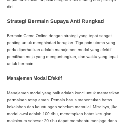
diri.
Strategi Bermain Supaya Anti Rungkad
Bermain Ceme Online dengan strategi yang tepat sangat
penting untuk menghindari kerugian. Tiga poin utama yang
perlu diperhatikan adalah manajemen modal yang efektif,
pemilihan meja yang menguntungkan, dan waktu yang tepat
untuk bermain.
Manajemen Modal Efektif
Manajemen modal yang baik adalah kunci untuk memastikan
permainan tetap aman. Pemain harus menentukan batas
kekalahan dan keuntungan sebelum memulai. Misalnya, jika
modal awal adalah 100 ribu, menetapkan batas kerugian
maksimum sebesar 20 ribu dapat membantu menjaga dana.