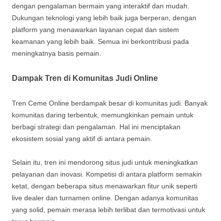
dengan pengalaman bermain yang interaktif dan mudah.
Dukungan teknologi yang lebih baik juga berperan, dengan
platform yang menawarkan layanan cepat dan sistem
keamanan yang lebih baik. Semua ini berkontribusi pada
meningkatnya basis pemain.
Dampak Tren di Komunitas Judi Online
Tren Ceme Online berdampak besar di komunitas judi. Banyak
komunitas daring terbentuk, memungkinkan pemain untuk
berbagi strategi dan pengalaman. Hal ini menciptakan
ekosistem sosial yang aktif di antara pemain.
Selain itu, tren ini mendorong situs judi untuk meningkatkan
pelayanan dan inovasi. Kompetisi di antara platform semakin
ketat, dengan beberapa situs menawarkan fitur unik seperti
live dealer dan turnamen online. Dengan adanya komunitas
yang solid, pemain merasa lebih terlibat dan termotivasi untuk