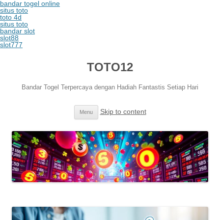
bandar togel online
situs toto
toto 4d
situs toto
bandar slot
slot88
slot777
TOTO12
Bandar Togel Terpercaya dengan Hadiah Fantastis Setiap Hari
Skip to content
Menu