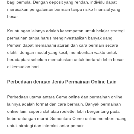
bagi pemula. Dengan deposit yang rendah, individu dapat
merasakan pengalaman bermain tanpa risiko finansial yang
besar.
Keuntungan lainnya adalah kesempatan untuk belajar strategi
permainan tanpa harus menginvestasikan banyak uang.
Pemain dapat memahami aturan dan cara bermain secara
efektif dengan modal yang kecil, memberikan waktu untuk
beradaptasi sebelum memutuskan untuk bertaruh lebih besar
di kemudian hari.
Perbedaan dengan Jenis Permainan Online Lain
Perbedaan utama antara Ceme online dan permainan online
lainnya adalah format dan cara bermain. Banyak permainan
online lain, seperti slot atau roulette, lebih bergantung pada
keberuntungan murni. Sementara Ceme online memberi ruang
untuk strategi dan interaksi antar pemain.