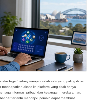
andar togel Sydney menjadi salah satu yang paling dicari.
 mendapatkan akses ke platform yang tidak hanya
 menjaga informasi pribadi dan keuangan mereka aman.
ndar tertentu menonjol, pemain dapat membuat