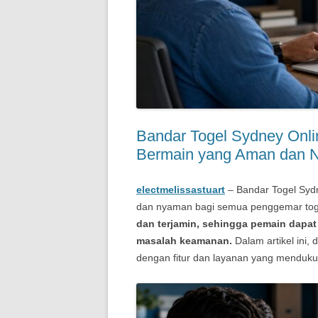
Bandar Togel Sydney Onli
Bermain yang Aman dan 
electmelissastuart
– Bandar Togel Syd
dan nyaman bagi semua penggemar tog
dan terjamin, sehingga pemain dapat
masalah keamanan.
Dalam artikel ini, 
dengan fitur dan layanan yang menduk