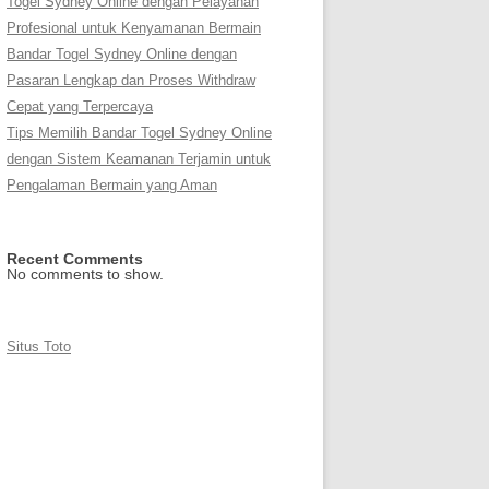
Togel Sydney Online dengan Pelayanan
Profesional untuk Kenyamanan Bermain
Bandar Togel Sydney Online dengan
Pasaran Lengkap dan Proses Withdraw
Cepat yang Terpercaya
Tips Memilih Bandar Togel Sydney Online
dengan Sistem Keamanan Terjamin untuk
Pengalaman Bermain yang Aman
Recent Comments
No comments to show.
Situs Toto