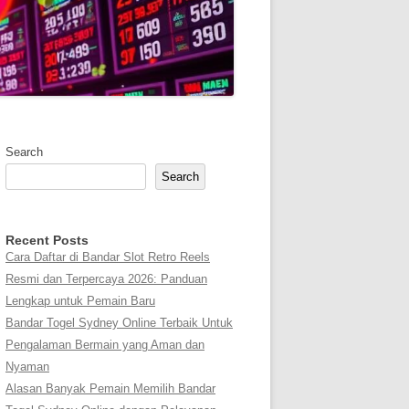
Search
Search
Recent Posts
Cara Daftar di Bandar Slot Retro Reels
Resmi dan Terpercaya 2026: Panduan
Lengkap untuk Pemain Baru
Bandar Togel Sydney Online Terbaik Untuk
Pengalaman Bermain yang Aman dan
Nyaman
Alasan Banyak Pemain Memilih Bandar