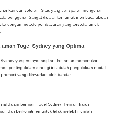
enarikan dan setoran. Situs yang transparan mengenai
epada pengguna. Sangat disarankan untuk membaca ulasan
eka dengan metode pembayaran yang tersedia untuk
.
alaman Togel Sydney yang Optimal
l Sydney yang menyenangkan dan aman memerlukan
emen penting dalam strategi ini adalah pengelolaan modal
 promosi yang ditawarkan oleh bandar.
usial dalam bermain Togel Sydney. Pemain harus
in dan berkomitmen untuk tidak melebihi jumlah