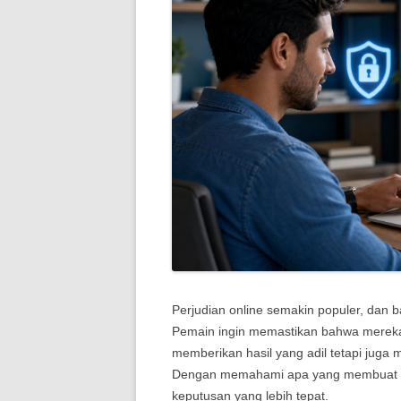
Perjudian online semakin populer, dan b
Pemain ingin memastikan bahwa mereka
memberikan hasil yang adil tetapi juga
Dengan memahami apa yang membuat ba
keputusan yang lebih tepat.