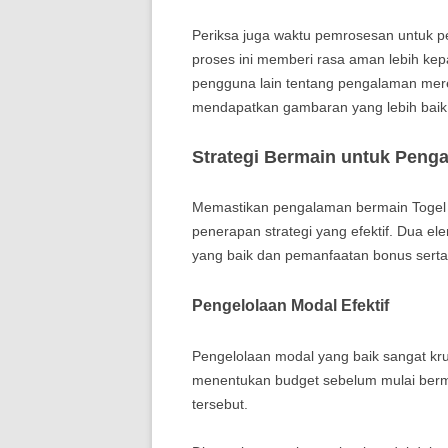
Periksa juga waktu pemrosesan untuk p
proses ini memberi rasa aman lebih k
pengguna lain tentang pengalaman mer
mendapatkan gambaran yang lebih baik
Strategi Bermain untuk Peng
Memastikan pengalaman bermain Toge
penerapan strategi yang efektif. Dua el
yang baik dan pemanfaatan bonus serta
Pengelolaan Modal Efektif
Pengelolaan modal yang baik sangat kr
menentukan budget sebelum mulai berma
tersebut.