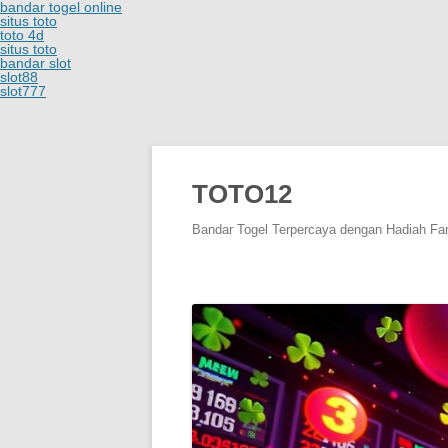
bandar togel online
situs toto
toto 4d
situs toto
bandar slot
slot88
slot777
TOTO12
Bandar Togel Terpercaya dengan Hadiah Fan