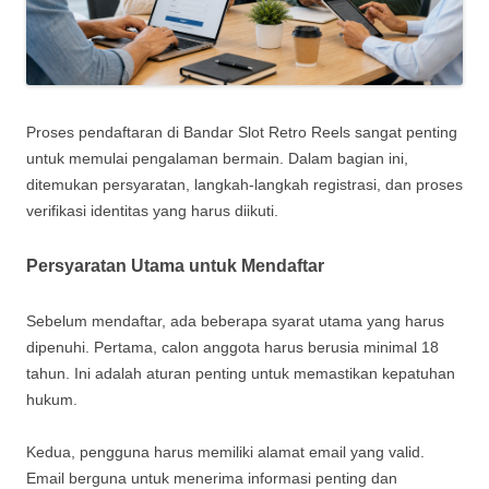
Proses pendaftaran di Bandar Slot Retro Reels sangat penting
untuk memulai pengalaman bermain. Dalam bagian ini,
ditemukan persyaratan, langkah-langkah registrasi, dan proses
verifikasi identitas yang harus diikuti.
Persyaratan Utama untuk Mendaftar
Sebelum mendaftar, ada beberapa syarat utama yang harus
dipenuhi. Pertama, calon anggota harus berusia minimal 18
tahun. Ini adalah aturan penting untuk memastikan kepatuhan
hukum.
Kedua, pengguna harus memiliki alamat email yang valid.
Email berguna untuk menerima informasi penting dan