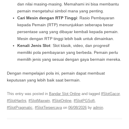
dan nilai masing-masing. Memahami ini bisa membantu
pemain mengetahui simbol mana yang penting.
Cari Mesin dengan RTP Tinggi
: Rasio Pembayaran
kepada Pemain (RTP) menunjukkan seberapa besar
persentase uang yang dibayar kembali kepada pemain.
Mesin dengan RTP tinggi lebih baik untuk dimainkan.
Kenali Jenis Slot
: Slot klasik, video, dan progresif
memiliki pola pembayaran yang berbeda. Pemain perlu
memilih jenis yang sesuai dengan gaya bermain mereka.
Dengan mempelajari pola ini, pemain dapat membuat
keputusan yang lebih baik saat bermain.
This entry was posted in
Bandar Slot Online
and tagged
#SlotGacor
,
#SlotHariIni
,
#SlotMaxwin
,
#SlotOnline
,
#SlotPGSoft
,
#SlotPragmatic
,
#SlotTerpercaya
on
06/08/2026
by
admin
.