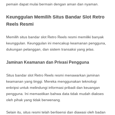
pemain dapat mulai bermain dengan aman dan nyaman.
Keunggulan Memilih Situs Bandar Slot Retro
Reels Resmi
Memilih situs bandar slot Retro Reels resmi memiliki banyak
keunggulan. Keunggulan ini mencakup keamanan pengguna,
dukungan pelanggan, dan sistem transaksi yang jelas.
Jaminan Keamanan dan Privasi Pengguna
Situs bandar slot Retro Reels resmi menawarkan jaminan
keamanan yang tinggi. Mereka menggunakan teknologi
enkripsi untuk melindungi informasi pribadi dan keuangan
pengguna. Ini memastikan bahwa data tidak mudah diakses
oleh pihak yang tidak berwenang.
Selain itu, situs resmi telah berlisensi dan diawasi oleh badan