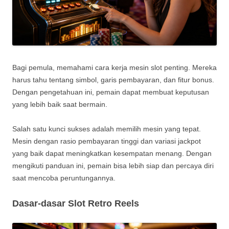
Bagi pemula, memahami cara kerja mesin slot penting. Mereka
harus tahu tentang simbol, garis pembayaran, dan fitur bonus.
Dengan pengetahuan ini, pemain dapat membuat keputusan
yang lebih baik saat bermain.
Salah satu kunci sukses adalah memilih mesin yang tepat.
Mesin dengan rasio pembayaran tinggi dan variasi jackpot
yang baik dapat meningkatkan kesempatan menang. Dengan
mengikuti panduan ini, pemain bisa lebih siap dan percaya diri
saat mencoba peruntungannya.
Dasar-dasar Slot Retro Reels