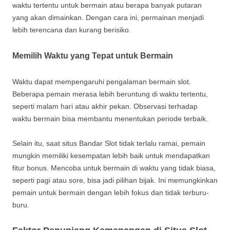
waktu tertentu untuk bermain atau berapa banyak putaran
yang akan dimainkan. Dengan cara ini, permainan menjadi
lebih terencana dan kurang berisiko.
Memilih Waktu yang Tepat untuk Bermain
Waktu dapat mempengaruhi pengalaman bermain slot.
Beberapa pemain merasa lebih beruntung di waktu tertentu,
seperti malam hari atau akhir pekan. Observasi terhadap
waktu bermain bisa membantu menentukan periode terbaik.
Selain itu, saat situs Bandar Slot tidak terlalu ramai, pemain
mungkin memiliki kesempatan lebih baik untuk mendapatkan
fitur bonus. Mencoba untuk bermain di waktu yang tidak biasa,
seperti pagi atau sore, bisa jadi pilihan bijak. Ini memungkinkan
pemain untuk bermain dengan lebih fokus dan tidak terburu-
buru.