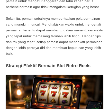
pemain untuk mengatur anggaran dan tahu kapan harus
berhenti bermain agar tidak mengalami kerugian yang besar.
Selain itu, pemain sebaiknya memperhatikan pola permainan
yang mungkin muncul. Menghabiskan waktu untuk mengenali
permainan tertentu dapat membantu dalam menentukan waktu
yang tepat untuk memasang taruhan lebih tinggi. Dengan tips
dan trik yang tepat, setiap pemain dapat mendekati permainan
dengan lebih percaya diri dan membuat keputusan yang lebih
baik.
Strategi Efektif Bermain Slot Retro Reels