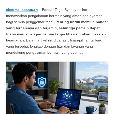
electmelissastuart
– Bandar Togel Sydney online
menawarkan pengalaman bermain yang aman dan nyaman
bagi semua penggemar togel.
Penting untuk memilih bandar
yang terpercaya dan terjamin, sehingga pemain dapat
fokus menikmati permainan tanpa khawatir akan masalah
keamanan.
Dalam artikel ini, dibahas pilihan-pilihan terbaik
yang tersedia, lengkap dengan fitur dan layanan yang
mendukung pengalaman bermain yang optimal.