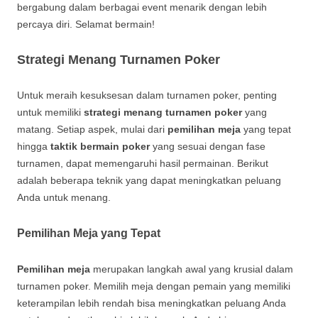
bergabung dalam berbagai event menarik dengan lebih
percaya diri. Selamat bermain!
Strategi Menang Turnamen Poker
Untuk meraih kesuksesan dalam turnamen poker, penting
untuk memiliki
strategi menang turnamen poker
yang
matang. Setiap aspek, mulai dari
pemilihan meja
yang tepat
hingga
taktik bermain poker
yang sesuai dengan fase
turnamen, dapat memengaruhi hasil permainan. Berikut
adalah beberapa teknik yang dapat meningkatkan peluang
Anda untuk menang.
Pemilihan Meja yang Tepat
Pemilihan meja
merupakan langkah awal yang krusial dalam
turnamen poker. Memilih meja dengan pemain yang memiliki
keterampilan lebih rendah bisa meningkatkan peluang Anda