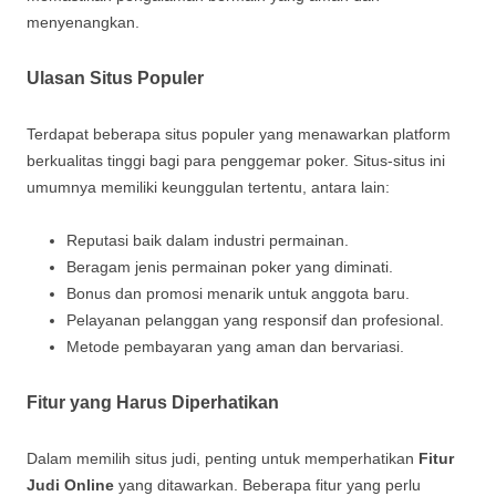
menyenangkan.
Ulasan Situs Populer
Terdapat beberapa situs populer yang menawarkan platform
berkualitas tinggi bagi para penggemar poker. Situs-situs ini
umumnya memiliki keunggulan tertentu, antara lain:
Reputasi baik dalam industri permainan.
Beragam jenis permainan poker yang diminati.
Bonus dan promosi menarik untuk anggota baru.
Pelayanan pelanggan yang responsif dan profesional.
Metode pembayaran yang aman dan bervariasi.
Fitur yang Harus Diperhatikan
Dalam memilih situs judi, penting untuk memperhatikan
Fitur
Judi Online
yang ditawarkan. Beberapa fitur yang perlu