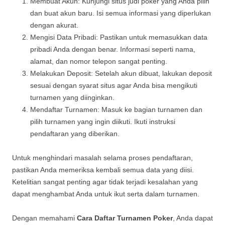
Membuat Akun: Kunjungi situs judi poker yang Anda pilih
dan buat akun baru. Isi semua informasi yang diperlukan
dengan akurat.
Mengisi Data Pribadi: Pastikan untuk memasukkan data
pribadi Anda dengan benar. Informasi seperti nama,
alamat, dan nomor telepon sangat penting.
Melakukan Deposit: Setelah akun dibuat, lakukan deposit
sesuai dengan syarat situs agar Anda bisa mengikuti
turnamen yang diinginkan.
Mendaftar Turnamen: Masuk ke bagian turnamen dan
pilih turnamen yang ingin diikuti. Ikuti instruksi
pendaftaran yang diberikan.
Untuk menghindari masalah selama proses pendaftaran,
pastikan Anda memeriksa kembali semua data yang diisi.
Ketelitian sangat penting agar tidak terjadi kesalahan yang
dapat menghambat Anda untuk ikut serta dalam turnamen.
Dengan memahami
Cara Daftar Turnamen Poker
, Anda dapat