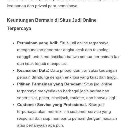
keamanan dan privasi para pemainnya.
Keuntungan Bermain di Situs Judi Online
Terpercaya
Permainan yang Adil:
Situs judi online terpercaya
menggunakan generator angka acak dan teknologi
canggih untuk memastikan bahwa semua permainan fair
dan tidak terjadi manipulasi.
Keamanan Data:
Data pribadi dan transaksi keuangan
pemain dilindungi dengan enkripsi yang kuat dan tinggi.
Pilihan Permainan yang Beragam:
Situs judi online
terpercaya menyediakan berbagai jenis permainan
seperti slot, poker, blackjack, roulette, dan banyak lagi.
Customer Service yang Profesional:
Situs judi
terpercaya akan memiliki tim customer service yang
responsif dan siap membantu pemain dengan masalah
atau pertanyaan apa pun.