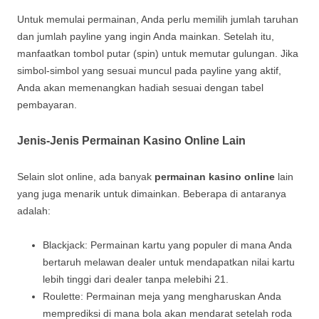
Untuk memulai permainan, Anda perlu memilih jumlah taruhan
dan jumlah payline yang ingin Anda mainkan. Setelah itu,
manfaatkan tombol putar (spin) untuk memutar gulungan. Jika
simbol-simbol yang sesuai muncul pada payline yang aktif,
Anda akan memenangkan hadiah sesuai dengan tabel
pembayaran.
Jenis-Jenis Permainan Kasino Online Lain
Selain slot online, ada banyak
permainan kasino online
lain
yang juga menarik untuk dimainkan. Beberapa di antaranya
adalah:
Blackjack: Permainan kartu yang populer di mana Anda
bertaruh melawan dealer untuk mendapatkan nilai kartu
lebih tinggi dari dealer tanpa melebihi 21.
Roulette: Permainan meja yang mengharuskan Anda
memprediksi di mana bola akan mendarat setelah roda