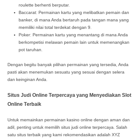
roulette berhenti berputar.
Baccarat: Permainan kartu yang melibatkan pemain dan
banker, di mana Anda bertaruh pada tangan mana yang
memiliki nilai total terdekat dengan 9.
Poker: Permainan kartu yang menantang di mana Anda
berkompetisi melawan pemain lain untuk memenangkan
pot taruhan.
Dengan begitu banyak pilihan permainan yang tersedia, Anda
pasti akan menemukan sesuatu yang sesuai dengan selera
dan keinginan Anda.
Situs Judi Online Terpercaya yang Menyediakan Slot
Online Terbaik
Untuk memainkan permainan kasino online dengan aman dan
adil, penting untuk memilih situs judi online terpercaya. Salah
satu situs terbaik yang kami rekomendasikan adalah XYZ