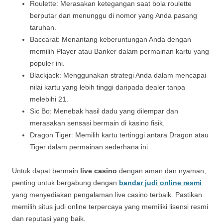
Roulette: Merasakan ketegangan saat bola roulette
berputar dan menunggu di nomor yang Anda pasang
taruhan.
Baccarat: Menantang keberuntungan Anda dengan
memilih Player atau Banker dalam permainan kartu yang
populer ini.
Blackjack: Menggunakan strategi Anda dalam mencapai
nilai kartu yang lebih tinggi daripada dealer tanpa
melebihi 21.
Sic Bo: Menebak hasil dadu yang dilempar dan
merasakan sensasi bermain di kasino fisik.
Dragon Tiger: Memilih kartu tertinggi antara Dragon atau
Tiger dalam permainan sederhana ini.
Untuk dapat bermain
live casino
dengan aman dan nyaman,
penting untuk bergabung dengan
bandar judi online resmi
yang menyediakan pengalaman live casino terbaik. Pastikan
memilih situs judi online terpercaya yang memiliki lisensi resmi
dan reputasi yang baik.