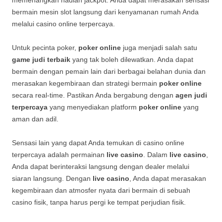
bermain mesin slot langsung dari kenyamanan rumah Anda
melalui casino online terpercaya.
Untuk pecinta poker,
poker online
juga menjadi salah satu
game judi terbaik
yang tak boleh dilewatkan. Anda dapat
bermain dengan pemain lain dari berbagai belahan dunia dan
merasakan kegembiraan dan strategi bermain
poker online
secara real-time. Pastikan Anda bergabung dengan
agen judi
terpercaya
yang menyediakan platform
poker online
yang
aman dan adil.
Sensasi lain yang dapat Anda temukan di casino online
terpercaya adalah permainan
live casino
. Dalam
live casino
,
Anda dapat berinteraksi langsung dengan dealer melalui
siaran langsung. Dengan
live casino
, Anda dapat merasakan
kegembiraan dan atmosfer nyata dari bermain di sebuah
casino fisik, tanpa harus pergi ke tempat perjudian fisik.