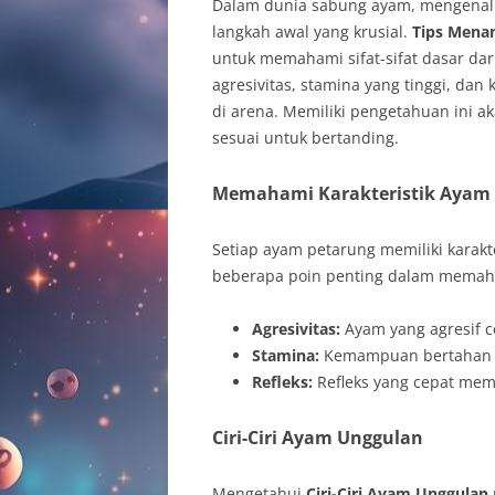
Dalam dunia sabung ayam, mengenali 
langkah awal yang krusial.
Tips Mena
untuk memahami sifat-sifat dasar dari
agresivitas, stamina yang tinggi, 
di arena. Memiliki pengetahuan ini
sesuai untuk bertanding.
Memahami Karakteristik Ayam
Setiap ayam petarung memiliki karakte
beberapa poin penting dalam memaha
Agresivitas:
Ayam yang agresif c
Stamina:
Kemampuan bertahan da
Refleks:
Refleks yang cepat mem
Ciri-Ciri Ayam Unggulan
Mengetahui
Ciri-Ciri Ayam Unggulan