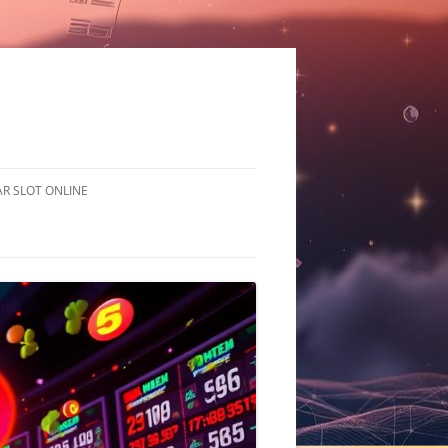
R SLOT ONLINE