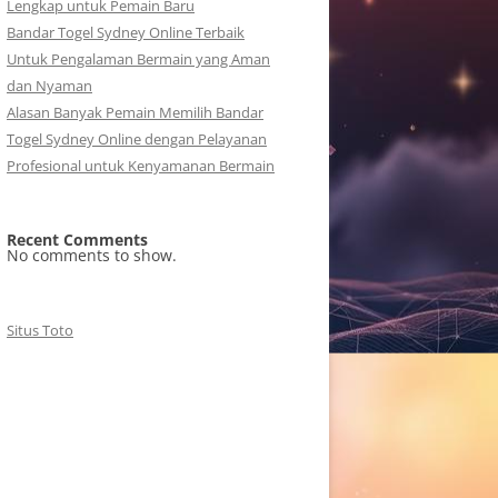
Lengkap untuk Pemain Baru
Bandar Togel Sydney Online Terbaik
Untuk Pengalaman Bermain yang Aman
dan Nyaman
Alasan Banyak Pemain Memilih Bandar
Togel Sydney Online dengan Pelayanan
Profesional untuk Kenyamanan Bermain
Recent Comments
No comments to show.
Situs Toto