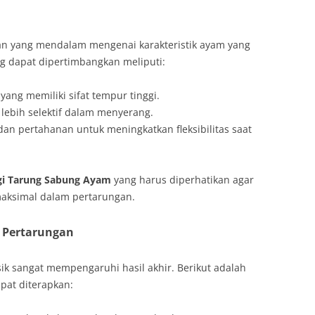
an yang mendalam mengenai karakteristik ayam yang
ng dapat dipertimbangkan meliputi:
yang memiliki sifat tempur tinggi.
lebih selektif dalam menyerang.
an pertahanan untuk meningkatkan fleksibilitas saat
gi Tarung Sabung Ayam
yang harus diperhatikan agar
maksimal dalam pertarungan.
 Pertarungan
sik sangat mempengaruhi hasil akhir. Berikut adalah
pat diterapkan: