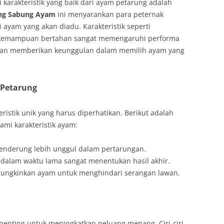
karakteristik yang baik dari ayam petarung adalah
ng Sabung Ayam
ini menyarankan para peternak
 ayam yang akan diadu. Karakteristik seperti
dan kemampuan bertahan sangat memengaruhi performa
 akan memberikan keunggulan dalam memilih ayam yang
 Petarung
ristik unik yang harus diperhatikan. Berikut adalah
mi karakteristik ayam:
enderung lebih unggul dalam pertarungan.
lam waktu lama sangat menentukan hasil akhir.
ungkinkan ayam untuk menghindari serangan lawan.
penting untuk meningkatkan peluang menang. Ciri-ciri