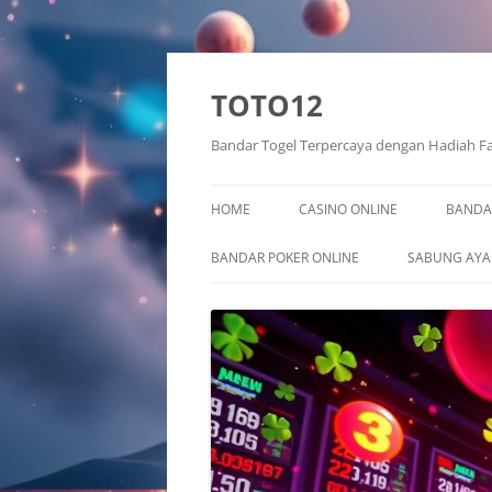
TOTO12
Bandar Togel Terpercaya dengan Hadiah Fan
HOME
CASINO ONLINE
BANDA
BANDAR POKER ONLINE
SABUNG AY