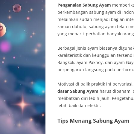
Pengenalan Sabung Ayam
memberika
perkembangan sabung ayam di Indones
melainkan sudah menjadi bagian integ
zaman dahulu, sabung ayam telah me
yang menarik perhatian banyak orang
Berbagai jenis ayam biasanya digun
karakteristik dan keunggulan tersend
Bangkok, ayam Pakhoy, dan ayam Gayo.
berpengaruh langsung pada performa
Motivasi di balik praktik ini bervaria
dasar Sabung Ayam
harus dipahami 
melibatkan diri lebih jauh. Penget
lebih baik dan efektif.
Tips Menang Sabung Ayam