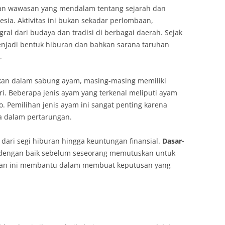
n wawasan yang mendalam tentang sejarah dan
ia. Aktivitas ini bukan sekadar perlombaan,
ral dari budaya dan tradisi di berbagai daerah. Sejak
njadi bentuk hiburan dan bahkan sarana taruhan
.
akan dalam sabung ayam, masing-masing memiliki
iri. Beberapa jenis ayam yang terkenal meliputi ayam
 Pemilihan jenis ayam ini sangat penting karena
 dalam pertarungan.
si, dari segi hiburan hingga keuntungan finansial.
Dasar-
dengan baik sebelum seseorang memutuskan untuk
ahuan ini membantu dalam membuat keputusan yang