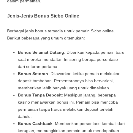
dalam permainan.
Jenis-Jenis Bonus Sicbo Online
Berbagai jenis bonus tersedia untuk pemain Sicbo online.
Berikut beberapa yang umum ditemukan:
Bonus Selamat Datang
: Diberikan kepada pemain baru
saat mereka mendaftar. Ini sering berupa persentase
dari setoran pertama.
Bonus Setoran
: Ditawarkan ketika pemain melakukan
deposit tambahan. Persentarannya bisa bervariasi,
memberikan lebih banyak uang untuk dimainkan.
Bonus Tanpa Deposit
: Meskipun jarang, beberapa
kasino menawarkan bonus ini. Pemain bisa mencoba
permainan tanpa harus melakukan deposit terlebih
dahulu.
Bonus Cashback
: Memberikan persentase kembali dari
kerugian, memungkinkan pemain untuk mendapatkan