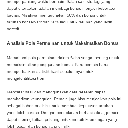
memperpanjang waktu bermain. Salah satu strategi yang
dapat diterapkan adalah membagi bonus menjadi beberapa
bagian. Misalnya, menggunakan 50% dari bonus untuk
taruhan konservatif dan 50% lagi untuk taruhan yang lebih
agresif.
Analisis Pola Permainan untuk Maksimalkan Bonus
Memahami pola permainan dalam Sicbo sangat penting untuk
memaksimalkan penggunaan bonus. Para pemain harus
memperhatikan statistik hasil sebelumnya untuk
mengidentifikasi tren.
Mencatat hasil dan menggunakan data tersebut dapat
memberikan keunggulan. Pemain juga bisa menjadikan pola ini
sebagai bahan analisis untuk membuat keputusan taruhan
yang lebih cerdas. Dengan pendekatan berbasis data, pemain
dapat meningkatkan peluang untuk meraih keuntungan yang
lebih besar dari bonus yang dimiliki.