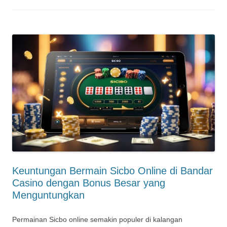
Keuntungan Bermain Sicbo Online di Bandar
Casino dengan Bonus Besar yang
Menguntungkan
Permainan Sicbo online semakin populer di kalangan