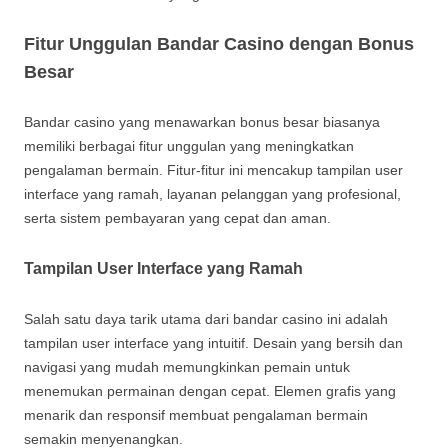
Fitur Unggulan Bandar Casino dengan Bonus
Besar
Bandar casino yang menawarkan bonus besar biasanya
memiliki berbagai fitur unggulan yang meningkatkan
pengalaman bermain. Fitur-fitur ini mencakup tampilan user
interface yang ramah, layanan pelanggan yang profesional,
serta sistem pembayaran yang cepat dan aman.
Tampilan User Interface yang Ramah
Salah satu daya tarik utama dari bandar casino ini adalah
tampilan user interface yang intuitif. Desain yang bersih dan
navigasi yang mudah memungkinkan pemain untuk
menemukan permainan dengan cepat. Elemen grafis yang
menarik dan responsif membuat pengalaman bermain
semakin menyenangkan.