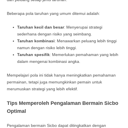
Beberapa pola taruhan yang umum ditemui adalah:
Taruhan kecil dan besar
: Menyerupai strategi
sederhana dengan risiko yang seimbang.
Taruhan kombinasi
: Menawarkan peluang lebih tinggi
namun dengan risiko lebih tinggi.
Taruhan spesifik
: Memerlukan pemahaman yang lebih
dalam mengenai kombinasi angka.
Mempelajari pola ini tidak hanya meningkatkan pemahaman
permainan, tetapi juga memungkinkan pemain untuk
merumuskan strategi yang lebih efektif.
Tips Memperoleh Pengalaman Bermain Sicbo
Optimal
Pengalaman bermain Sicbo dapat ditingkatkan dengan