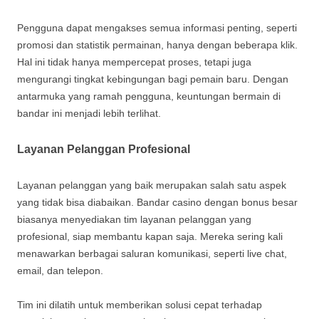
Pengguna dapat mengakses semua informasi penting, seperti
promosi dan statistik permainan, hanya dengan beberapa klik.
Hal ini tidak hanya mempercepat proses, tetapi juga
mengurangi tingkat kebingungan bagi pemain baru. Dengan
antarmuka yang ramah pengguna, keuntungan bermain di
bandar ini menjadi lebih terlihat.
Layanan Pelanggan Profesional
Layanan pelanggan yang baik merupakan salah satu aspek
yang tidak bisa diabaikan. Bandar casino dengan bonus besar
biasanya menyediakan tim layanan pelanggan yang
profesional, siap membantu kapan saja. Mereka sering kali
menawarkan berbagai saluran komunikasi, seperti live chat,
email, dan telepon.
Tim ini dilatih untuk memberikan solusi cepat terhadap