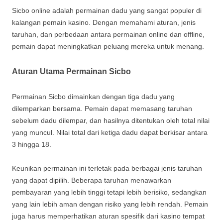
Sicbo online adalah permainan dadu yang sangat populer di
kalangan pemain kasino. Dengan memahami aturan, jenis
taruhan, dan perbedaan antara permainan online dan offline,
pemain dapat meningkatkan peluang mereka untuk menang.
Aturan Utama Permainan Sicbo
Permainan Sicbo dimainkan dengan tiga dadu yang
dilemparkan bersama. Pemain dapat memasang taruhan
sebelum dadu dilempar, dan hasilnya ditentukan oleh total nilai
yang muncul. Nilai total dari ketiga dadu dapat berkisar antara
3 hingga 18.
Keunikan permainan ini terletak pada berbagai jenis taruhan
yang dapat dipilih. Beberapa taruhan menawarkan
pembayaran yang lebih tinggi tetapi lebih berisiko, sedangkan
yang lain lebih aman dengan risiko yang lebih rendah. Pemain
juga harus memperhatikan aturan spesifik dari kasino tempat