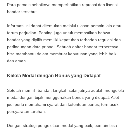
Para pemain sebaiknya memperhatikan reputasi dan lisensi
bandar tersebut.
Informasi ini dapat ditemukan melalui ulasan pemain lain atau
forum perjudian. Penting juga untuk memastikan bahwa
bandar yang dipilih memiliki kepatuhan terhadap regulasi dan
perlindungan data pribadi. Sebuah daftar bandar terpercaya
bisa membantu dalam membuat keputusan yang lebih baik
dan aman.
Kelola Modal dengan Bonus yang Didapat
Setelah memilih bandar, langkah selanjutnya adalah mengelola
modal dengan bijak menggunakan bonus yang didapat. Atlet
judi perlu memahami syarat dan ketentuan bonus, termasuk
persyaratan taruhan.
Dengan strategi pengelolaan modal yang baik, pemain bisa