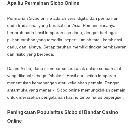
Apa Itu Permainan Sicbo Online
Permainan Sicbo online adalah versi digital dari permainan
dadu tradisional yang berasal dari Asia. Pemain biasanya
bertaruh pada hasil lemparan tiga dadu, dengan berbagai
pilihan taruhan yang tersedia, seperti jumlah total, kombinasi
dadu, dan lainnya. Setiap taruhan memiliki tingkat pembayaran
dan risiko yang berbeda.
Dalam Sicbo, dadu dilempar secara acak dalam sebuah alat
yang dikenal sebagai “shaker”. Hasil dari setiap lemparan
menentukan kemenangan atau kekalahan pemain. Dengan
antarmuka yang menarik, Sicbo online memungkinkan pemain
untuk merasakan pengalaman kasino tanpa harus bepergian.
Peningkatan Popularitas Sicbo di Bandar Casino
Online