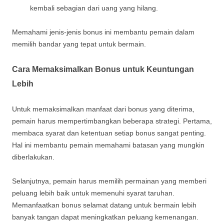
kembali sebagian dari uang yang hilang.
Memahami jenis-jenis bonus ini membantu pemain dalam
memilih bandar yang tepat untuk bermain.
Cara Memaksimalkan Bonus untuk Keuntungan
Lebih
Untuk memaksimalkan manfaat dari bonus yang diterima,
pemain harus mempertimbangkan beberapa strategi. Pertama,
membaca syarat dan ketentuan setiap bonus sangat penting.
Hal ini membantu pemain memahami batasan yang mungkin
diberlakukan.
Selanjutnya, pemain harus memilih permainan yang memberi
peluang lebih baik untuk memenuhi syarat taruhan.
Memanfaatkan bonus selamat datang untuk bermain lebih
banyak tangan dapat meningkatkan peluang kemenangan.