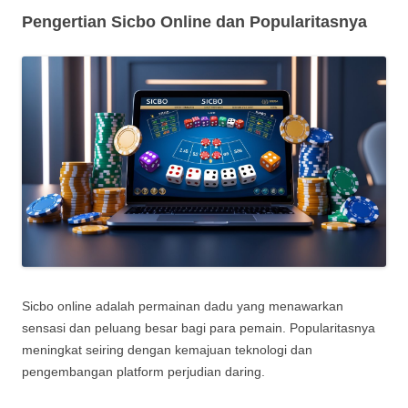
Pengertian Sicbo Online dan Popularitasnya
Sicbo online adalah permainan dadu yang menawarkan
sensasi dan peluang besar bagi para pemain. Popularitasnya
meningkat seiring dengan kemajuan teknologi dan
pengembangan platform perjudian daring.