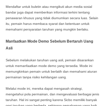
Mendaftar untuk buletin atau mengikuti akun media sosial
bandar juga dapat memberikan informasi terkini tentang
penawaran khusus yang tidak diumumkan secara luas. Selain
itu, pemain harus membaca syarat dan ketentuan untuk
memahami persyaratan taruhan yang mungkin berlaku.
Manfaatkan Mode Demo Sebelum Bertaruh Uang
Asli
Sebelum melakukan taruhan uang asli, pemain disarankan
untuk memanfaatkan mode demo yang tersedia. Mode ini
memungkinkan pemain untuk berlatih dan memahami aturan
permainan tanpa risiko kehilangan uang.
Melalui mode ini, mereka dapat mengasah strategi,
mengetahui pola permainan, dan mengevaluasi berbagai jenis
taruhan. Hal ini sangat penting karena Sicbo memiliki banyak
opsi taruhan yang berbeda, sehingga pemahaman yang baik