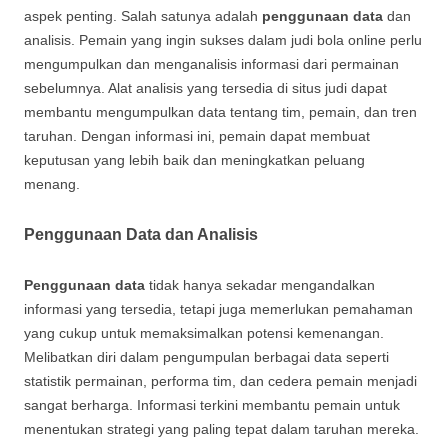
aspek penting. Salah satunya adalah
penggunaan data
dan
analisis. Pemain yang ingin sukses dalam judi bola online perlu
mengumpulkan dan menganalisis informasi dari permainan
sebelumnya. Alat analisis yang tersedia di situs judi dapat
membantu mengumpulkan data tentang tim, pemain, dan tren
taruhan. Dengan informasi ini, pemain dapat membuat
keputusan yang lebih baik dan meningkatkan peluang
menang.
Penggunaan Data dan Analisis
Penggunaan data
tidak hanya sekadar mengandalkan
informasi yang tersedia, tetapi juga memerlukan pemahaman
yang cukup untuk memaksimalkan potensi kemenangan.
Melibatkan diri dalam pengumpulan berbagai data seperti
statistik permainan, performa tim, dan cedera pemain menjadi
sangat berharga. Informasi terkini membantu pemain untuk
menentukan strategi yang paling tepat dalam taruhan mereka.