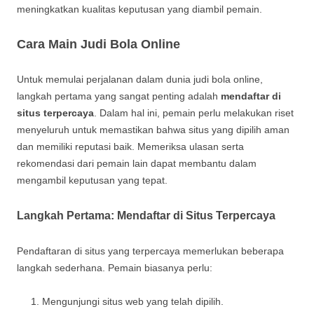
meningkatkan kualitas keputusan yang diambil pemain.
Cara Main Judi Bola Online
Untuk memulai perjalanan dalam dunia judi bola online,
langkah pertama yang sangat penting adalah
mendaftar di
situs terpercaya
. Dalam hal ini, pemain perlu melakukan riset
menyeluruh untuk memastikan bahwa situs yang dipilih aman
dan memiliki reputasi baik. Memeriksa ulasan serta
rekomendasi dari pemain lain dapat membantu dalam
mengambil keputusan yang tepat.
Langkah Pertama: Mendaftar di Situs Terpercaya
Pendaftaran di situs yang terpercaya memerlukan beberapa
langkah sederhana. Pemain biasanya perlu:
Mengunjungi situs web yang telah dipilih.