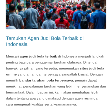
Temukan Agen Judi Bola Terbaik di
Indonesia
Mencari
agen judi bola terbaik
di Indonesia menjadi langkah
penting bagi para penggemar taruhan olahraga. Di tengah
banyaknya pilihan yang tersedia, menemukan
situs judi bola
online
yang aman dan terpercaya sangatlah krusial. Dengan
memilih
bandar taruhan bola terpercaya
, pemain dapat
menikmati pengalaman taruhan yang lebih menyenangkan dan
bermanfaat. Dalam bagian ini, kami akan membahas lebih
dalam tentang apa yang dimaksud dengan agen resmi dan
cara mengenali kualitas serta keamanannya.