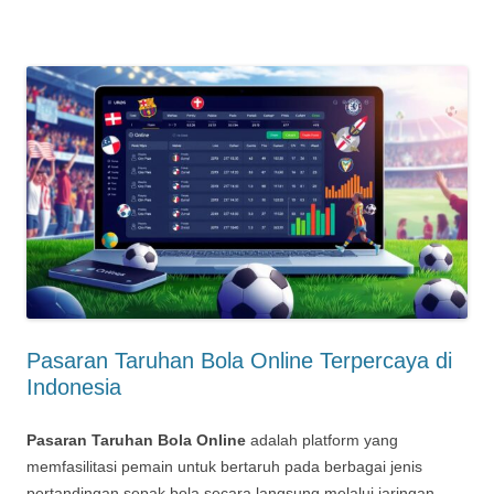
Pasaran Taruhan Bola Online Terpercaya di
Indonesia
Pasaran Taruhan Bola Online
adalah platform yang
memfasilitasi pemain untuk bertaruh pada berbagai jenis
pertandingan sepak bola secara langsung melalui jaringan