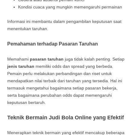
Kondisi cuaca yang mungkin memengaruhi permainan
Informasi ini membantu dalam pengambilan keputusan saat
menentukan taruhan.
Pemahaman terhadap Pasaran Taruhan
Memahami
pasaran taruhan
juga tidak kalah penting. Setiap
jenis taruhan
memiliki odds dan spread yang berbeda.
Pemain perlu melakukan perbandingan dan riset untuk
mendapatkan nilai terbaik dari taruhan yang tersedia. Hal ini
termasuk mengetahui bagaimana setiap pasaran bekerja,
serta bagaimana perubahan odds dapat memengaruhi
keputusan bertaruh.
Teknik Bermain Judi Bola Online yang Efektif
Menerapkan teknik bermain yang efektif mencakup beberapa