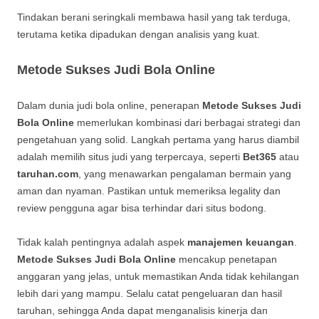
Tindakan berani seringkali membawa hasil yang tak terduga,
terutama ketika dipadukan dengan analisis yang kuat.
Metode Sukses Judi Bola Online
Dalam dunia judi bola online, penerapan
Metode Sukses Judi
Bola Online
memerlukan kombinasi dari berbagai strategi dan
pengetahuan yang solid. Langkah pertama yang harus diambil
adalah memilih situs judi yang terpercaya, seperti
Bet365
atau
taruhan.com
, yang menawarkan pengalaman bermain yang
aman dan nyaman. Pastikan untuk memeriksa legality dan
review pengguna agar bisa terhindar dari situs bodong.
Tidak kalah pentingnya adalah aspek
manajemen keuangan
.
Metode Sukses Judi Bola Online
mencakup penetapan
anggaran yang jelas, untuk memastikan Anda tidak kehilangan
lebih dari yang mampu. Selalu catat pengeluaran dan hasil
taruhan, sehingga Anda dapat menganalisis kinerja dan