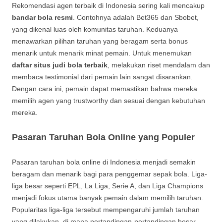
Rekomendasi agen terbaik di Indonesia sering kali mencakup
bandar bola resmi
. Contohnya adalah Bet365 dan Sbobet,
yang dikenal luas oleh komunitas taruhan. Keduanya
menawarkan pilihan taruhan yang beragam serta bonus
menarik untuk menarik minat pemain. Untuk menemukan
daftar situs judi bola terbaik
, melakukan riset mendalam dan
membaca testimonial dari pemain lain sangat disarankan.
Dengan cara ini, pemain dapat memastikan bahwa mereka
memilih agen yang trustworthy dan sesuai dengan kebutuhan
mereka.
Pasaran Taruhan Bola Online yang Populer
Pasaran taruhan bola online di Indonesia menjadi semakin
beragam dan menarik bagi para penggemar sepak bola. Liga-
liga besar seperti EPL, La Liga, Serie A, dan Liga Champions
menjadi fokus utama banyak pemain dalam memilih taruhan.
Popularitas liga-liga tersebut mempengaruhi jumlah taruhan
yang dilakukan, di mana pertandingan-pertandingan besar