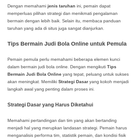
Dengan memahami
jenis taruhan
ini, pemain dapat
memperluas pilihan strategi dan menikmati pengalaman
bermain dengan lebih baik. Selain itu, membaca panduan
taruhan yang ada di situs juga sangat dianjurkan.
Tips Bermain Judi Bola Online untuk Pemula
Pemain pemula perlu memahami beberapa elemen kunci
dalam bermain judi bola online. Dengan mengikuti
Tips
Bermain Judi Bola Online
yang tepat, peluang untuk sukses
akan meningkat. Memiliki
Strategi Dasar
yang kokoh menjadi
langkah awal yang penting dalam proses ini.
Strategi Dasar yang Harus Diketahui
Memahami pertandingan dan tim yang akan bertanding
menjadi hal yang merupkan landasan strategi. Pemain harus
menganalisis performa tim, statistik pemain, dan kondisi fisik