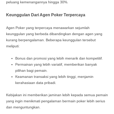
peluang kemenangannya hingga 30%.
Keunggulan Dari Agen Poker Terpercaya
Agen Poker yang terpercaya menawarkan sejumlah
keunggulan yang berbeda dibandingkan dengan agen yang
kurang berpengalaman. Beberapa keunggulan tersebut
meliputi:
Bonus dan promosi yang lebih menarik dan kompetitif.
Permainan yang lebih variatif, memberikan banyak
pilihan bagi pemain.
Keamanan transaksi yang lebih tinggi, menjamin
kerahasiaan data pribadi.
Kebijakan ini memberikan jaminan lebih kepada semua pemain
yang ingin menikmati pengalaman bermain poker lebih serius
dan menguntungkan.