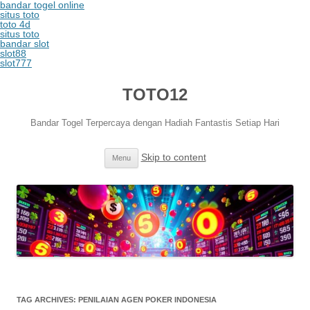
bandar togel online
situs toto
toto 4d
situs toto
bandar slot
slot88
slot777
TOTO12
Bandar Togel Terpercaya dengan Hadiah Fantastis Setiap Hari
Skip to content
Menu
TAG ARCHIVES:
PENILAIAN AGEN POKER INDONESIA