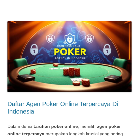
Daftar Agen Poker Online Terpercaya Di
Indonesia
Dalam dunia
taruhan poker online
, memilih
agen poker
online terpercaya
merupakan langkah krusial yang sering