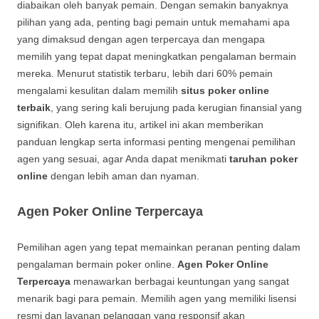
diabaikan oleh banyak pemain. Dengan semakin banyaknya
pilihan yang ada, penting bagi pemain untuk memahami apa
yang dimaksud dengan agen terpercaya dan mengapa
memilih yang tepat dapat meningkatkan pengalaman bermain
mereka. Menurut statistik terbaru, lebih dari 60% pemain
mengalami kesulitan dalam memilih
situs poker online
terbaik
, yang sering kali berujung pada kerugian finansial yang
signifikan. Oleh karena itu, artikel ini akan memberikan
panduan lengkap serta informasi penting mengenai pemilihan
agen yang sesuai, agar Anda dapat menikmati
taruhan poker
online
dengan lebih aman dan nyaman.
Agen Poker Online Terpercaya
Pemilihan agen yang tepat memainkan peranan penting dalam
pengalaman bermain poker online.
Agen Poker Online
Terpercaya
menawarkan berbagai keuntungan yang sangat
menarik bagi para pemain. Memilih agen yang memiliki lisensi
resmi dan layanan pelanggan yang responsif akan