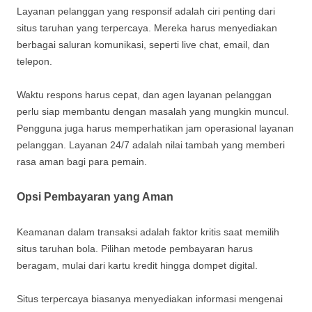
Layanan pelanggan yang responsif adalah ciri penting dari
situs taruhan yang terpercaya. Mereka harus menyediakan
berbagai saluran komunikasi, seperti live chat, email, dan
telepon.
Waktu respons harus cepat, dan agen layanan pelanggan
perlu siap membantu dengan masalah yang mungkin muncul.
Pengguna juga harus memperhatikan jam operasional layanan
pelanggan. Layanan 24/7 adalah nilai tambah yang memberi
rasa aman bagi para pemain.
Opsi Pembayaran yang Aman
Keamanan dalam transaksi adalah faktor kritis saat memilih
situs taruhan bola. Pilihan metode pembayaran harus
beragam, mulai dari kartu kredit hingga dompet digital.
Situs terpercaya biasanya menyediakan informasi mengenai