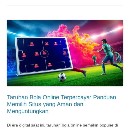
Taruhan Bola Online Terpercaya: Panduan
Memilih Situs yang Aman dan
Menguntungkan
Di era digital saat ini, taruhan bola online semakin populer di