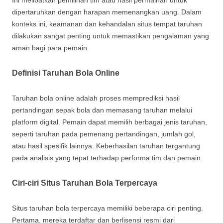
Ini melibatkan pemilihan tim atau hasil permainan untuk
dipertaruhkan dengan harapan memenangkan uang. Dalam
konteks ini, keamanan dan kehandalan situs tempat taruhan
dilakukan sangat penting untuk memastikan pengalaman yang
aman bagi para pemain.
Definisi Taruhan Bola Online
Taruhan bola online adalah proses memprediksi hasil
pertandingan sepak bola dan memasang taruhan melalui
platform digital. Pemain dapat memilih berbagai jenis taruhan,
seperti taruhan pada pemenang pertandingan, jumlah gol,
atau hasil spesifik lainnya. Keberhasilan taruhan tergantung
pada analisis yang tepat terhadap performa tim dan pemain.
Ciri-ciri Situs Taruhan Bola Terpercaya
Situs taruhan bola terpercaya memiliki beberapa ciri penting.
Pertama, mereka terdaftar dan berlisensi resmi dari