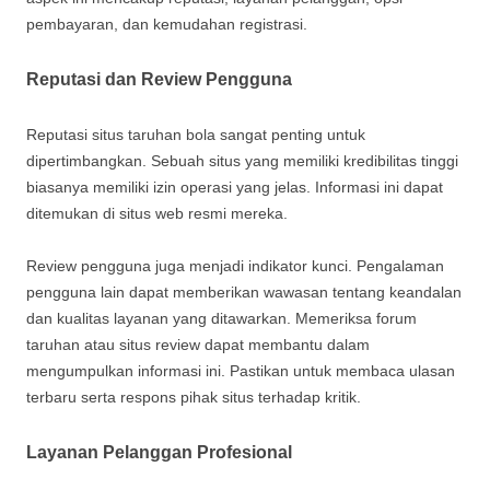
pembayaran, dan kemudahan registrasi.
Reputasi dan Review Pengguna
Reputasi situs taruhan bola sangat penting untuk
dipertimbangkan. Sebuah situs yang memiliki kredibilitas tinggi
biasanya memiliki izin operasi yang jelas. Informasi ini dapat
ditemukan di situs web resmi mereka.
Review pengguna juga menjadi indikator kunci. Pengalaman
pengguna lain dapat memberikan wawasan tentang keandalan
dan kualitas layanan yang ditawarkan. Memeriksa forum
taruhan atau situs review dapat membantu dalam
mengumpulkan informasi ini. Pastikan untuk membaca ulasan
terbaru serta respons pihak situs terhadap kritik.
Layanan Pelanggan Profesional