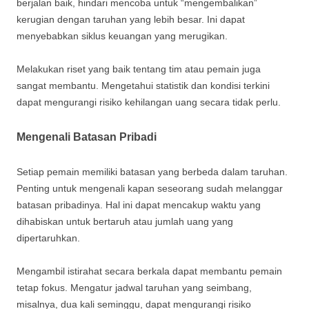
berjalan baik, hindari mencoba untuk “mengembalikan”
kerugian dengan taruhan yang lebih besar. Ini dapat
menyebabkan siklus keuangan yang merugikan.
Melakukan riset yang baik tentang tim atau pemain juga
sangat membantu. Mengetahui statistik dan kondisi terkini
dapat mengurangi risiko kehilangan uang secara tidak perlu.
Mengenali Batasan Pribadi
Setiap pemain memiliki batasan yang berbeda dalam taruhan.
Penting untuk mengenali kapan seseorang sudah melanggar
batasan pribadinya. Hal ini dapat mencakup waktu yang
dihabiskan untuk bertaruh atau jumlah uang yang
dipertaruhkan.
Mengambil istirahat secara berkala dapat membantu pemain
tetap fokus. Mengatur jadwal taruhan yang seimbang,
misalnya, dua kali seminggu, dapat mengurangi risiko