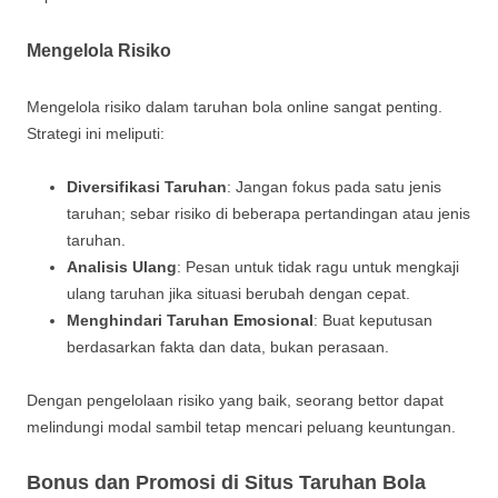
Mengelola Risiko
Mengelola risiko dalam taruhan bola online sangat penting.
Strategi ini meliputi:
Diversifikasi Taruhan
: Jangan fokus pada satu jenis
taruhan; sebar risiko di beberapa pertandingan atau jenis
taruhan.
Analisis Ulang
: Pesan untuk tidak ragu untuk mengkaji
ulang taruhan jika situasi berubah dengan cepat.
Menghindari Taruhan Emosional
: Buat keputusan
berdasarkan fakta dan data, bukan perasaan.
Dengan pengelolaan risiko yang baik, seorang bettor dapat
melindungi modal sambil tetap mencari peluang keuntungan.
Bonus dan Promosi di Situs Taruhan Bola