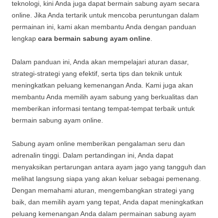
teknologi, kini Anda juga dapat bermain sabung ayam secara
online. Jika Anda tertarik untuk mencoba peruntungan dalam
permainan ini, kami akan membantu Anda dengan panduan
lengkap
cara bermain sabung ayam online
.
Dalam panduan ini, Anda akan mempelajari aturan dasar,
strategi-strategi yang efektif, serta tips dan teknik untuk
meningkatkan peluang kemenangan Anda. Kami juga akan
membantu Anda memilih ayam sabung yang berkualitas dan
memberikan informasi tentang tempat-tempat terbaik untuk
bermain sabung ayam online.
Sabung ayam online memberikan pengalaman seru dan
adrenalin tinggi. Dalam pertandingan ini, Anda dapat
menyaksikan pertarungan antara ayam jago yang tangguh dan
melihat langsung siapa yang akan keluar sebagai pemenang.
Dengan memahami aturan, mengembangkan strategi yang
baik, dan memilih ayam yang tepat, Anda dapat meningkatkan
peluang kemenangan Anda dalam permainan sabung ayam