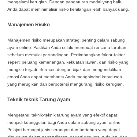
mengalami kerugian. Dengan pengaturan modal yang baik,
Anda dapat meminimalisir risiko kehilangan lebih banyak uang.
Manajemen Risiko
Manajemen risiko merupakan strategi penting dalam sabung
ayam online. Pastikan Anda selalu membuat rencana taruhan
sebelum memulai pertandingan. Pertimbangkan faktor-faktor
seperti peluang kemenangan, kekuatan lawan, dan risiko yang
mungkin terjadi. Bermain dengan bijak dan mengendalikan
emosi Anda dapat membantu Anda menghindari keputusan
yang merugikan dan berpotensi mengurangi risiko kerugian.
Teknik-teknik Tarung Ayam
Mengetahui teknik-teknik tarung ayam yang efektif dapat
menjadi keunggulan bagi Anda dalam sabung ayam online.
Pelajari berbagai jenis serangan dan bertahan yang dapat
digunakan dalam pertandingan, seperti tusukan, pukulan, dan