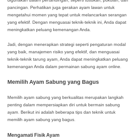
pancingan. Perhatikan juga gerakan ayam lawan untuk
mengetahui momen yang tepat untuk melancarkan serangan
yang efektif. Dengan menguasai teknik-teknik ini, Anda dapat
meningkatkan peluang kemenangan Anda.
Jadi, dengan menerapkan strategi seperti pengaturan modal
yang baik, manajemen risiko yang efektif, dan menguasai
teknik-teknik tarung ayam, Anda dapat meningkatkan peluang
kemenangan Anda dalam permainan sabung ayam online.
Memilih Ayam Sabung yang Bagus
Memilih ayam sabung yang berkualitas merupakan langkah
penting dalam mempersiapkan diri untuk bermain sabung
ayam. Berikut ini adalah beberapa tips dan teknik untuk
memilih ayam sabung yang bagus.
Mengamati Fisik Ayam