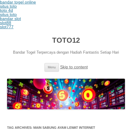
bandar togel online
situs toto
toto 4d
situs toto
bandar slot
slot88
slot777
TOTO12
Bandar Togel Terpercaya dengan Hadiah Fantastis Setiap Hari
Skip to content
Menu
TAG ARCHIVES:
MAIN SABUNG AYAM LEWAT INTERNET