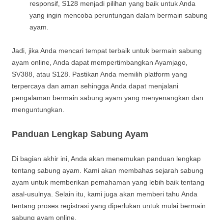
responsif, S128 menjadi pilihan yang baik untuk Anda
yang ingin mencoba peruntungan dalam bermain sabung
ayam.
Jadi, jika Anda mencari tempat terbaik untuk bermain sabung
ayam online, Anda dapat mempertimbangkan Ayamjago,
SV388, atau S128. Pastikan Anda memilih platform yang
terpercaya dan aman sehingga Anda dapat menjalani
pengalaman bermain sabung ayam yang menyenangkan dan
menguntungkan.
Panduan Lengkap Sabung Ayam
Di bagian akhir ini, Anda akan menemukan panduan lengkap
tentang sabung ayam. Kami akan membahas sejarah sabung
ayam untuk memberikan pemahaman yang lebih baik tentang
asal-usulnya. Selain itu, kami juga akan memberi tahu Anda
tentang proses registrasi yang diperlukan untuk mulai bermain
sabung ayam online.