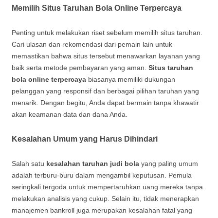
Memilih Situs Taruhan Bola Online Terpercaya
Penting untuk melakukan riset sebelum memilih situs taruhan.
Cari ulasan dan rekomendasi dari pemain lain untuk
memastikan bahwa situs tersebut menawarkan layanan yang
baik serta metode pembayaran yang aman.
Situs taruhan
bola online terpercaya
biasanya memiliki dukungan
pelanggan yang responsif dan berbagai pilihan taruhan yang
menarik. Dengan begitu, Anda dapat bermain tanpa khawatir
akan keamanan data dan dana Anda.
Kesalahan Umum yang Harus Dihindari
Salah satu
kesalahan taruhan judi bola
yang paling umum
adalah terburu-buru dalam mengambil keputusan. Pemula
seringkali tergoda untuk mempertaruhkan uang mereka tanpa
melakukan analisis yang cukup. Selain itu, tidak menerapkan
manajemen bankroll juga merupakan kesalahan fatal yang