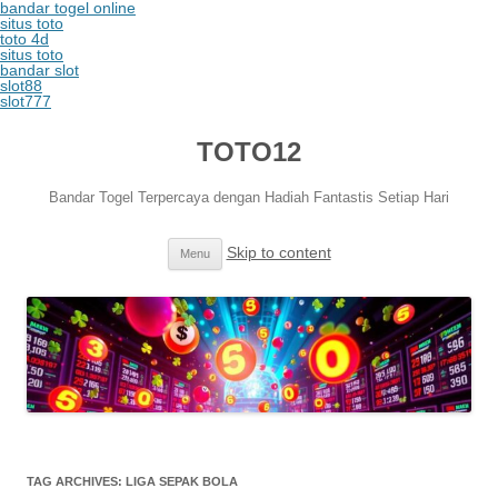
bandar togel online
situs toto
toto 4d
situs toto
bandar slot
slot88
slot777
TOTO12
Bandar Togel Terpercaya dengan Hadiah Fantastis Setiap Hari
Skip to content
Menu
TAG ARCHIVES:
LIGA SEPAK BOLA