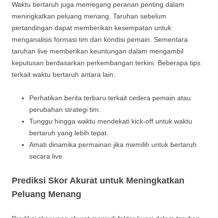
Waktu bertaruh juga memegang peranan penting dalam
meningkatkan peluang menang. Taruhan sebelum
pertandingan dapat memberikan kesempatan untuk
menganalisis formasi tim dan kondisi pemain. Sementara
taruhan live memberikan keuntungan dalam mengambil
keputusan berdasarkan perkembangan terkini. Beberapa tips
terkait waktu bertaruh antara lain:
Perhatikan berita terbaru terkait cedera pemain atau
perubahan strategi tim.
Tunggu hingga waktu mendekati kick-off untuk waktu
bertaruh yang lebih tepat.
Amati dinamika permainan jika memilih untuk bertaruh
secara live.
Prediksi Skor Akurat untuk Meningkatkan
Peluang Menang