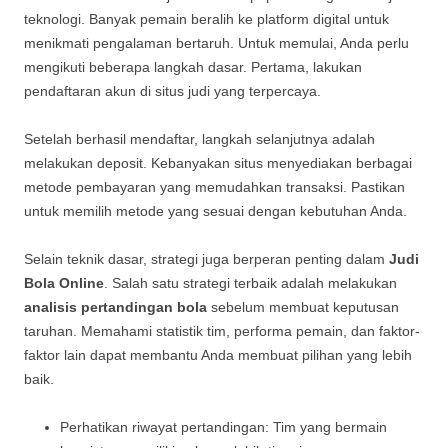
teknologi. Banyak pemain beralih ke platform digital untuk
menikmati pengalaman bertaruh. Untuk memulai, Anda perlu
mengikuti beberapa langkah dasar. Pertama, lakukan
pendaftaran akun di situs judi yang terpercaya.
Setelah berhasil mendaftar, langkah selanjutnya adalah
melakukan deposit. Kebanyakan situs menyediakan berbagai
metode pembayaran yang memudahkan transaksi. Pastikan
untuk memilih metode yang sesuai dengan kebutuhan Anda.
Selain teknik dasar, strategi juga berperan penting dalam
Judi
Bola Online
. Salah satu strategi terbaik adalah melakukan
analisis pertandingan bola
sebelum membuat keputusan
taruhan. Memahami statistik tim, performa pemain, dan faktor-
faktor lain dapat membantu Anda membuat pilihan yang lebih
baik.
Perhatikan riwayat pertandingan: Tim yang bermain