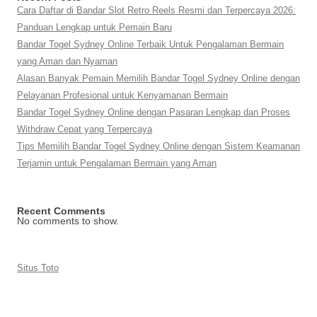
Cara Daftar di Bandar Slot Retro Reels Resmi dan Terpercaya 2026:
Panduan Lengkap untuk Pemain Baru
Bandar Togel Sydney Online Terbaik Untuk Pengalaman Bermain
yang Aman dan Nyaman
Alasan Banyak Pemain Memilih Bandar Togel Sydney Online dengan
Pelayanan Profesional untuk Kenyamanan Bermain
Bandar Togel Sydney Online dengan Pasaran Lengkap dan Proses
Withdraw Cepat yang Terpercaya
Tips Memilih Bandar Togel Sydney Online dengan Sistem Keamanan
Terjamin untuk Pengalaman Bermain yang Aman
Recent Comments
No comments to show.
Situs Toto