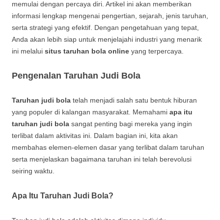
memulai dengan percaya diri. Artikel ini akan memberikan
informasi lengkap mengenai pengertian, sejarah, jenis taruhan,
serta strategi yang efektif. Dengan pengetahuan yang tepat,
Anda akan lebih siap untuk menjelajahi industri yang menarik
ini melalui
situs taruhan bola online
yang terpercaya.
Pengenalan Taruhan Judi Bola
Taruhan judi bola
telah menjadi salah satu bentuk hiburan
yang populer di kalangan masyarakat. Memahami
apa itu
taruhan judi bola
sangat penting bagi mereka yang ingin
terlibat dalam aktivitas ini. Dalam bagian ini, kita akan
membahas elemen-elemen dasar yang terlibat dalam taruhan
serta menjelaskan bagaimana taruhan ini telah berevolusi
seiring waktu.
Apa Itu Taruhan Judi Bola?