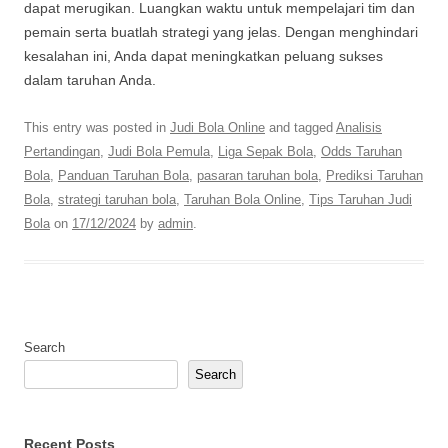
dapat merugikan. Luangkan waktu untuk mempelajari tim dan
pemain serta buatlah strategi yang jelas. Dengan menghindari
kesalahan ini, Anda dapat meningkatkan peluang sukses
dalam taruhan Anda.
This entry was posted in
Judi Bola Online
and tagged
Analisis
Pertandingan
,
Judi Bola Pemula
,
Liga Sepak Bola
,
Odds Taruhan
Bola
,
Panduan Taruhan Bola
,
pasaran taruhan bola
,
Prediksi Taruhan
Bola
,
strategi taruhan bola
,
Taruhan Bola Online
,
Tips Taruhan Judi
Bola
on
17/12/2024
by
admin
.
Search
Search
Recent Posts