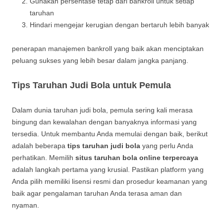
Gunakan persentase tetap dari bankroll untuk setiap
taruhan
Hindari mengejar kerugian dengan bertaruh lebih banyak
penerapan manajemen bankroll yang baik akan menciptakan
peluang sukses yang lebih besar dalam jangka panjang.
Tips Taruhan Judi Bola untuk Pemula
Dalam dunia taruhan judi bola, pemula sering kali merasa
bingung dan kewalahan dengan banyaknya informasi yang
tersedia. Untuk membantu Anda memulai dengan baik, berikut
adalah beberapa
tips taruhan judi bola
yang perlu Anda
perhatikan. Memilih
situs taruhan bola online terpercaya
adalah langkah pertama yang krusial. Pastikan platform yang
Anda pilih memiliki lisensi resmi dan prosedur keamanan yang
baik agar pengalaman taruhan Anda terasa aman dan
nyaman.