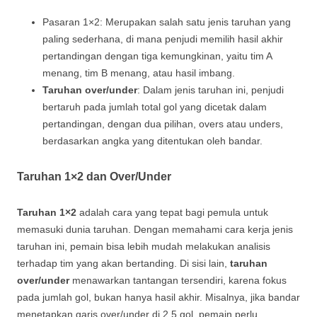
Pasaran 1×2: Merupakan salah satu jenis taruhan yang
paling sederhana, di mana penjudi memilih hasil akhir
pertandingan dengan tiga kemungkinan, yaitu tim A
menang, tim B menang, atau hasil imbang.
Taruhan over/under
: Dalam jenis taruhan ini, penjudi
bertaruh pada jumlah total gol yang dicetak dalam
pertandingan, dengan dua pilihan, overs atau unders,
berdasarkan angka yang ditentukan oleh bandar.
Taruhan 1×2 dan Over/Under
Taruhan 1×2
adalah cara yang tepat bagi pemula untuk
memasuki dunia taruhan. Dengan memahami cara kerja jenis
taruhan ini, pemain bisa lebih mudah melakukan analisis
terhadap tim yang akan bertanding. Di sisi lain,
taruhan
over/under
menawarkan tantangan tersendiri, karena fokus
pada jumlah gol, bukan hanya hasil akhir. Misalnya, jika bandar
menetapkan garis over/under di 2.5 gol, pemain perlu