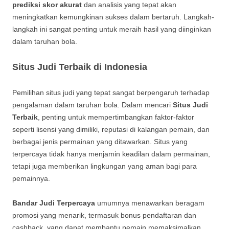
prediksi skor akurat
dan analisis yang tepat akan
meningkatkan kemungkinan sukses dalam bertaruh. Langkah-
langkah ini sangat penting untuk meraih hasil yang diinginkan
dalam taruhan bola.
Situs Judi Terbaik di Indonesia
Pemilihan situs judi yang tepat sangat berpengaruh terhadap
pengalaman dalam taruhan bola. Dalam mencari
Situs Judi
Terbaik
, penting untuk mempertimbangkan faktor-faktor
seperti lisensi yang dimiliki, reputasi di kalangan pemain, dan
berbagai jenis permainan yang ditawarkan. Situs yang
terpercaya tidak hanya menjamin keadilan dalam permainan,
tetapi juga memberikan lingkungan yang aman bagi para
pemainnya.
Bandar Judi Terpercaya
umumnya menawarkan beragam
promosi yang menarik, termasuk bonus pendaftaran dan
cashback, yang dapat membantu pemain memaksimalkan