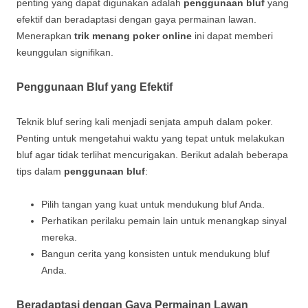
penting yang dapat digunakan adalah
penggunaan bluf
yang
efektif dan beradaptasi dengan gaya permainan lawan.
Menerapkan
trik menang poker online
ini dapat memberi
keunggulan signifikan.
Penggunaan Bluf yang Efektif
Teknik bluf sering kali menjadi senjata ampuh dalam poker.
Penting untuk mengetahui waktu yang tepat untuk melakukan
bluf agar tidak terlihat mencurigakan. Berikut adalah beberapa
tips dalam
penggunaan bluf
:
Pilih tangan yang kuat untuk mendukung bluf Anda.
Perhatikan perilaku pemain lain untuk menangkap sinyal
mereka.
Bangun cerita yang konsisten untuk mendukung bluf
Anda.
Beradaptasi dengan Gaya Permainan Lawan