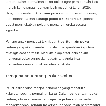
terbaru dalam permainan poker online agar para pemain bisa
meraih kemenangan dengan lebih mudah di tahun 2025.
Dengan memahami
trik main poker online mudah menang
dan memanfaatkan
strategi poker online terbaik
, pemain
dapat meningkatkan peluang menang mereka secara
signifikan.
Penting untuk menggali teknik dan
tips jitu main poker
online
yang akan membantu dalam pengambilan keputusan
strategis saat bermain. Mari kita eksplorasi lebih dalam
mengenai poker online dan bagaimana Anda bisa
memanfaatkannya untuk keuntungan Anda.
Pengenalan tentang Poker Online
Poker online telah menjadi fenomena yang menarik di
kalangan pecinta permainan kartu. Dalam
pengenalan poker
online
, kita akan memahami
apa itu poker online
serta
mengeksplorasi
sejarah poker online
yang telah berkembang