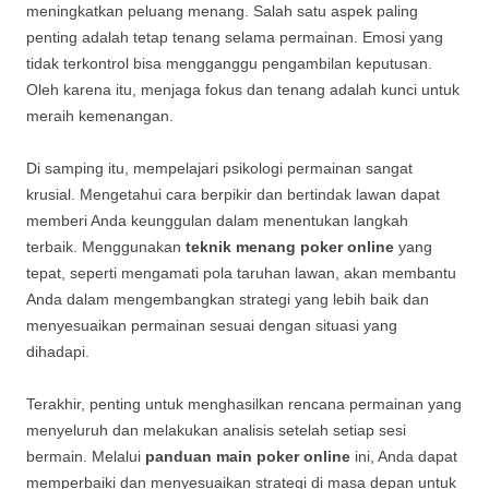
meningkatkan peluang menang. Salah satu aspek paling
penting adalah tetap tenang selama permainan. Emosi yang
tidak terkontrol bisa mengganggu pengambilan keputusan.
Oleh karena itu, menjaga fokus dan tenang adalah kunci untuk
meraih kemenangan.
Di samping itu, mempelajari psikologi permainan sangat
krusial. Mengetahui cara berpikir dan bertindak lawan dapat
memberi Anda keunggulan dalam menentukan langkah
terbaik. Menggunakan
teknik menang poker online
yang
tepat, seperti mengamati pola taruhan lawan, akan membantu
Anda dalam mengembangkan strategi yang lebih baik dan
menyesuaikan permainan sesuai dengan situasi yang
dihadapi.
Terakhir, penting untuk menghasilkan rencana permainan yang
menyeluruh dan melakukan analisis setelah setiap sesi
bermain. Melalui
panduan main poker online
ini, Anda dapat
memperbaiki dan menyesuaikan strategi di masa depan untuk