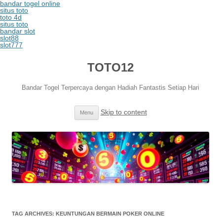
bandar togel online
situs toto
toto 4d
situs toto
bandar slot
slot88
slot777
TOTO12
Bandar Togel Terpercaya dengan Hadiah Fantastis Setiap Hari
Skip to content
Menu
TAG ARCHIVES:
KEUNTUNGAN BERMAIN POKER ONLINE