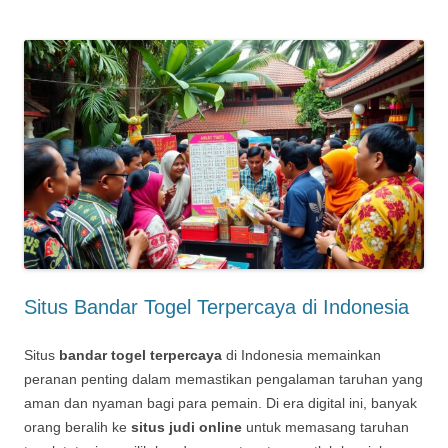
Situs Bandar Togel Terpercaya di Indonesia
Situs
bandar togel terpercaya
di Indonesia memainkan
peranan penting dalam memastikan pengalaman taruhan yang
aman dan nyaman bagi para pemain. Di era digital ini, banyak
orang beralih ke
situs judi online
untuk memasang taruhan