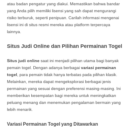
atau badan pengatur yang diakui. Memastikan bahwa bandar
yang Anda pilih memiliki lisensi yang sah dapat mengurangi
risiko terburuk, seperti penipuan. Carilah informasi mengenai
lisensi ini di situs resmi mereka atau platform terpercaya
lainnya.
Situs Judi Online dan Pilihan Permainan Togel
Situs judi online
saat ini menjadi pilihan utama bagi banyak
pemain togel. Dengan adanya berbagai
variasi permainan
togel
, para pemain tidak hanya terbatas pada pilihan klasik.
Melainkan, mereka dapat mengeksplorasi berbagai jenis
permainan yang sesuai dengan preferensi masing-masing. Ini
memberikan kesempatan bagi mereka untuk meningkatkan
peluang menang dan menemukan pengalaman bermain yang
lebih menarik.
Variasi Permainan Togel yang Ditawarkan