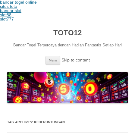
bandar togel online
situs toto
bandar slot
slot88
slot777
TOTO12
Bandar Togel Terpercaya dengan Hadiah Fantastis Setiap Hari
Skip to content
Menu
TAG ARCHIVES:
KEBERUNTUNGAN