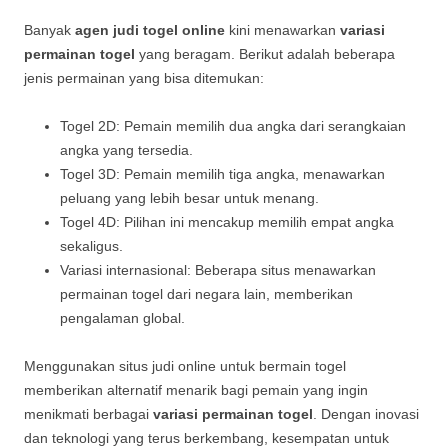
Banyak
agen judi togel online
kini menawarkan
variasi
permainan togel
yang beragam. Berikut adalah beberapa
jenis permainan yang bisa ditemukan:
Togel 2D: Pemain memilih dua angka dari serangkaian
angka yang tersedia.
Togel 3D: Pemain memilih tiga angka, menawarkan
peluang yang lebih besar untuk menang.
Togel 4D: Pilihan ini mencakup memilih empat angka
sekaligus.
Variasi internasional: Beberapa situs menawarkan
permainan togel dari negara lain, memberikan
pengalaman global.
Menggunakan situs judi online untuk bermain togel
memberikan alternatif menarik bagi pemain yang ingin
menikmati berbagai
variasi permainan togel
. Dengan inovasi
dan teknologi yang terus berkembang, kesempatan untuk