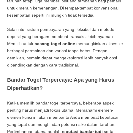
taruhan tetapi juga memberi peluang tambahan bagi pemain
untuk meraih kemenangan. Di tempat-tempat konvensional,
kesempatan seperti ini mungkin tidak tersedia.
Selain itu, sistem pembayaran yang fleksibel dan metode
deposit yang beragam membuat transaksi lebih nyaman.
Memilih untuk
pasang togel online
memungkinkan akses ke
berbagai permainan dan variasi tanpa batas. Dengan
demikian, pemain dapat mengeksplorasi lebih banyak opsi
dibandingkan dengan cara tradisional.
Bandar Togel Terpercaya: Apa yang Harus
Diperhatikan?
Ketika memilih bandar togel terpercaya, beberapa aspek
penting harus menjadi fokus utama. Memahami elemen-
elemen kunci ini akan membantu Anda membuat keputusan
yang tepat dan menghindari potensi risiko dalam taruhan.
Pertimbangan utama adalah
reputasi bandar judi
serta