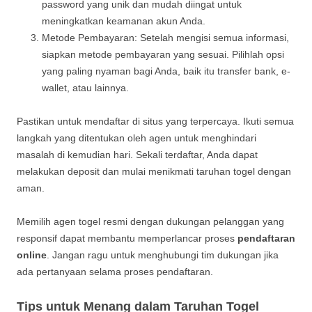
password yang unik dan mudah diingat untuk
meningkatkan keamanan akun Anda.
Metode Pembayaran: Setelah mengisi semua informasi,
siapkan metode pembayaran yang sesuai. Pilihlah opsi
yang paling nyaman bagi Anda, baik itu transfer bank, e-
wallet, atau lainnya.
Pastikan untuk mendaftar di situs yang terpercaya. Ikuti semua
langkah yang ditentukan oleh agen untuk menghindari
masalah di kemudian hari. Sekali terdaftar, Anda dapat
melakukan deposit dan mulai menikmati taruhan togel dengan
aman.
Memilih agen togel resmi dengan dukungan pelanggan yang
responsif dapat membantu memperlancar proses
pendaftaran
online
. Jangan ragu untuk menghubungi tim dukungan jika
ada pertanyaan selama proses pendaftaran.
Tips untuk Menang dalam Taruhan Togel