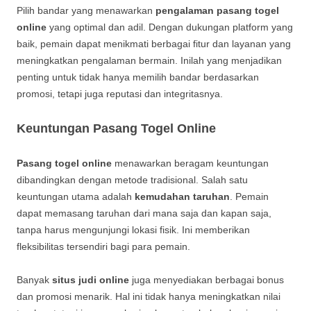
Pilih bandar yang menawarkan
pengalaman pasang togel
online
yang optimal dan adil. Dengan dukungan platform yang
baik, pemain dapat menikmati berbagai fitur dan layanan yang
meningkatkan pengalaman bermain. Inilah yang menjadikan
penting untuk tidak hanya memilih bandar berdasarkan
promosi, tetapi juga reputasi dan integritasnya.
Keuntungan Pasang Togel Online
Pasang togel online
menawarkan beragam keuntungan
dibandingkan dengan metode tradisional. Salah satu
keuntungan utama adalah
kemudahan taruhan
. Pemain
dapat memasang taruhan dari mana saja dan kapan saja,
tanpa harus mengunjungi lokasi fisik. Ini memberikan
fleksibilitas tersendiri bagi para pemain.
Banyak
situs judi online
juga menyediakan berbagai bonus
dan promosi menarik. Hal ini tidak hanya meningkatkan nilai