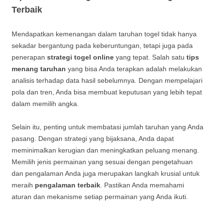
Terbaik
Mendapatkan kemenangan dalam taruhan togel tidak hanya
sekadar bergantung pada keberuntungan, tetapi juga pada
penerapan
strategi togel online
yang tepat. Salah satu
tips
menang taruhan
yang bisa Anda terapkan adalah melakukan
analisis terhadap data hasil sebelumnya. Dengan mempelajari
pola dan tren, Anda bisa membuat keputusan yang lebih tepat
dalam memilih angka.
Selain itu, penting untuk membatasi jumlah taruhan yang Anda
pasang. Dengan strategi yang bijaksana, Anda dapat
meminimalkan kerugian dan meningkatkan peluang menang.
Memilih jenis permainan yang sesuai dengan pengetahuan
dan pengalaman Anda juga merupakan langkah krusial untuk
meraih
pengalaman terbaik
. Pastikan Anda memahami
aturan dan mekanisme setiap permainan yang Anda ikuti.