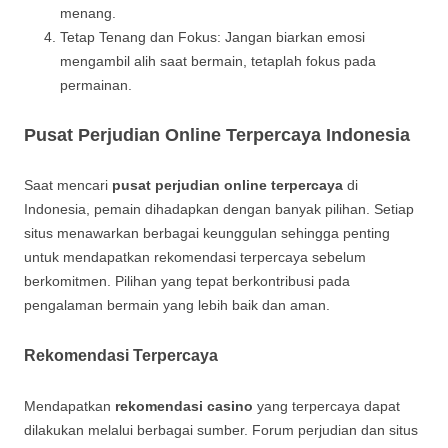
menang.
Tetap Tenang dan Fokus: Jangan biarkan emosi
mengambil alih saat bermain, tetaplah fokus pada
permainan.
Pusat Perjudian Online Terpercaya Indonesia
Saat mencari
pusat perjudian online terpercaya
di
Indonesia, pemain dihadapkan dengan banyak pilihan. Setiap
situs menawarkan berbagai keunggulan sehingga penting
untuk mendapatkan rekomendasi terpercaya sebelum
berkomitmen. Pilihan yang tepat berkontribusi pada
pengalaman bermain yang lebih baik dan aman.
Rekomendasi Terpercaya
Mendapatkan
rekomendasi casino
yang terpercaya dapat
dilakukan melalui berbagai sumber. Forum perjudian dan situs