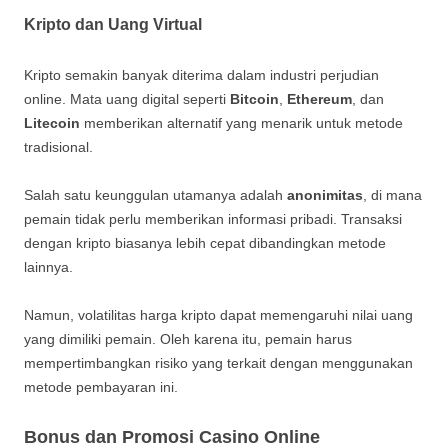
Kripto dan Uang Virtual
Kripto semakin banyak diterima dalam industri perjudian
online. Mata uang digital seperti
Bitcoin
,
Ethereum
, dan
Litecoin
memberikan alternatif yang menarik untuk metode
tradisional.
Salah satu keunggulan utamanya adalah
anonimitas
, di mana
pemain tidak perlu memberikan informasi pribadi. Transaksi
dengan kripto biasanya lebih cepat dibandingkan metode
lainnya.
Namun, volatilitas harga kripto dapat memengaruhi nilai uang
yang dimiliki pemain. Oleh karena itu, pemain harus
mempertimbangkan risiko yang terkait dengan menggunakan
metode pembayaran ini.
Bonus dan Promosi Casino Online