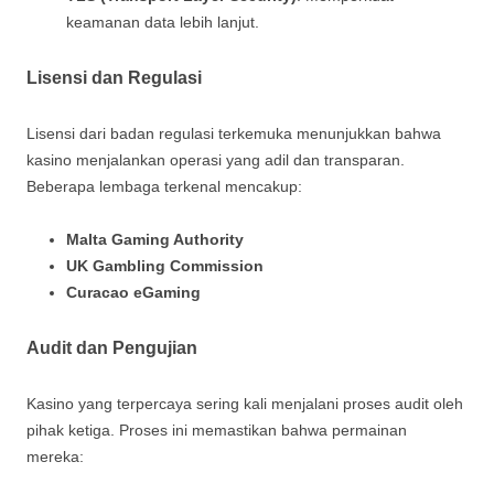
keamanan data lebih lanjut.
Lisensi dan Regulasi
Lisensi dari badan regulasi terkemuka menunjukkan bahwa
kasino menjalankan operasi yang adil dan transparan.
Beberapa lembaga terkenal mencakup:
Malta Gaming Authority
UK Gambling Commission
Curacao eGaming
Audit dan Pengujian
Kasino yang terpercaya sering kali menjalani proses audit oleh
pihak ketiga. Proses ini memastikan bahwa permainan
mereka: