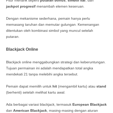
Fitur menarik seperti
putaran bonus
,
simbol liar
, dan
jackpot progresif
menambah elemen keseruan.
Dengan mekanisme sederhana, pemain hanya perlu
memasang taruhan dan memutar gulungan. Kemenangan
ditentukan oleh kombinasi simbol yang muncul setelah
putaran.
Blackjack Online
Blackjack online menggabungkan strategi dan keberuntungan.
Tujuan permainan ini adalah mendapatkan total angka
mendekati 21 tanpa melebihi angka tersebut.
Pemain dapat memilih untuk
hit
(mengambil kartu) atau
stand
(berhenti) setelah melihat kartu awal.
Ada berbagai variasi blackjack, termasuk
European Blackjack
dan
American Blackjack
, masing-masing dengan aturan