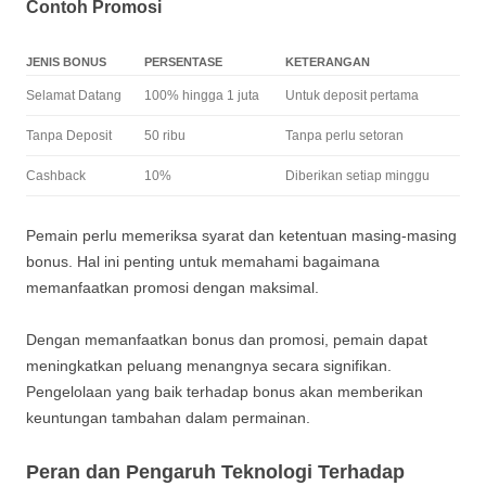
Contoh Promosi
JENIS BONUS
PERSENTASE
KETERANGAN
Selamat Datang
100% hingga 1 juta
Untuk deposit pertama
Tanpa Deposit
50 ribu
Tanpa perlu setoran
Cashback
10%
Diberikan setiap minggu
Pemain perlu memeriksa syarat dan ketentuan masing-masing
bonus. Hal ini penting untuk memahami bagaimana
memanfaatkan promosi dengan maksimal.
Dengan memanfaatkan bonus dan promosi, pemain dapat
meningkatkan peluang menangnya secara signifikan.
Pengelolaan yang baik terhadap bonus akan memberikan
keuntungan tambahan dalam permainan.
Peran dan Pengaruh Teknologi Terhadap