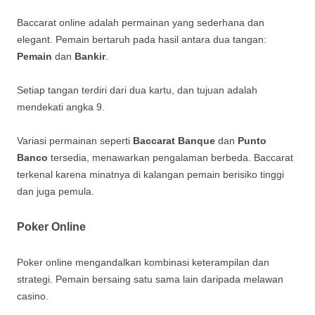
Baccarat online adalah permainan yang sederhana dan
elegant. Pemain bertaruh pada hasil antara dua tangan:
Pemain
dan
Bankir
.
Setiap tangan terdiri dari dua kartu, dan tujuan adalah
mendekati angka 9.
Variasi permainan seperti
Baccarat Banque
dan
Punto
Banco
tersedia, menawarkan pengalaman berbeda. Baccarat
terkenal karena minatnya di kalangan pemain berisiko tinggi
dan juga pemula.
Poker Online
Poker online mengandalkan kombinasi keterampilan dan
strategi. Pemain bersaing satu sama lain daripada melawan
casino.