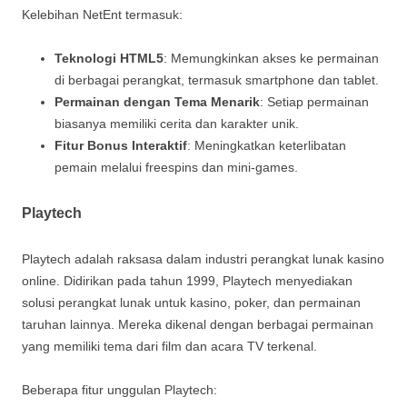
Kelebihan NetEnt termasuk:
Teknologi HTML5
: Memungkinkan akses ke permainan
di berbagai perangkat, termasuk smartphone dan tablet.
Permainan dengan Tema Menarik
: Setiap permainan
biasanya memiliki cerita dan karakter unik.
Fitur Bonus Interaktif
: Meningkatkan keterlibatan
pemain melalui freespins dan mini-games.
Playtech
Playtech adalah raksasa dalam industri perangkat lunak kasino
online. Didirikan pada tahun 1999, Playtech menyediakan
solusi perangkat lunak untuk kasino, poker, dan permainan
taruhan lainnya. Mereka dikenal dengan berbagai permainan
yang memiliki tema dari film dan acara TV terkenal.
Beberapa fitur unggulan Playtech: