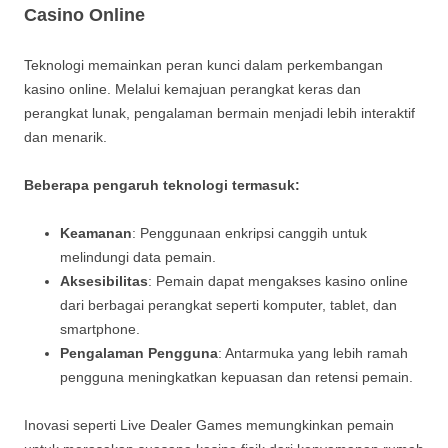
Casino Online
Teknologi memainkan peran kunci dalam perkembangan
kasino online. Melalui kemajuan perangkat keras dan
perangkat lunak, pengalaman bermain menjadi lebih interaktif
dan menarik.
Beberapa pengaruh teknologi termasuk:
Keamanan
: Penggunaan enkripsi canggih untuk
melindungi data pemain.
Aksesibilitas
: Pemain dapat mengakses kasino online
dari berbagai perangkat seperti komputer, tablet, dan
smartphone.
Pengalaman Pengguna
: Antarmuka yang lebih ramah
pengguna meningkatkan kepuasan dan retensi pemain.
Inovasi seperti Live Dealer Games memungkinkan pemain