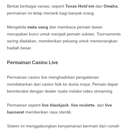
Berkat berbagai variasi, seperti
Texas Hold’em
dan
Omaha
,
permainan ini tetap menarik bagi banyak orang.
Mengelola
mata uang
dan membaca pemain lawan
merupakan kunci untuk menjadi pemain sukses. Tournaments
sering diadakan, memberikan peluang untuk memenangkan
hadiah besar.
Permainan Casino Live
Permainan casino live menghadirkan pengalaman
mendebarkan dari casino fisik ke dunia maya. Pemain dapat
berinteraksi dengan dealer nyata melalui video streaming.
Permainan seperti
live blackjack
,
live roulette
, dan
live
baccarat
memberikan rasa otentik.
Sistem ini menggabungkan kenyamanan bermain dari rumah