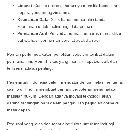
Lisensi
: Casino online seharusnya memiliki lisensi dari
negara yang mengizinkannya.
Keamanan Data
: Situs harus memenuhi standar
keamanan untuk melindungi data pemain.
Permainan Adil
: Penyedia permainan harus memastikan
bahwa hasil permainan bersifat acak dan adil.
Pemain perlu melakukan penelitian sebelum terlibat dalam
permainan ini. Memilih situs yang memiliki reputasi baik dan
terlisensi adalah penting.
Pemerintah Indonesia belum mengatur dengan jelas mengenai
casino online. Ini membuat pemain berpotensi menghadapi
masalah hukum. Dengan adanya inovasi teknologi, akan
datang tantangan baru dalam pengaturan perjudian online di
masa depan.
Regulasi yang jelas dan tepat diperlukan untuk melindungi