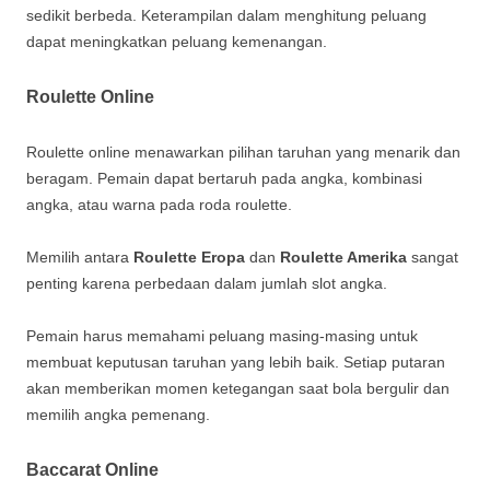
sedikit berbeda. Keterampilan dalam menghitung peluang
dapat meningkatkan peluang kemenangan.
Roulette Online
Roulette online menawarkan pilihan taruhan yang menarik dan
beragam. Pemain dapat bertaruh pada angka, kombinasi
angka, atau warna pada roda roulette.
Memilih antara
Roulette Eropa
dan
Roulette Amerika
sangat
penting karena perbedaan dalam jumlah slot angka.
Pemain harus memahami peluang masing-masing untuk
membuat keputusan taruhan yang lebih baik. Setiap putaran
akan memberikan momen ketegangan saat bola bergulir dan
memilih angka pemenang.
Baccarat Online