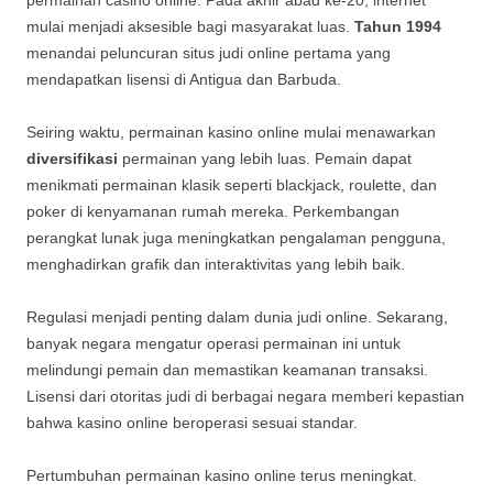
permainan casino online. Pada akhir abad ke-20, internet
mulai menjadi aksesible bagi masyarakat luas.
Tahun 1994
menandai peluncuran situs judi online pertama yang
mendapatkan lisensi di Antigua dan Barbuda.
Seiring waktu, permainan kasino online mulai menawarkan
diversifikasi
permainan yang lebih luas. Pemain dapat
menikmati permainan klasik seperti blackjack, roulette, dan
poker di kenyamanan rumah mereka. Perkembangan
perangkat lunak juga meningkatkan pengalaman pengguna,
menghadirkan grafik dan interaktivitas yang lebih baik.
Regulasi menjadi penting dalam dunia judi online. Sekarang,
banyak negara mengatur operasi permainan ini untuk
melindungi pemain dan memastikan keamanan transaksi.
Lisensi dari otoritas judi di berbagai negara memberi kepastian
bahwa kasino online beroperasi sesuai standar.
Pertumbuhan permainan kasino online terus meningkat.