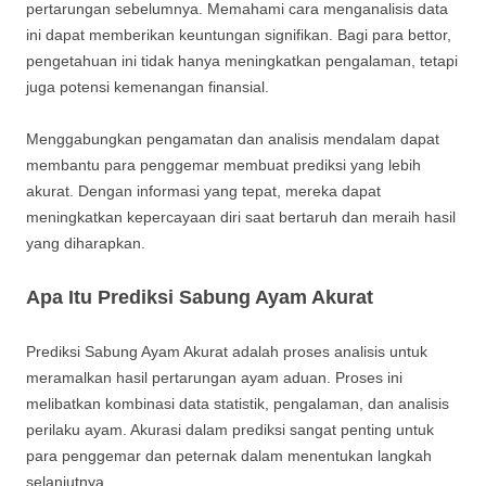
pertarungan sebelumnya. Memahami cara menganalisis data
ini dapat memberikan keuntungan signifikan. Bagi para bettor,
pengetahuan ini tidak hanya meningkatkan pengalaman, tetapi
juga potensi kemenangan finansial.
Menggabungkan pengamatan dan analisis mendalam dapat
membantu para penggemar membuat prediksi yang lebih
akurat. Dengan informasi yang tepat, mereka dapat
meningkatkan kepercayaan diri saat bertaruh dan meraih hasil
yang diharapkan.
Apa Itu Prediksi Sabung Ayam Akurat
Prediksi Sabung Ayam Akurat adalah proses analisis untuk
meramalkan hasil pertarungan ayam aduan. Proses ini
melibatkan kombinasi data statistik, pengalaman, dan analisis
perilaku ayam. Akurasi dalam prediksi sangat penting untuk
para penggemar dan peternak dalam menentukan langkah
selanjutnya.