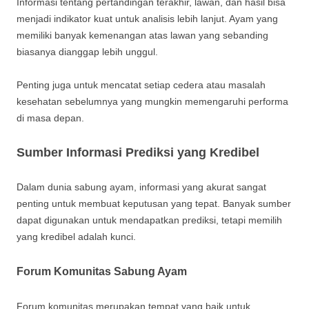
Informasi tentang pertandingan terakhir, lawan, dan hasil bisa
menjadi indikator kuat untuk analisis lebih lanjut. Ayam yang
memiliki banyak kemenangan atas lawan yang sebanding
biasanya dianggap lebih unggul.
Penting juga untuk mencatat setiap cedera atau masalah
kesehatan sebelumnya yang mungkin memengaruhi performa
di masa depan.
Sumber Informasi Prediksi yang Kredibel
Dalam dunia sabung ayam, informasi yang akurat sangat
penting untuk membuat keputusan yang tepat. Banyak sumber
dapat digunakan untuk mendapatkan prediksi, tetapi memilih
yang kredibel adalah kunci.
Forum Komunitas Sabung Ayam
Forum komunitas merupakan tempat yang baik untuk