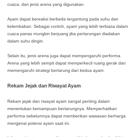
cuaca, dan jenis arena yang digunakan.
Ayam dapat bereaksi berbeda tergantung pada suhu dan
kelembaban. Sebagai contoh, ayam yang lebih terbiasa dalam
cuaca panas mungkin berjuang jika pertarungan diadakan
dalam suhu dingin.
Selain itu, jenis arena juga dapat mempengaruhi performa.
Arena yang lebih sempit dapat memperkecil ruang gerak dan
memengaruhi strategi bertarung dari kedua ayam.
Rekam Jejak dan Riwayat Ayam
Rekam jejak dan riwayat ayam sangat penting dalam
menentukan kemampuan bertarungnya. Memperhatikan
performa sebelumnya dapat memberikan wawasan berharga
mengenai potensi ayam saat ini.