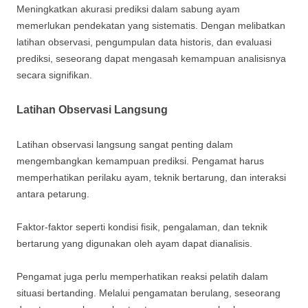
Meningkatkan akurasi prediksi dalam sabung ayam
memerlukan pendekatan yang sistematis. Dengan melibatkan
latihan observasi, pengumpulan data historis, dan evaluasi
prediksi, seseorang dapat mengasah kemampuan analisisnya
secara signifikan.
Latihan Observasi Langsung
Latihan observasi langsung sangat penting dalam
mengembangkan kemampuan prediksi. Pengamat harus
memperhatikan perilaku ayam, teknik bertarung, dan interaksi
antara petarung.
Faktor-faktor seperti kondisi fisik, pengalaman, dan teknik
bertarung yang digunakan oleh ayam dapat dianalisis.
Pengamat juga perlu memperhatikan reaksi pelatih dalam
situasi bertanding. Melalui pengamatan berulang, seseorang