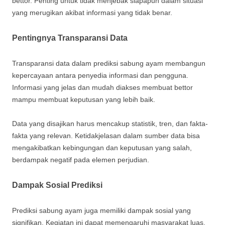
bettor. Penting untuk tidak menjebak siapapun dalam situasi
yang merugikan akibat informasi yang tidak benar.
Pentingnya Transparansi Data
Transparansi data dalam prediksi sabung ayam membangun
kepercayaan antara penyedia informasi dan pengguna.
Informasi yang jelas dan mudah diakses membuat bettor
mampu membuat keputusan yang lebih baik.
Data yang disajikan harus mencakup statistik, tren, dan fakta-
fakta yang relevan. Ketidakjelasan dalam sumber data bisa
mengakibatkan kebingungan dan keputusan yang salah,
berdampak negatif pada elemen perjudian.
Dampak Sosial Prediksi
Prediksi sabung ayam juga memiliki dampak sosial yang
signifikan. Kegiatan ini dapat memengaruhi masyarakat luas,