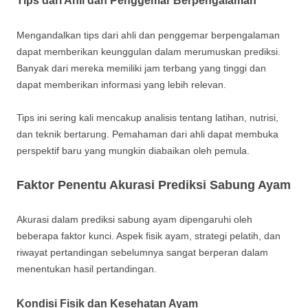
Tips dari Ahli dan Penggemar Berpengalaman
Mengandalkan tips dari ahli dan penggemar berpengalaman
dapat memberikan keunggulan dalam merumuskan prediksi.
Banyak dari mereka memiliki jam terbang yang tinggi dan
dapat memberikan informasi yang lebih relevan.
Tips ini sering kali mencakup analisis tentang latihan, nutrisi,
dan teknik bertarung. Pemahaman dari ahli dapat membuka
perspektif baru yang mungkin diabaikan oleh pemula.
Faktor Penentu Akurasi Prediksi Sabung Ayam
Akurasi dalam prediksi sabung ayam dipengaruhi oleh
beberapa faktor kunci. Aspek fisik ayam, strategi pelatih, dan
riwayat pertandingan sebelumnya sangat berperan dalam
menentukan hasil pertandingan.
Kondisi Fisik dan Kesehatan Ayam