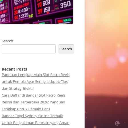
Search
Search
Recent Posts
Panduan Lengkap Main Slot Retro Reels
untuk Pemula Agar Sering Jackpot: Tips
dan Strategi Efektif
Cara Daftar di Bandar Slot Retro Reels
Resmi dan Terpercaya 2026: Panduan
Lengkap untuk Pemain Baru
Bandar Togel Sydney Online Terbaik
Untuk Pengalaman Bermain yang Aman