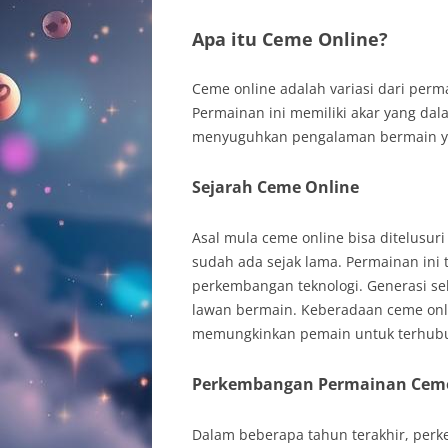
Apa itu Ceme Online?
Ceme online adalah variasi dari per
Permainan ini memiliki akar yang dala
menyuguhkan pengalaman bermain y
Sejarah Ceme Online
Asal mula ceme online bisa ditelusu
sudah ada sejak lama. Permainan ini 
perkembangan teknologi. Generasi 
lawan bermain. Keberadaan ceme onl
memungkinkan pemain untuk terhubun
Perkembangan Permainan Ceme 
Dalam beberapa tahun terakhir, per