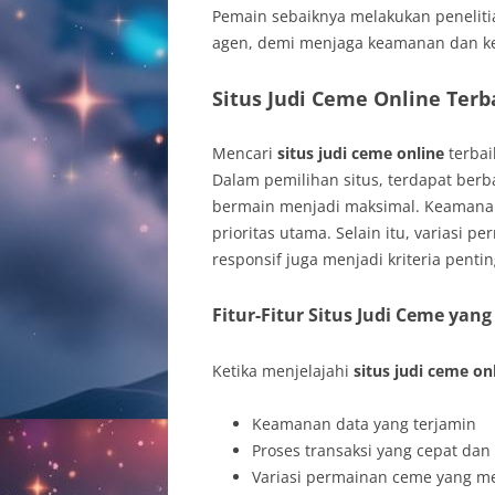
Pemain sebaiknya melakukan penelit
agen, demi menjaga keamanan dan k
Situs Judi Ceme Online Terb
Mencari
situs judi ceme online
terbai
Dalam pemilihan situs, terdapat berb
bermain menjadi maksimal. Keamanan
prioritas utama. Selain itu, variasi
responsif juga menjadi kriteria pentin
Fitur-Fitur Situs Judi Ceme yan
Ketika menjelajahi
situs judi ceme on
Keamanan data yang terjamin
Proses transaksi yang cepat dan 
Variasi permainan ceme yang m