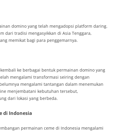
mainan domino yang telah mengadopsi platform daring.
m dari tradisi mengasyikkan di Asia Tenggara,
ang memikat bagi para penggemarnya.
ri kembali ke berbagai bentuk permainan domino yang
telah mengalami transformasi seiring dengan
sebelumnya mengalami tantangan dalam menemukan
ine menjembatani kebutuhan tersebut,
g dari lokasi yang berbeda.
di Indonesia
kembangan permainan ceme di Indonesia mengalami