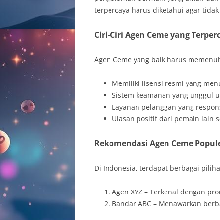
terpercaya harus diketahui agar tidak
Ciri-Ciri Agen Ceme yang Terper
Agen Ceme yang baik harus memenuhi b
Memiliki lisensi resmi yang menu
Sistem keamanan yang unggul un
Layanan pelanggan yang respons
Ulasan positif dari pemain lain s
Rekomendasi Agen Ceme Popul
Di Indonesia, terdapat berbagai pilih
Agen XYZ – Terkenal dengan pr
Bandar ABC – Menawarkan berbag