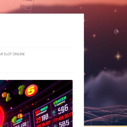
R SLOT ONLINE