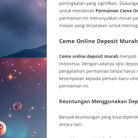
peningkatan yang signifikan. Dukung
untuk menikmati
Permainan Ceme On
permainan ini menunjukkan minat yan
inovasi yang diciptakan untuk menin
Ceme Online Deposit Murah
Ceme online deposit murah
menjadi 
Indonesia. Dengan adanya opsi depos
pengalaman permainan tanpa harus m
kesempatan kepada pemain baru unt
permainan ini.
Keuntungan Menggunakan Dep
Banyak keuntungan yang bisa diper
antara lain: