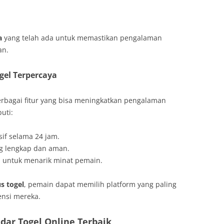
a
yang telah ada untuk memastikan pengalaman
an.
ogel Terpercaya
erbagai fitur yang bisa meningkatkan pengalaman
uti:
if selama 24 jam.
g lengkap dan aman.
 untuk menarik minat pemain.
us togel
, pemain dapat memilih platform yang paling
ensi mereka.
ar Togel Online Terbaik