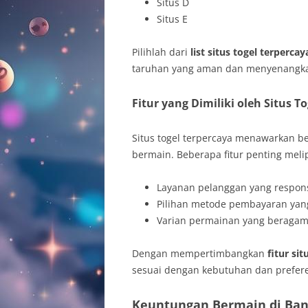
Situs D
Situs E
Pilihlah dari
list situs togel terpercay
taruhan yang aman dan menyenangk
Fitur yang Dimiliki oleh Situs T
Situs togel terpercaya menawarkan b
bermain. Beberapa fitur penting melip
Layanan pelanggan yang respons
Pilihan metode pembayaran yan
Varian permainan yang beragam
Dengan mempertimbangkan
fitur sit
sesuai dengan kebutuhan dan prefer
Keuntungan Bermain di Band