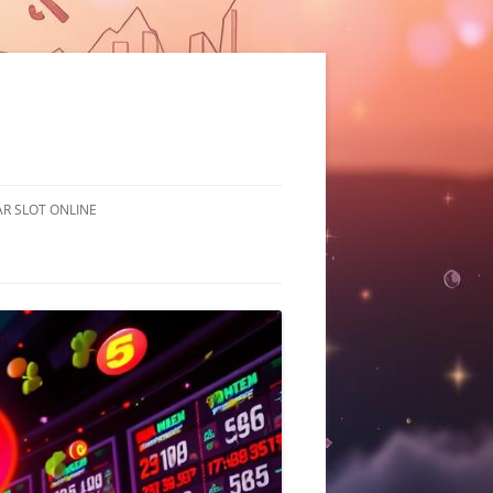
R SLOT ONLINE