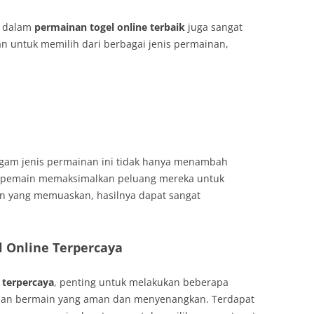
i dalam
permainan togel online terbaik
juga sangat
 untuk memilih dari berbagai jenis permainan,
gam jenis permainan ini tidak hanya menambah
u pemain memaksimalkan peluang mereka untuk
 yang memuaskan, hasilnya dapat sangat
l Online Terpercaya
e terpercaya
, penting untuk melakukan beberapa
man bermain yang aman dan menyenangkan. Terdapat