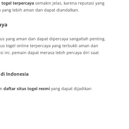
 togel terpercaya
semakin jelas, karena reputasi yang
 yang lebih aman dan dapat diandalkan.
aya
itus yang aman dan dapat dipercaya sangatlah penting.
s togel online terpercaya yang terbukti aman dan
i ini, pemain dapat merasa lebih percaya diri saat
 di Indonesia
am
daftar situs togel resmi
yang dapat dijadikan