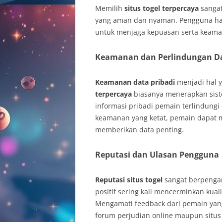
Memilih
situs togel terpercaya
sangat
yang aman dan nyaman. Pengguna har
untuk menjaga kepuasan serta keamana
Keamanan dan Perlindungan Da
Keamanan data pribadi
menjadi hal y
terpercaya
biasanya menerapkan sist
informasi pribadi pemain terlindungi
keamanan yang ketat, pemain dapat m
memberikan data penting.
Reputasi dan Ulasan Pengguna
Reputasi situs togel
sangat berpenga
positif sering kali mencerminkan kuali
Mengamati feedback dari pemain yan
forum perjudian online maupun situs