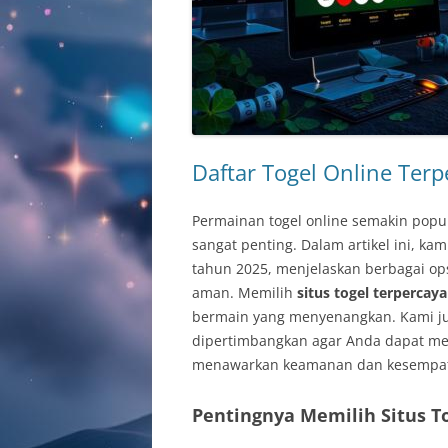
Daftar Togel Online Terp
Permainan togel online semakin popul
sangat penting. Dalam artikel ini, k
tahun 2025, menjelaskan berbagai op
aman. Memilih
situs togel terpercaya
bermain yang menyenangkan. Kami ju
dipertimbangkan agar Anda dapat 
menawarkan keamanan dan kesempat
Pentingnya Memilih Situs T