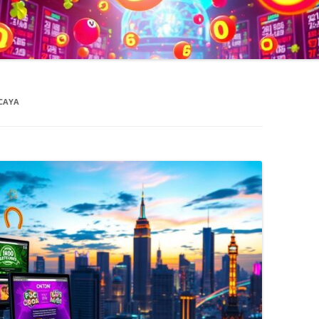
RCAYA