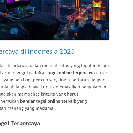
ercaya di Indonesia 2025
er di Indonesia, dan memilih situs yang tepat menjadi
ami akan mengulas
daftar togel online terpercaya
untuk
si yang ada bagi pemain yang ingin bertaruh dengan
adalah langkah awal untuk memastikan pengalaman
ga akan membahas kriteria yang harus
menemukan
bandar togel online terbaik
yang
an menang yang maksimal.
ogel Terpercaya