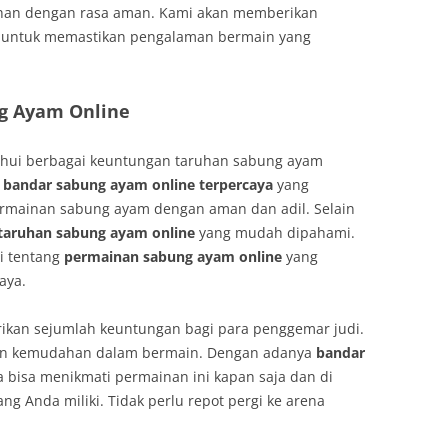
uhan dengan rasa aman. Kami akan memberikan
k untuk memastikan pengalaman bermain yang
g Ayam Online
ahui berbagai keuntungan taruhan sabung ayam
g
bandar sabung ayam online terpercaya
yang
mainan sabung ayam dengan aman dan adil. Selain
 taruhan sabung ayam online
yang mudah dipahami.
i tentang
permainan sabung ayam online
yang
aya.
kan sejumlah keuntungan bagi para penggemar judi.
an kemudahan dalam bermain. Dengan adanya
bandar
a bisa menikmati permainan ini kapan saja dan di
ang Anda miliki. Tidak perlu repot pergi ke arena