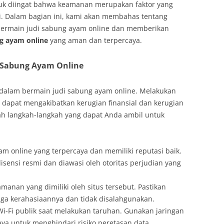
uk diingat bahwa keamanan merupakan faktor yang
ini. Dalam bagian ini, kami akan membahas tentang
ermain judi sabung ayam online dan memberikan
g ayam online
yang aman dan terpercaya.
 Sabung Ayam Online
 dalam bermain judi sabung ayam online. Melakukan
ya dapat mengakibatkan kerugian finansial dan kerugian
alah langkah-langkah yang dapat Anda ambil untuk
am online yang terpercaya dan memiliki reputasi baik.
 lisensi resmi dan diawasi oleh otoritas perjudian yang
amanan yang dimiliki oleh situs tersebut. Pastikan
aga kerahasiaannya dan tidak disalahgunakan.
i-Fi publik saat melakukan taruhan. Gunakan jaringan
ya untuk menghindari risiko peretasan data.