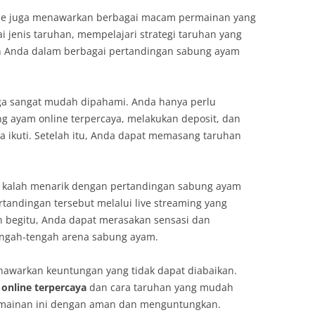
line juga menawarkan berbagai macam permainan yang
 jenis taruhan, mempelajari strategi taruhan yang
n Anda dalam berbagai pertandingan sabung ayam
a sangat mudah dipahami. Anda hanya perlu
g ayam online terpercaya, melakukan deposit, dan
a ikuti. Setelah itu, Anda dapat memasang taruhan
 kalah menarik dengan pertandingan sabung ayam
rtandingan tersebut melalui live streaming yang
an begitu, Anda dapat merasakan sensasi dan
engah-tengah arena sabung ayam.
nawarkan keuntungan yang tidak dapat diabaikan.
online terpercaya
dan cara taruhan yang mudah
rmainan ini dengan aman dan menguntungkan.