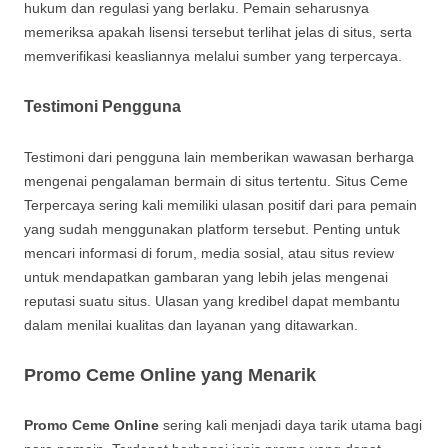
hukum dan regulasi yang berlaku. Pemain seharusnya
memeriksa apakah lisensi tersebut terlihat jelas di situs, serta
memverifikasi keasliannya melalui sumber yang terpercaya.
Testimoni Pengguna
Testimoni dari pengguna lain memberikan wawasan berharga
mengenai pengalaman bermain di situs tertentu. Situs Ceme
Terpercaya sering kali memiliki ulasan positif dari para pemain
yang sudah menggunakan platform tersebut. Penting untuk
mencari informasi di forum, media sosial, atau situs review
untuk mendapatkan gambaran yang lebih jelas mengenai
reputasi suatu situs. Ulasan yang kredibel dapat membantu
dalam menilai kualitas dan layanan yang ditawarkan.
Promo Ceme Online yang Menarik
Promo Ceme Online
sering kali menjadi daya tarik utama bagi