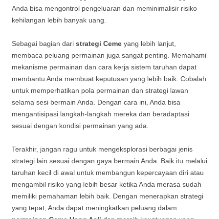
Anda bisa mengontrol pengeluaran dan meminimalisir risiko
kehilangan lebih banyak uang.
Sebagai bagian dari
strategi Ceme
yang lebih lanjut,
membaca peluang permainan juga sangat penting. Memahami
mekanisme permainan dan cara kerja sistem taruhan dapat
membantu Anda membuat keputusan yang lebih baik. Cobalah
untuk memperhatikan pola permainan dan strategi lawan
selama sesi bermain Anda. Dengan cara ini, Anda bisa
mengantisipasi langkah-langkah mereka dan beradaptasi
sesuai dengan kondisi permainan yang ada.
Terakhir, jangan ragu untuk mengeksplorasi berbagai jenis
strategi lain sesuai dengan gaya bermain Anda. Baik itu melalui
taruhan kecil di awal untuk membangun kepercayaan diri atau
mengambil risiko yang lebih besar ketika Anda merasa sudah
memiliki pemahaman lebih baik. Dengan menerapkan strategi
yang tepat, Anda dapat meningkatkan peluang dalam