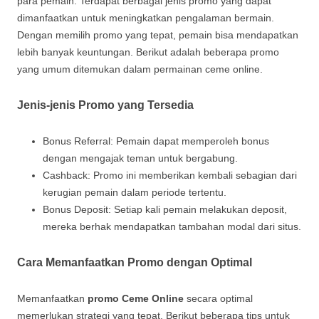
para pemain. Terdapat berbagai jenis promo yang dapat
dimanfaatkan untuk meningkatkan pengalaman bermain.
Dengan memilih promo yang tepat, pemain bisa mendapatkan
lebih banyak keuntungan. Berikut adalah beberapa promo
yang umum ditemukan dalam permainan ceme online.
Jenis-jenis Promo yang Tersedia
Bonus Referral: Pemain dapat memperoleh bonus
dengan mengajak teman untuk bergabung.
Cashback: Promo ini memberikan kembali sebagian dari
kerugian pemain dalam periode tertentu.
Bonus Deposit: Setiap kali pemain melakukan deposit,
mereka berhak mendapatkan tambahan modal dari situs.
Cara Memanfaatkan Promo dengan Optimal
Memanfaatkan
promo Ceme Online
secara optimal
memerlukan strategi yang tepat. Berikut beberapa tips untuk