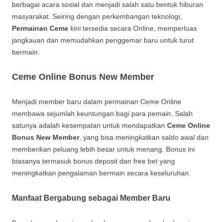
berbagai acara sosial dan menjadi salah satu bentuk hiburan
masyarakat. Seiring dengan perkembangan teknologi,
Permainan Ceme
kini tersedia secara Online, memperluas
jangkauan dan memudahkan penggemar baru untuk turut
bermain.
Ceme Online Bonus New Member
Menjadi member baru dalam permainan Ceme Online
membawa sejumlah keuntungan bagi para pemain. Salah
satunya adalah kesempatan untuk mendapatkan
Ceme Online
Bonus New Member
, yang bisa meningkatkan saldo awal dan
memberikan peluang lebih besar untuk menang. Bonus ini
biasanya termasuk bonus deposit dan free bet yang
meningkatkan pengalaman bermain secara keseluruhan.
Manfaat Bergabung sebagai Member Baru