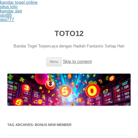
bandar togel online
situs toto
bandar slot
slot88
slot777
TOTO12
Bandar Togel Terpercaya dengan Hadiah Fantastis Setiap Hari
Skip to content
Menu
TAG ARCHIVES:
BONUS NEW MEMBER