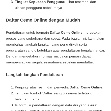
Tingkat Kepuasan Pengguna:
Lihat testimoni dan
ulasan pengguna sebelumnya.
Daftar Ceme Online dengan Mudah
Pendaftaran untuk bermain
Daftar Ceme Online
merupakan
proses yang sederhana dan cepat. Pada bagian ini, kami akan
membahas langkah-langkah yang perlu diikuti serta
persyaratan yang dibutuhkan agar pendaftaran berjalan lancar.
Dengan mengetahui informasi ini, calon pemain dapat
mempersiapkan segala sesuatunya sebelum mendaftar.
Langkah-langkah Pendaftaran
Kunjungi situs resmi dari penyedia
Daftar Ceme Online
.
Temukan tombol ‘Daftar’ yang biasanya terletak di
halaman utama.
Isi formulir pendaftaran dengan data diri yang akurat.
Periksa kembali informasi yang telah dimasukkan untuk