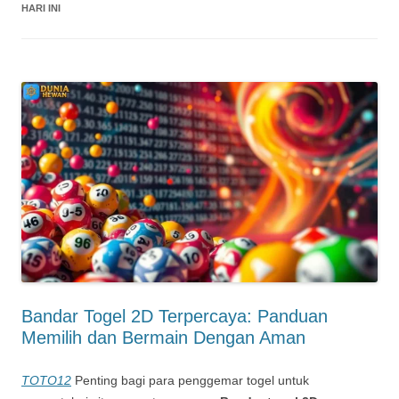
HARI INI
Bandar Togel 2D Terpercaya: Panduan
Memilih dan Bermain Dengan Aman
TOTO12
Penting bagi para penggemar togel untuk