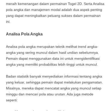
meraih kemenangan dalam permainan Togel 2D. Serta Analisa
pola angka dan manajemen modal adalah dua aspek penting
yang dapat meningkatkan peluang sukses dalam permainan
ini.
Analisa Pola Angka
Analisa pola angka merupakan teknik melihat trend angka-
angka yang sering muncul dalam hasil undian sebelumnya.
Pemain dapat menggunakan data ini untuk mengidentifikasi
angka yang memiliki probabilitas lebih tinggi untuk muncul.
Badan statistik banyak menyediakan informasi tentang angka
yang keluar, sehingga pemain dapat melakukan pengamatan.
Misalnya, mereka dapat mencatat angka yang muncul setiap
minggu dan mencari pola atau urutan. Ada juga metode
seperti: