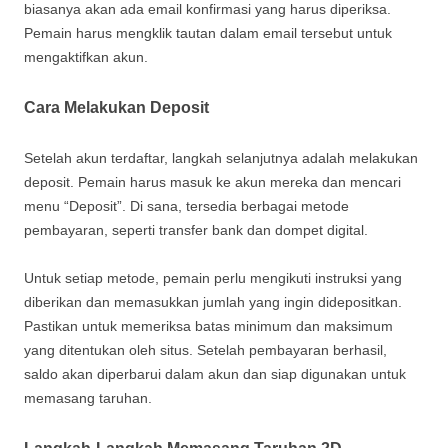
biasanya akan ada email konfirmasi yang harus diperiksa.
Pemain harus mengklik tautan dalam email tersebut untuk
mengaktifkan akun.
Cara Melakukan Deposit
Setelah akun terdaftar, langkah selanjutnya adalah melakukan
deposit. Pemain harus masuk ke akun mereka dan mencari
menu “Deposit”. Di sana, tersedia berbagai metode
pembayaran, seperti transfer bank dan dompet digital.
Untuk setiap metode, pemain perlu mengikuti instruksi yang
diberikan dan memasukkan jumlah yang ingin didepositkan.
Pastikan untuk memeriksa batas minimum dan maksimum
yang ditentukan oleh situs. Setelah pembayaran berhasil,
saldo akan diperbarui dalam akun dan siap digunakan untuk
memasang taruhan.