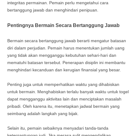
integritas permainan. Pemain perlu mengetahui cara
bertanggung jawab dan menghindari penipuan.
Pentingnya Bermain Secara Bertanggung Jawab
Bermain secara bertanggung jawab berarti mengatur batasan
diri dalam perjudian. Pemain harus menentukan jumlah uang
yang tidak akan mengganggu kebutuhan sehari-hari dan
mematuhi batasan tersebut. Penerapan disiplin ini membantu
menghindari kecanduan dan kerugian finansial yang besar.
Penting juga untuk memperhatikan waktu yang dihabiskan
untuk bermain. Menghabiskan terlalu banyak waktu untuk togel
dapat mengganggu aktivitas lain dan menciptakan masalah
pribadi. Oleh karena itu, menetapkan jadwal bermain yang
seimbang adalah langkah yang bijak.
Selain itu, pemain sebaiknya menyadari tanda-tanda
ketergantungan judi. Jika merasa sulit mengendalikan