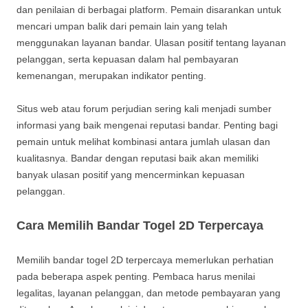
dan penilaian di berbagai platform. Pemain disarankan untuk
mencari umpan balik dari pemain lain yang telah
menggunakan layanan bandar. Ulasan positif tentang layanan
pelanggan, serta kepuasan dalam hal pembayaran
kemenangan, merupakan indikator penting.
Situs web atau forum perjudian sering kali menjadi sumber
informasi yang baik mengenai reputasi bandar. Penting bagi
pemain untuk melihat kombinasi antara jumlah ulasan dan
kualitasnya. Bandar dengan reputasi baik akan memiliki
banyak ulasan positif yang mencerminkan kepuasan
pelanggan.
Cara Memilih Bandar Togel 2D Terpercaya
Memilih bandar togel 2D terpercaya memerlukan perhatian
pada beberapa aspek penting. Pembaca harus menilai
legalitas, layanan pelanggan, dan metode pembayaran yang