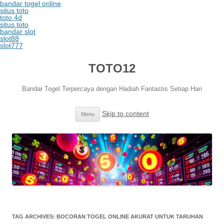
bandar togel online
situs toto
toto 4d
situs toto
bandar slot
slot88
slot777
TOTO12
Bandar Togel Terpercaya dengan Hadiah Fantastis Setiap Hari
Skip to content
Menu
TAG ARCHIVES:
BOCORAN TOGEL ONLINE AKURAT UNTUK TARUHAN