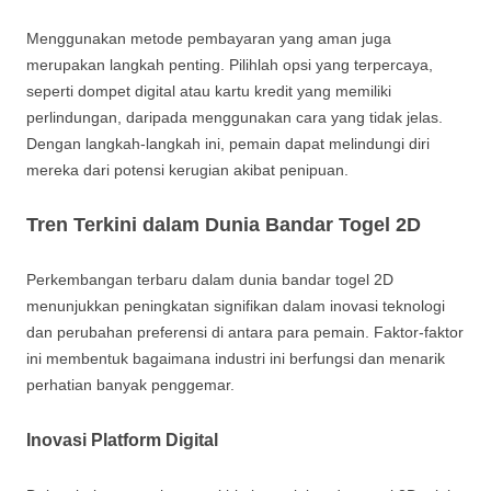
Menggunakan metode pembayaran yang aman juga
merupakan langkah penting. Pilihlah opsi yang terpercaya,
seperti dompet digital atau kartu kredit yang memiliki
perlindungan, daripada menggunakan cara yang tidak jelas.
Dengan langkah-langkah ini, pemain dapat melindungi diri
mereka dari potensi kerugian akibat penipuan.
Tren Terkini dalam Dunia Bandar Togel 2D
Perkembangan terbaru dalam dunia bandar togel 2D
menunjukkan peningkatan signifikan dalam inovasi teknologi
dan perubahan preferensi di antara para pemain. Faktor-faktor
ini membentuk bagaimana industri ini berfungsi dan menarik
perhatian banyak penggemar.
Inovasi Platform Digital