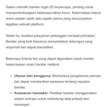
Dalam memilih bandar togel 2D terpercaya, penting untuk
mempertimbangkan beberapa faktor kunci. Keberadaan lisensi
resmi adalah salah satu aspek utama yang menunjukkan
legalitas sebuah platform.
Selain itu, kualitas pelayanan pelanggan menjadi perhatian.
Bandar yang baik biasanya menyediakan dukungan yang
responsif dan dapat diandalkan.
Beberapa kriteria lain yang dapat digunakan untuk menilai
kepercayaan suatu bandar meliputi:
Ulasan dari pengguna
: Memeriksa pengalaman pemain
lain dapat memberikan wawasan tentang reputasi
bandar.
Keamanan transaksi
: Pastikan bandar menggunakan
sistem enkripsi untuk melindungi data pribadi dan
keuangan.