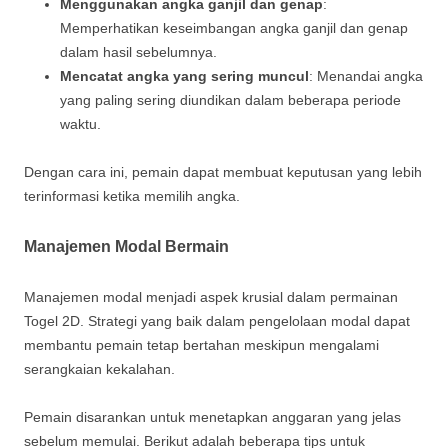
Menggunakan angka ganjil dan genap
:
Memperhatikan keseimbangan angka ganjil dan genap
dalam hasil sebelumnya.
Mencatat angka yang sering muncul
: Menandai angka
yang paling sering diundikan dalam beberapa periode
waktu.
Dengan cara ini, pemain dapat membuat keputusan yang lebih
terinformasi ketika memilih angka.
Manajemen Modal Bermain
Manajemen modal menjadi aspek krusial dalam permainan
Togel 2D. Strategi yang baik dalam pengelolaan modal dapat
membantu pemain tetap bertahan meskipun mengalami
serangkaian kekalahan.
Pemain disarankan untuk menetapkan anggaran yang jelas
sebelum memulai. Berikut adalah beberapa tips untuk