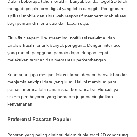
Dalam beberapa tahun terakhir, banyak bandar togel 2D telah
mengadopsi platform digital yang lebih canggih. Penggunaan
aplikasi mobile dan situs web responsif mempermudah akses
bagi pemain di mana saja dan kapan saja.
Fitur-fitur seperti live streaming, notifikasi real-time, dan
analisis hasil menarik banyak pengguna. Dengan interface
yang ramah pengguna, pemain dapat dengan cepat
melakukan taruhan dan memantau perkembangan.
Keamanan juga menjadi fokus utama, dengan banyak bandar
menjamin enkripsi data yang kuat. Hal ini membuat para
pemain merasa lebih aman saat bertransaksi. Munculnya
sistem pembayaran yang beragam juga meningkatkan
kenyamanan.
Preferensi Pasaran Populer
Pasaran yang paling diminati dalam dunia togel 2D cenderung