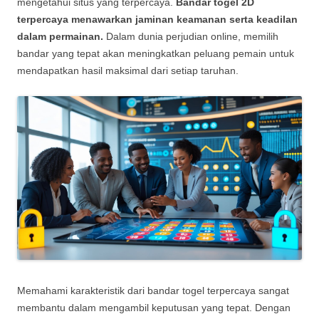
mengetahui situs yang terpercaya.
Bandar togel 2D
terpercaya menawarkan jaminan keamanan serta keadilan
dalam permainan.
Dalam dunia perjudian online, memilih
bandar yang tepat akan meningkatkan peluang pemain untuk
mendapatkan hasil maksimal dari setiap taruhan.
Memahami karakteristik dari bandar togel terpercaya sangat
membantu dalam mengambil keputusan yang tepat. Dengan