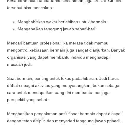
Kesadaran akan tanda-tanda kecanduan juga krusial. Ciri-ciri
tersebut bisa mencakup:
Menghabiskan waktu berlebihan untuk bermain.
Mengabaikan tanggung jawab sehari-hari.
Mencari bantuan profesional jika merasa tidak mampu
mengontrol kebiasaan bermain juga sangat dianjurkan. Banyak
organisasi yang dapat membantu individu menghadapi
masalah judi.
Saat bermain, penting untuk fokus pada hiburan. Judi harus
dilihat sebagai aktivitas yang menyenangkan, bukan sebagai
cara untuk mendapatkan uang. Ini membantu menjaga
perspektif yang sehat.
Menghasilkan pengalaman positif saat bermain dapat dicapai
dengan tetap disiplin dan menyadari tanggung jawab pribadi.