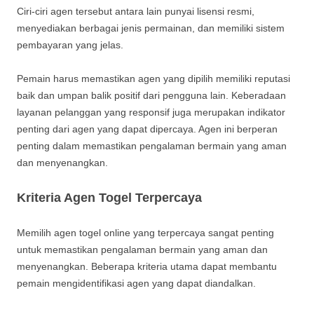
Ciri-ciri agen tersebut antara lain punyai lisensi resmi,
menyediakan berbagai jenis permainan, dan memiliki sistem
pembayaran yang jelas.
Pemain harus memastikan agen yang dipilih memiliki reputasi
baik dan umpan balik positif dari pengguna lain. Keberadaan
layanan pelanggan yang responsif juga merupakan indikator
penting dari agen yang dapat dipercaya. Agen ini berperan
penting dalam memastikan pengalaman bermain yang aman
dan menyenangkan.
Kriteria Agen Togel Terpercaya
Memilih agen togel online yang terpercaya sangat penting
untuk memastikan pengalaman bermain yang aman dan
menyenangkan. Beberapa kriteria utama dapat membantu
pemain mengidentifikasi agen yang dapat diandalkan.