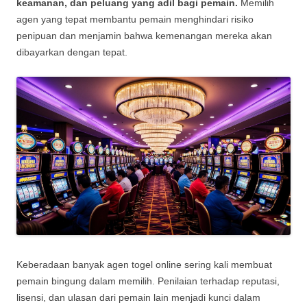
keamanan, dan peluang yang adil bagi pemain.
Memilih
agen yang tepat membantu pemain menghindari risiko
penipuan dan menjamin bahwa kemenangan mereka akan
dibayarkan dengan tepat.
Keberadaan banyak agen togel online sering kali membuat
pemain bingung dalam memilih. Penilaian terhadap reputasi,
lisensi, dan ulasan dari pemain lain menjadi kunci dalam