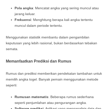
Pola angka
: Mencatat angka yang sering muncul atau
jarang keluar.
Frekuensi
: Menghitung berapa kali angka tertentu
muncul dalam periode tertentu.
Menggunakan statistik membantu dalam pengambilan
keputusan yang lebih rasional, bukan berdasarkan tebakan
semata.
Memanfaatkan Prediksi dan Rumus
Rumus dan prediksi memberikan pendekatan tambahan untuk
memilih angka togel. Banyak pemain menggunakan metode
seperti:
Rumusan matematis
: Beberapa rumus sederhana
seperti penjumlahan atau pengurangan angka.
Software prediksi
: Aplikasi yang menganalisis data dan