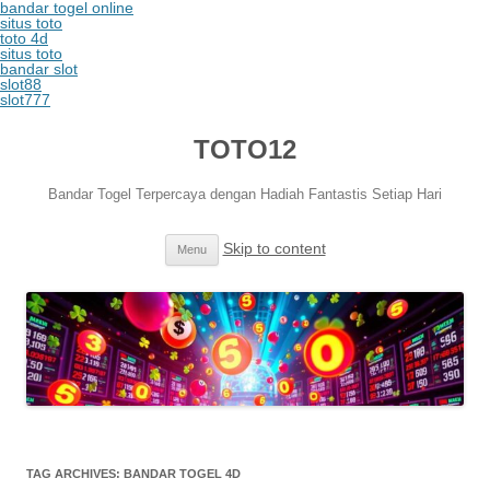
bandar togel online
situs toto
toto 4d
situs toto
bandar slot
slot88
slot777
TOTO12
Bandar Togel Terpercaya dengan Hadiah Fantastis Setiap Hari
Skip to content
Menu
TAG ARCHIVES:
BANDAR TOGEL 4D