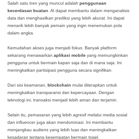
Salah satu tren yang muncul adalah
penggunaan
kecerdasan buatan
. AI dapat membantu dalam menganalisis
data dan menghasilkan prediksi yang lebih akurat. Ini dapat
menarik lebih banyak pemain yang ingin menemukan pola
dalam angka.
Kemudahan akses juga menjadi fokus. Banyak platform
sekarang menawarkan
aplikasi mobile
yang memungkinkan
pengguna untuk bermain kapan saja dan di mana saja. Ini
meningkatkan partisipasi pengguna secara signifikan.
Dari sisi keamanan,
blockchain
mulai diterapkan untuk
meningkatkan transparansi dan kepercayaan. Dengan
teknologi ini, transaksi menjadi lebih aman dan terjamin.
Selain itu, pemasaran yang lebih agresif melalui media sosial
dan influencer juga akan mendominasi. Ini membantu
menjangkau audiens yang lebih luas dan meningkatkan
kesadaran tentang kesempatan bermain togel.