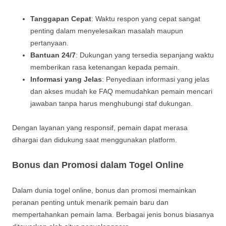
Tanggapan Cepat
: Waktu respon yang cepat sangat
penting dalam menyelesaikan masalah maupun
pertanyaan.
Bantuan 24/7
: Dukungan yang tersedia sepanjang waktu
memberikan rasa ketenangan kepada pemain.
Informasi yang Jelas
: Penyediaan informasi yang jelas
dan akses mudah ke FAQ memudahkan pemain mencari
jawaban tanpa harus menghubungi staf dukungan.
Dengan layanan yang responsif, pemain dapat merasa
dihargai dan didukung saat menggunakan platform.
Bonus dan Promosi dalam Togel Online
Dalam dunia togel online, bonus dan promosi memainkan
peranan penting untuk menarik pemain baru dan
mempertahankan pemain lama. Berbagai jenis bonus biasanya