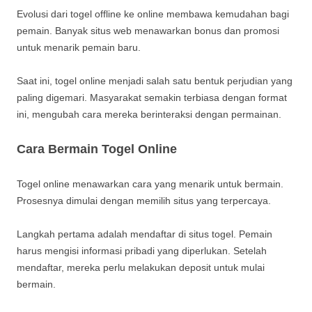
Evolusi dari togel offline ke online membawa kemudahan bagi
pemain. Banyak situs web menawarkan bonus dan promosi
untuk menarik pemain baru.
Saat ini, togel online menjadi salah satu bentuk perjudian yang
paling digemari. Masyarakat semakin terbiasa dengan format
ini, mengubah cara mereka berinteraksi dengan permainan.
Cara Bermain Togel Online
Togel online menawarkan cara yang menarik untuk bermain.
Prosesnya dimulai dengan memilih situs yang terpercaya.
Langkah pertama adalah mendaftar di situs togel. Pemain
harus mengisi informasi pribadi yang diperlukan. Setelah
mendaftar, mereka perlu melakukan deposit untuk mulai
bermain.