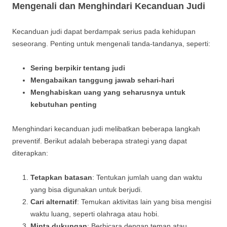
Mengenali dan Menghindari Kecanduan Judi
Kecanduan judi dapat berdampak serius pada kehidupan
seseorang. Penting untuk mengenali tanda-tandanya, seperti:
Sering berpikir tentang judi
Mengabaikan tanggung jawab sehari-hari
Menghabiskan uang yang seharusnya untuk
kebutuhan penting
Menghindari kecanduan judi melibatkan beberapa langkah
preventif. Berikut adalah beberapa strategi yang dapat
diterapkan:
Tetapkan batasan
: Tentukan jumlah uang dan waktu
yang bisa digunakan untuk berjudi.
Cari alternatif
: Temukan aktivitas lain yang bisa mengisi
waktu luang, seperti olahraga atau hobi.
Minta dukungan
: Berbicara dengan teman atau