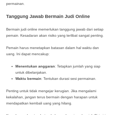
permainan.
Tanggung Jawab Bermain Judi Online
Bermain judi online memerlukan tanggung jawab dari setiap
pemain. Kesadaran akan risiko yang terlibat sangat penting.
Pemain harus menetapkan batasan dalam hal waktu dan
uang. Ini dapat mencakup:
Menentukan anggaran
: Tetapkan jumlah yang siap
untuk dibelanjakan.
Waktu bermain
: Tentukan durasi sesi permainan.
Penting untuk tidak mengejar kerugian. Jika mengalami
kekalahan, jangan terus bermain dengan harapan untuk
mendapatkan kembali uang yang hilang.