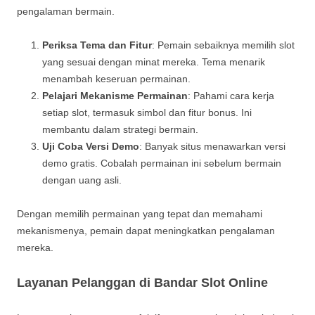
pengalaman bermain.
Periksa Tema dan Fitur
: Pemain sebaiknya memilih slot
yang sesuai dengan minat mereka. Tema menarik
menambah keseruan permainan.
Pelajari Mekanisme Permainan
: Pahami cara kerja
setiap slot, termasuk simbol dan fitur bonus. Ini
membantu dalam strategi bermain.
Uji Coba Versi Demo
: Banyak situs menawarkan versi
demo gratis. Cobalah permainan ini sebelum bermain
dengan uang asli.
Dengan memilih permainan yang tepat dan memahami
mekanismenya, pemain dapat meningkatkan pengalaman
mereka.
Layanan Pelanggan di Bandar Slot Online