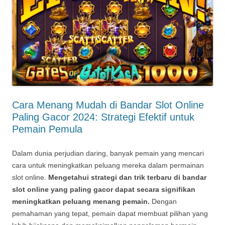
Cara Menang Mudah di Bandar Slot Online
Paling Gacor 2024: Strategi Efektif untuk
Pemain Pemula
Dalam dunia perjudian daring, banyak pemain yang mencari
cara untuk meningkatkan peluang mereka dalam permainan
slot online.
Mengetahui strategi dan trik terbaru di bandar
slot online yang paling gacor dapat secara signifikan
meningkatkan peluang menang pemain.
Dengan
pemahaman yang tepat, pemain dapat membuat pilihan yang