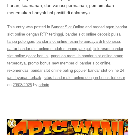
harian, keamanan, dan variasi permainan, pemain akan
menemukan banyak hal positif di dalamnya.
This entry was posted in
Bandar Slot Online
and tagged
agen bandar
slot online dengan RTP tertinggi
,
bandar slot online deposit pulsa
tanpa potongan
,
bandar slot online resmi terpercaya di Indonesia
,
daftar bandar slot online mudah menang jackpot
,
link resmi bandar
slot online gacor hari ini
,
panduan memilih bandar slot online aman
terpercaya
,
promo bonus new member di bandar slot online
,
rekomendasi bandar slot online paling populer bandar slot online 24
jam layanan terbaik
,
situs bandar slot online dengan bonus terbesar
on
29/08/2025
by
admin
.