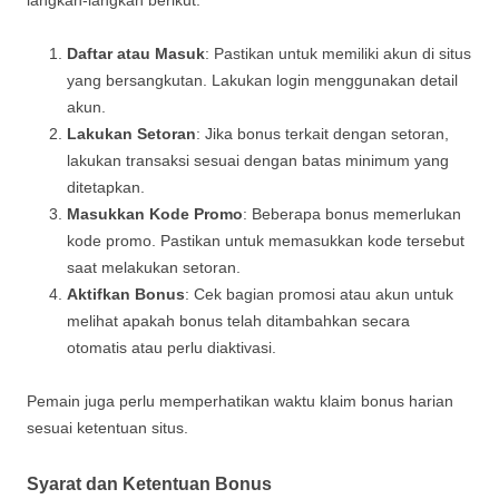
langkah-langkah berikut:
Daftar atau Masuk
: Pastikan untuk memiliki akun di situs
yang bersangkutan. Lakukan login menggunakan detail
akun.
Lakukan Setoran
: Jika bonus terkait dengan setoran,
lakukan transaksi sesuai dengan batas minimum yang
ditetapkan.
Masukkan Kode Promo
: Beberapa bonus memerlukan
kode promo. Pastikan untuk memasukkan kode tersebut
saat melakukan setoran.
Aktifkan Bonus
: Cek bagian promosi atau akun untuk
melihat apakah bonus telah ditambahkan secara
otomatis atau perlu diaktivasi.
Pemain juga perlu memperhatikan waktu klaim bonus harian
sesuai ketentuan situs.
Syarat dan Ketentuan Bonus