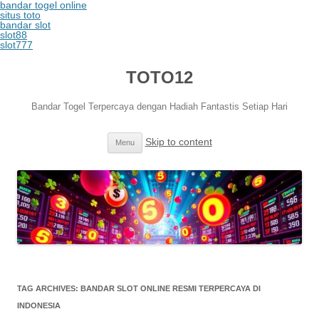
bandar togel online
situs toto
bandar slot
slot88
slot777
TOTO12
Bandar Togel Terpercaya dengan Hadiah Fantastis Setiap Hari
Skip to content
Menu
TAG ARCHIVES:
BANDAR SLOT ONLINE RESMI TERPERCAYA DI
INDONESIA