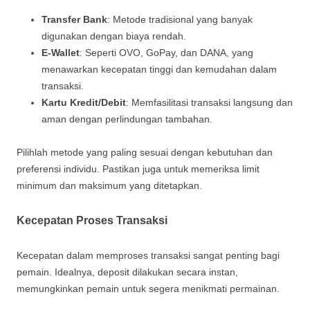
Transfer Bank
: Metode tradisional yang banyak
digunakan dengan biaya rendah.
E-Wallet
: Seperti OVO, GoPay, dan DANA, yang
menawarkan kecepatan tinggi dan kemudahan dalam
transaksi.
Kartu Kredit/Debit
: Memfasilitasi transaksi langsung dan
aman dengan perlindungan tambahan.
Pilihlah metode yang paling sesuai dengan kebutuhan dan
preferensi individu. Pastikan juga untuk memeriksa limit
minimum dan maksimum yang ditetapkan.
Kecepatan Proses Transaksi
Kecepatan dalam memproses transaksi sangat penting bagi
pemain. Idealnya, deposit dilakukan secara instan,
memungkinkan pemain untuk segera menikmati permainan.