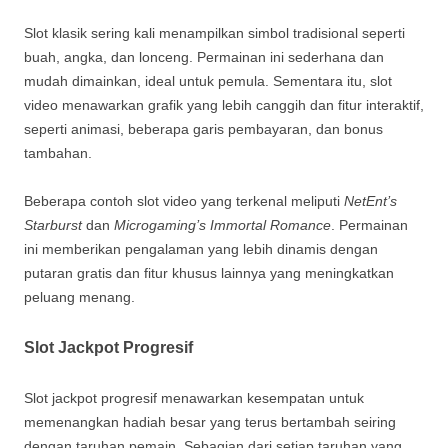
Slot klasik sering kali menampilkan simbol tradisional seperti
buah, angka, dan lonceng. Permainan ini sederhana dan
mudah dimainkan, ideal untuk pemula. Sementara itu, slot
video menawarkan grafik yang lebih canggih dan fitur interaktif,
seperti animasi, beberapa garis pembayaran, dan bonus
tambahan.
Beberapa contoh slot video yang terkenal meliputi
NetEnt’s
Starburst
dan
Microgaming’s Immortal Romance
. Permainan
ini memberikan pengalaman yang lebih dinamis dengan
putaran gratis dan fitur khusus lainnya yang meningkatkan
peluang menang.
Slot Jackpot Progresif
Slot jackpot progresif menawarkan kesempatan untuk
memenangkan hadiah besar yang terus bertambah seiring
dengan taruhan pemain. Sebagian dari setiap taruhan yang