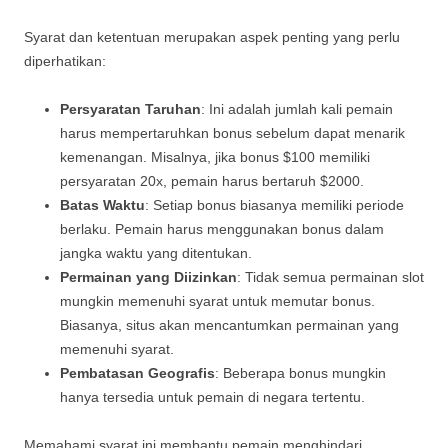
Syarat dan ketentuan merupakan aspek penting yang perlu
diperhatikan:
Persyaratan Taruhan
: Ini adalah jumlah kali pemain
harus mempertaruhkan bonus sebelum dapat menarik
kemenangan. Misalnya, jika bonus $100 memiliki
persyaratan 20x, pemain harus bertaruh $2000.
Batas Waktu
: Setiap bonus biasanya memiliki periode
berlaku. Pemain harus menggunakan bonus dalam
jangka waktu yang ditentukan.
Permainan yang Diizinkan
: Tidak semua permainan slot
mungkin memenuhi syarat untuk memutar bonus.
Biasanya, situs akan mencantumkan permainan yang
memenuhi syarat.
Pembatasan Geografis
: Beberapa bonus mungkin
hanya tersedia untuk pemain di negara tertentu.
Memahami syarat ini membantu pemain menghindari