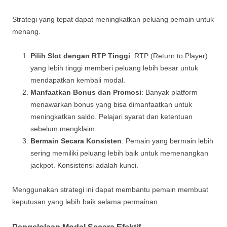
Strategi yang tepat dapat meningkatkan peluang pemain untuk
menang.
Pilih Slot dengan RTP Tinggi
: RTP (Return to Player)
yang lebih tinggi memberi peluang lebih besar untuk
mendapatkan kembali modal.
Manfaatkan Bonus dan Promosi
: Banyak platform
menawarkan bonus yang bisa dimanfaatkan untuk
meningkatkan saldo. Pelajari syarat dan ketentuan
sebelum mengklaim.
Bermain Secara Konsisten
: Pemain yang bermain lebih
sering memiliki peluang lebih baik untuk memenangkan
jackpot. Konsistensi adalah kunci.
Menggunakan strategi ini dapat membantu pemain membuat
keputusan yang lebih baik selama permainan.