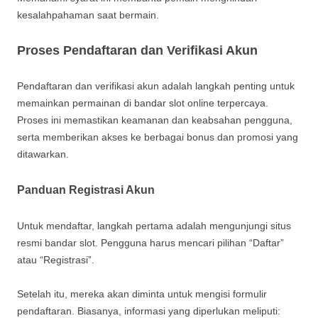
kesalahpahaman saat bermain.
Proses Pendaftaran dan Verifikasi Akun
Pendaftaran dan verifikasi akun adalah langkah penting untuk
memainkan permainan di bandar slot online terpercaya.
Proses ini memastikan keamanan dan keabsahan pengguna,
serta memberikan akses ke berbagai bonus dan promosi yang
ditawarkan.
Panduan Registrasi Akun
Untuk mendaftar, langkah pertama adalah mengunjungi situs
resmi bandar slot. Pengguna harus mencari pilihan “Daftar”
atau “Registrasi”.
Setelah itu, mereka akan diminta untuk mengisi formulir
pendaftaran. Biasanya, informasi yang diperlukan meliputi: