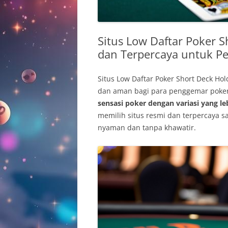
Situs Low Daftar Poker 
dan Terpercaya untuk P
Situs Low Daftar Poker Short Deck 
dan aman bagi para penggemar poke
sensasi poker dengan variasi yang le
memilih situs resmi dan terpercaya 
nyaman dan tanpa khawatir.