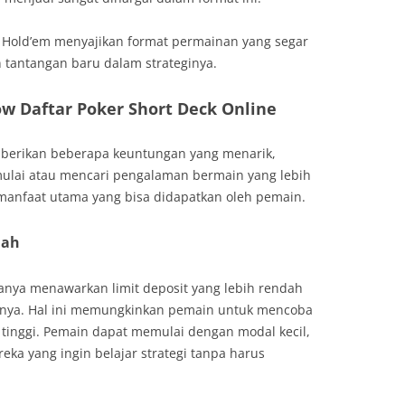
k Hold’em menyajikan format permainan yang segar
 tantangan baru dalam strateginya.
ow Daftar Poker Short Deck Online
mberikan beberapa keuntungan yang menarik,
ulai atau mencari pengalaman bermain yang lebih
 manfaat utama yang bisa didapatkan oleh pemain.
dah
asanya menawarkan limit deposit yang lebih rendah
innya. Hal ini memungkinkan pemain untuk mencoba
g tinggi. Pemain dapat memulai dengan modal kecil,
ka yang ingin belajar strategi tanpa harus