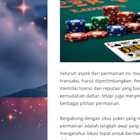
Seluruh aspek dari permainan ini, 
transaksi, harus dipertimbangkan. P
memiliki lisensi dan reputasi yang b
kemudahan daftar, tetapi juga menye
berbagai pilihan permainan.
Bergabung dengan situs poker yang 
permainan adalah langkah awal yang 
mengetahui lokasi tepat untuk berm