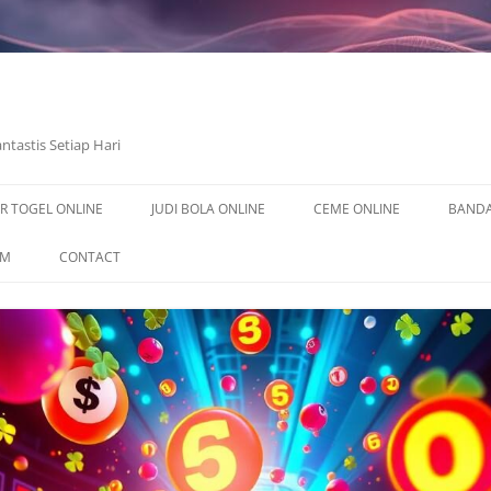
tastis Setiap Hari
Skip
to
R TOGEL ONLINE
JUDI BOLA ONLINE
CEME ONLINE
BANDA
content
AM
CONTACT