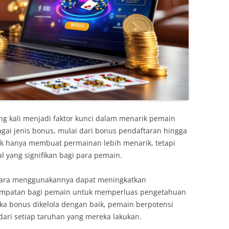
ng kali menjadi faktor kunci dalam menarik pemain
gai jenis bonus, mulai dari bonus pendaftaran hingga
dak hanya membuat permainan lebih menarik, tetapi
 yang signifikan bagi para pemain.
cara menggunakannya dapat meningkatkan
sempatan bagi pemain untuk memperluas pengetahuan
ika bonus dikelola dengan baik, pemain berpotensi
dari setiap taruhan yang mereka lakukan.