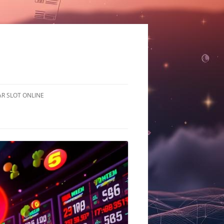
R SLOT ONLINE