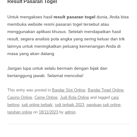
Result Pasaran Togel
Untuk mengakses hasil
result pasaran togel
dunia, Anda bisa
membuka website resmi pasaran togel tersebut atau
menggunakan aplikasi khusus. Setelah mendapatkan hasil
result, segera analisis pola angka yang sering keluar dan trik
lainnya untuk meningkatkan peluang kemenangan Anda di
masa yang akan datang.
Jangan lupa untuk selalu bermain dengan bijak dan
bertanggung jawab. Selamat mencoba!
This entry was posted in
Bandar Slot Online
,
Bandar Togel Online
,
Casino Online
,
Ceme Online
,
Judi Bola Online
and tagged
cara
betting
,
judi online terbaik
,
judi terbaik 2023
,
panduan judi online
,
taruhan online
on
18/11/2023
by
admin
.