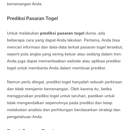
kemenangan Anda.
Prediksi Pasaran Togel
Untuk melakukan
prediksi pasaran togel
dunia, ada
beberapa cara yang dapat Anda lakukan. Pertama, Anda bisa
mencari informasi dan data-data terkait pasaran togel tersebut,
seperti pola angka yang sering keluar atau sedang dalam tren.
Anda juga dapat memanfaatkan website atau aplikasi prediksi
togel untuk membantu Anda dalam membuat prediksi.
Namun perlu diingat, prediksi togel hanyalah sebuah perkiraan
dan tidak menjamin kemenangan. Oleh karena itu, ketika
menggunakan prediksi togel untuk taruhan, pastikan untuk
tidak mengandalkan sepenuhnya pada prediksi dan tetap
melakukan analisis dan perhitungan berdasarkan strategi dan
pengetahuan Anda.