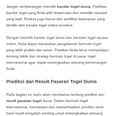
Jangan sembarangan memilih
bandar togel dunia
. Pastikan
bandar togel yang Anda pilih terpercaya dan memiliki reputasi
yang baik. Periksa juga lisensi dan sertifikat keamanan yang
dimiliki oleh bandar togel online tersebut.
Dengan memilih bandar togel dunia dan bermain togel secara
online, Anda dapat merasakan pengalaman bermain togel
yang lebih praktis dan aman. Pastikan Anda terus mempelajari
tentang taktik dan strategi bermain togel di pasar togel
internasional agar dapat meningkatkan peluang kemenangan
Anda.
Prediksi dan Result Pasaran Togel Dunia
Pada bagian ini, kami akan membahas tentang prediksi dan
result pasaran togel
dunia. Dalam bermain togel
internasional, memahami dan memanfaatkan prediksi serta
hasil result sangatlah penting untuk meningkatkan peluang