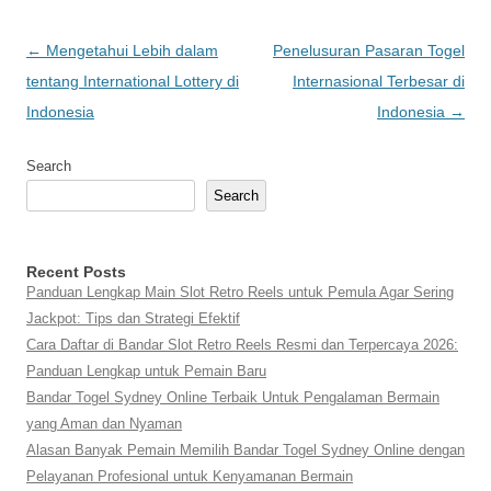
Post
←
Mengetahui Lebih dalam
Penelusuran Pasaran Togel
navigation
tentang International Lottery di
Internasional Terbesar di
Indonesia
Indonesia
→
Search
Search
Recent Posts
Panduan Lengkap Main Slot Retro Reels untuk Pemula Agar Sering
Jackpot: Tips dan Strategi Efektif
Cara Daftar di Bandar Slot Retro Reels Resmi dan Terpercaya 2026:
Panduan Lengkap untuk Pemain Baru
Bandar Togel Sydney Online Terbaik Untuk Pengalaman Bermain
yang Aman dan Nyaman
Alasan Banyak Pemain Memilih Bandar Togel Sydney Online dengan
Pelayanan Profesional untuk Kenyamanan Bermain