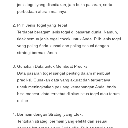
jenis togel yang disediakan, jam buka pasaran, serta
perbedaan aturan mainnya.
Pilih Jenis Togel yang Tepat
Terdapat beragam jenis togel di pasaran dunia. Namun,
tidak semua jenis togel cocok untuk Anda. Pilih jenis togel
yang paling Anda kuasai dan paling sesuai dengan
strategi bermain Anda.
Gunakan Data untuk Membuat Prediksi
Data pasaran togel sangat penting dalam membuat
prediksi. Gunakan data yang akurat dan terpercaya
untuk meningkatkan peluang kemenangan Anda. Anda
bisa mencari data tersebut di situs-situs togel atau forum
online.
Bermain dengan Strategi yang Efektif
Tentukan strategi bermain yang efektif dan sesuai
dengan jenis togel yang Anda pilih. Pilih strategi yang