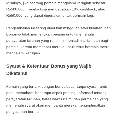
Misalnya, jika seorang pemain mengalami kerugian sebesar
Rp500.000, mereka bisa mendapatkan 10% cashback, atau
Rp50.000, yang dapat digunakan untuk bermain lagi.
Pengembalian ini sering diberikan mingguan atau bulanan, dan
biasanya tidak memerlukan pemain untuk memenuhi
persyaratan taruhan yang rumit. Ini menjadi nilai tambah bagi
pemain, karena membantu mereka untuk terus bermain meski
mengalami kerugian.
Syarat & Ketentuan Bonus yang Wajib
Diketahui
Pemain yang tertarik dengan bonus besar tanpa syarat rumit
perlu memahami beberapa aspek penting. Informasi tentang
persyaratan taruhan, batas waktu klaim, dan permainan yang
memenuhi syarat akan membantu mereka mengoptimalkan
pengalaman bermain.