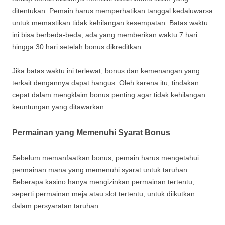
ditentukan. Pemain harus memperhatikan tanggal kedaluwarsa
untuk memastikan tidak kehilangan kesempatan. Batas waktu
ini bisa berbeda-beda, ada yang memberikan waktu 7 hari
hingga 30 hari setelah bonus dikreditkan.
Jika batas waktu ini terlewat, bonus dan kemenangan yang
terkait dengannya dapat hangus. Oleh karena itu, tindakan
cepat dalam mengklaim bonus penting agar tidak kehilangan
keuntungan yang ditawarkan.
Permainan yang Memenuhi Syarat Bonus
Sebelum memanfaatkan bonus, pemain harus mengetahui
permainan mana yang memenuhi syarat untuk taruhan.
Beberapa kasino hanya mengizinkan permainan tertentu,
seperti permainan meja atau slot tertentu, untuk diikutkan
dalam persyaratan taruhan.