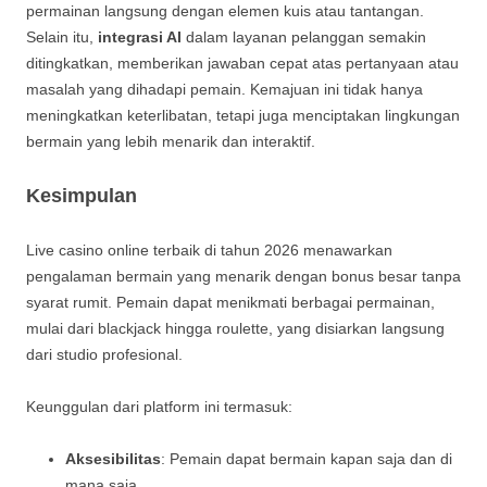
permainan langsung dengan elemen kuis atau tantangan.
Selain itu,
integrasi AI
dalam layanan pelanggan semakin
ditingkatkan, memberikan jawaban cepat atas pertanyaan atau
masalah yang dihadapi pemain. Kemajuan ini tidak hanya
meningkatkan keterlibatan, tetapi juga menciptakan lingkungan
bermain yang lebih menarik dan interaktif.
Kesimpulan
Live casino online terbaik di tahun 2026 menawarkan
pengalaman bermain yang menarik dengan bonus besar tanpa
syarat rumit. Pemain dapat menikmati berbagai permainan,
mulai dari blackjack hingga roulette, yang disiarkan langsung
dari studio profesional.
Keunggulan dari platform ini termasuk:
Aksesibilitas
: Pemain dapat bermain kapan saja dan di
mana saja.