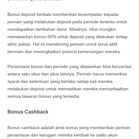
Bonus deposit berkala memberikan kesempatan kepada
pemain yang melakukan deposit pada periode tertentu untuk
mendapatkan tambahan dana. Misalnya, situs mungkin
menawarkan bonus 50% untuk deposit yang dilakukan setiap
akhir pekan. Hal ini mendorong pemain untuk terus aktif
bermain dan meningkatkan potensi kemenangan mereka.
Persentase bonus dan periode yang ditawarkan bisa bervariasi
antara satu situs dan situs lainnya. Pemain harus memeriksa
syarat dan ketentuan yang berlaku setiap kali mereka
melakukan deposit untuk memastikan mereka memanfaatkan
semua tawaran bonus yang tersedia.
Bonus Cashback
Bonus cashback adalah jenis bonus yang memberikan pemain
persentase dari kerugian mereka kembali ke saldo akun.