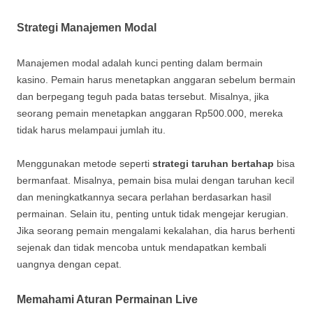
Strategi Manajemen Modal
Manajemen modal adalah kunci penting dalam bermain
kasino. Pemain harus menetapkan anggaran sebelum bermain
dan berpegang teguh pada batas tersebut. Misalnya, jika
seorang pemain menetapkan anggaran Rp500.000, mereka
tidak harus melampaui jumlah itu.
Menggunakan metode seperti
strategi taruhan bertahap
bisa
bermanfaat. Misalnya, pemain bisa mulai dengan taruhan kecil
dan meningkatkannya secara perlahan berdasarkan hasil
permainan. Selain itu, penting untuk tidak mengejar kerugian.
Jika seorang pemain mengalami kekalahan, dia harus berhenti
sejenak dan tidak mencoba untuk mendapatkan kembali
uangnya dengan cepat.
Memahami Aturan Permainan Live