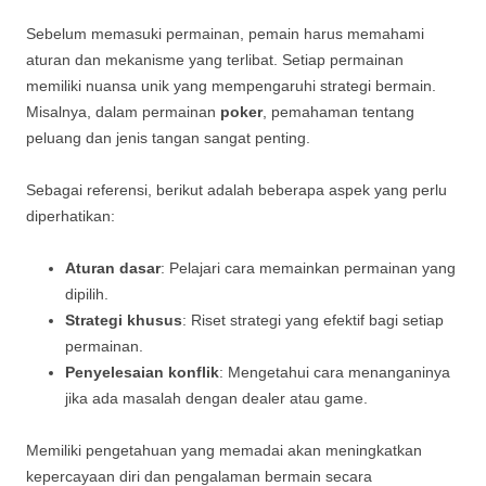
Sebelum memasuki permainan, pemain harus memahami
aturan dan mekanisme yang terlibat. Setiap permainan
memiliki nuansa unik yang mempengaruhi strategi bermain.
Misalnya, dalam permainan
poker
, pemahaman tentang
peluang dan jenis tangan sangat penting.
Sebagai referensi, berikut adalah beberapa aspek yang perlu
diperhatikan:
Aturan dasar
: Pelajari cara memainkan permainan yang
dipilih.
Strategi khusus
: Riset strategi yang efektif bagi setiap
permainan.
Penyelesaian konflik
: Mengetahui cara menanganinya
jika ada masalah dengan dealer atau game.
Memiliki pengetahuan yang memadai akan meningkatkan
kepercayaan diri dan pengalaman bermain secara