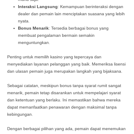
Interaksi Langsung
: Kemampuan berinteraksi dengan
dealer dan pemain lain menciptakan suasana yang lebih
nyata.
Bonus Menarik
: Tersedia berbagai bonus yang
membuat pengalaman bermain semakin
menguntungkan.
Penting untuk memilih kasino yang tepercaya dan
menyediakan layanan pelanggan yang baik. Memeriksa lisensi
dan ulasan pemain juga merupakan langkah yang bijaksana.
Sebagai catatan, meskipun bonus tanpa syarat rumit sangat
menarik, pemain tetap disarankan untuk mempelajari syarat
dan ketentuan yang berlaku. Ini memastikan bahwa mereka
dapat memanfaatkan penawaran dengan maksimal tanpa
kebingungan.
Dengan berbagai pilihan yang ada, pemain dapat menemukan