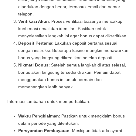
diperlukan dengan benar, termasuk email dan nomor
telepon.
Verifikasi Akun
: Proses verifikasi biasanya mencakup
konfirmasi email dan identitas. Pastikan untuk
menyelesaikan langkah ini agar bonus dapat dikreditkan.
Deposit Pertama
: Lakukan deposit pertama sesuai
dengan instruksi. Beberapa kasino mungkin menawarkan
bonus yang langsung dikreditkan setelah deposit.
Nikmati Bonus
: Setelah semua langkah di atas selesai,
bonus akan langsung tersedia di akun. Pemain dapat
menggunakan bonus ini untuk bermain dan
memenangkan lebih banyak.
Informasi tambahan untuk memperhatikan:
Waktu Pengklaiman
: Pastikan untuk mengklaim bonus
dalam periode yang ditentukan.
Persyaratan Pembayaran
: Meskipun tidak ada syarat