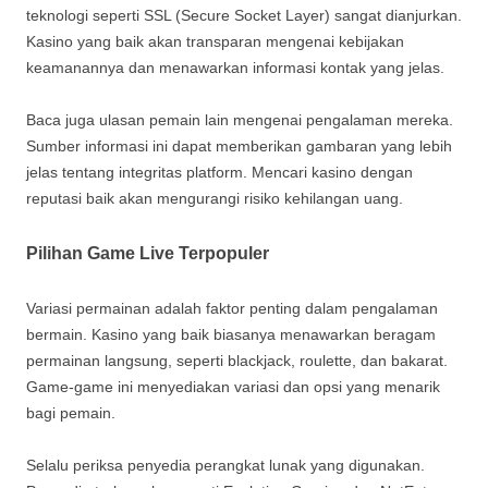
teknologi seperti SSL (Secure Socket Layer) sangat dianjurkan.
Kasino yang baik akan transparan mengenai kebijakan
keamanannya dan menawarkan informasi kontak yang jelas.
Baca juga ulasan pemain lain mengenai pengalaman mereka.
Sumber informasi ini dapat memberikan gambaran yang lebih
jelas tentang integritas platform. Mencari kasino dengan
reputasi baik akan mengurangi risiko kehilangan uang.
Pilihan Game Live Terpopuler
Variasi permainan adalah faktor penting dalam pengalaman
bermain. Kasino yang baik biasanya menawarkan beragam
permainan langsung, seperti blackjack, roulette, dan bakarat.
Game-game ini menyediakan variasi dan opsi yang menarik
bagi pemain.
Selalu periksa penyedia perangkat lunak yang digunakan.