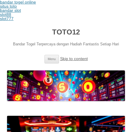
bandar togel online
situs toto
bandar slot
slot88
slot777
TOTO12
Bandar Togel Terpercaya dengan Hadiah Fantastis Setiap Hari
Skip to content
Menu