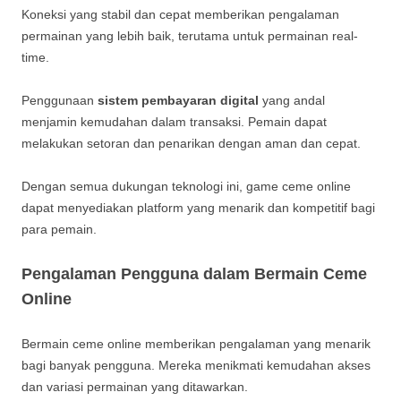
Koneksi yang stabil dan cepat memberikan pengalaman
permainan yang lebih baik, terutama untuk permainan real-
time.
Penggunaan
sistem pembayaran digital
yang andal
menjamin kemudahan dalam transaksi. Pemain dapat
melakukan setoran dan penarikan dengan aman dan cepat.
Dengan semua dukungan teknologi ini, game ceme online
dapat menyediakan platform yang menarik dan kompetitif bagi
para pemain.
Pengalaman Pengguna dalam Bermain Ceme
Online
Bermain ceme online memberikan pengalaman yang menarik
bagi banyak pengguna. Mereka menikmati kemudahan akses
dan variasi permainan yang ditawarkan.