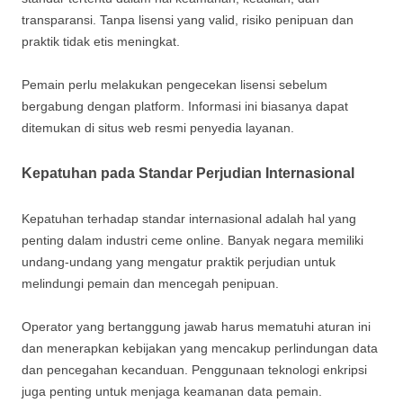
transparansi. Tanpa lisensi yang valid, risiko penipuan dan
praktik tidak etis meningkat.
Pemain perlu melakukan pengecekan lisensi sebelum
bergabung dengan platform. Informasi ini biasanya dapat
ditemukan di situs web resmi penyedia layanan.
Kepatuhan pada Standar Perjudian Internasional
Kepatuhan terhadap standar internasional adalah hal yang
penting dalam industri ceme online. Banyak negara memiliki
undang-undang yang mengatur praktik perjudian untuk
melindungi pemain dan mencegah penipuan.
Operator yang bertanggung jawab harus mematuhi aturan ini
dan menerapkan kebijakan yang mencakup perlindungan data
dan pencegahan kecanduan. Penggunaan teknologi enkripsi
juga penting untuk menjaga keamanan data pemain.