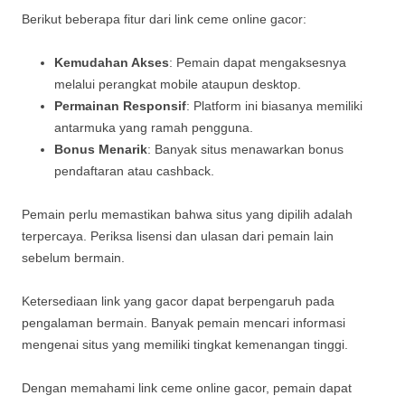
Berikut beberapa fitur dari link ceme online gacor:
Kemudahan Akses
: Pemain dapat mengaksesnya
melalui perangkat mobile ataupun desktop.
Permainan Responsif
: Platform ini biasanya memiliki
antarmuka yang ramah pengguna.
Bonus Menarik
: Banyak situs menawarkan bonus
pendaftaran atau cashback.
Pemain perlu memastikan bahwa situs yang dipilih adalah
terpercaya. Periksa lisensi dan ulasan dari pemain lain
sebelum bermain.
Ketersediaan link yang gacor dapat berpengaruh pada
pengalaman bermain. Banyak pemain mencari informasi
mengenai situs yang memiliki tingkat kemenangan tinggi.
Dengan memahami link ceme online gacor, pemain dapat