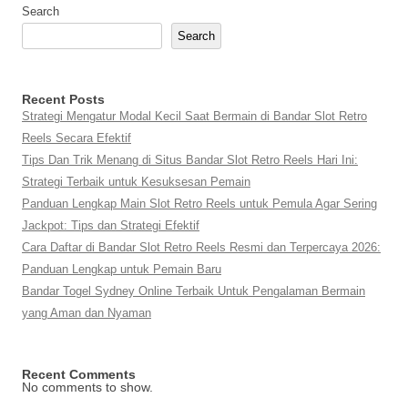
Search
Search
Recent Posts
Strategi Mengatur Modal Kecil Saat Bermain di Bandar Slot Retro
Reels Secara Efektif
Tips Dan Trik Menang di Situs Bandar Slot Retro Reels Hari Ini:
Strategi Terbaik untuk Kesuksesan Pemain
Panduan Lengkap Main Slot Retro Reels untuk Pemula Agar Sering
Jackpot: Tips dan Strategi Efektif
Cara Daftar di Bandar Slot Retro Reels Resmi dan Terpercaya 2026:
Panduan Lengkap untuk Pemain Baru
Bandar Togel Sydney Online Terbaik Untuk Pengalaman Bermain
yang Aman dan Nyaman
Recent Comments
No comments to show.