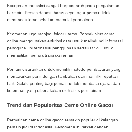
Kecepatan transaksi sangat berpengaruh pada pengalaman
bermain. Proses deposit harus cepat agar pemain tidak
menunggu lama sebelum memulai permainan.
Keamanan juga menjadi faktor utama. Banyak situs ceme
online menggunakan enkripsi data untuk melindungi informasi
pengguna. Ini termasuk penggunaan sertifikat SSL untuk
memastikan semua transaksi aman.
Pemain disarankan untuk memilih metode pembayaran yang
menawarkan perlindungan tambahan dan memiliki reputasi
baik. Selalu penting bagi pemain untuk membaca syarat dan
ketentuan yang diberlakukan oleh situs permainan.
Trend dan Populeritas Ceme Online Gacor
Permainan ceme online gacor semakin populer di kalangan
pemain judi di Indonesia. Fenomena ini terkait dengan