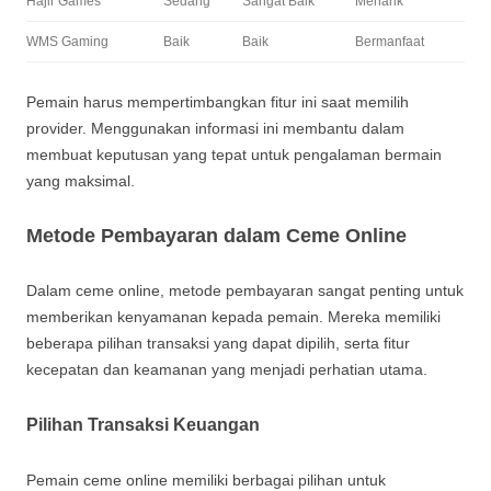
Hajir Games
Sedang
Sangat Baik
Menarik
WMS Gaming
Baik
Baik
Bermanfaat
Pemain harus mempertimbangkan fitur ini saat memilih
provider. Menggunakan informasi ini membantu dalam
membuat keputusan yang tepat untuk pengalaman bermain
yang maksimal.
Metode Pembayaran dalam Ceme Online
Dalam ceme online, metode pembayaran sangat penting untuk
memberikan kenyamanan kepada pemain. Mereka memiliki
beberapa pilihan transaksi yang dapat dipilih, serta fitur
kecepatan dan keamanan yang menjadi perhatian utama.
Pilihan Transaksi Keuangan
Pemain ceme online memiliki berbagai pilihan untuk