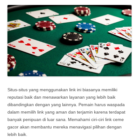
Situs-situs yang menggunakan link ini biasanya memiliki
reputasi baik dan menawarkan layanan yang lebih baik
dibandingkan dengan yang lainnya. Pemain harus waspada
dalam memilih link yang aman dan terjamin karena terdapat
banyak penipuan di luar sana. Memahami ciri-ciri link ceme
gacor akan membantu mereka menavigasi pilihan dengan
lebih baik.