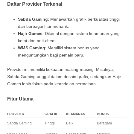
Daftar Provider Terkenal
Sabda Gaming
: Menawarkan grafik berkualitas tinggi
dan berbagai fitur menarik.
Hajir Games
: Dikenal dengan sistem keamanan yang
ketat dan anti-cheat.
WMS Gaming
: Memiliki sistem bonus yang
menguntungkan bagi pemain baru.
Provider ini memiliki kekuatan masing-masing. Misalnya,
Sabda Gaming unggul dalam desain grafis, sedangkan Hajir
Games lebih fokus pada keandalan permainan.
Fitur Utama
PROVIDER
GRAFIK
KEAMANAN
BONUS
Sabda Gaming
Tinggi
Baik
Beragam