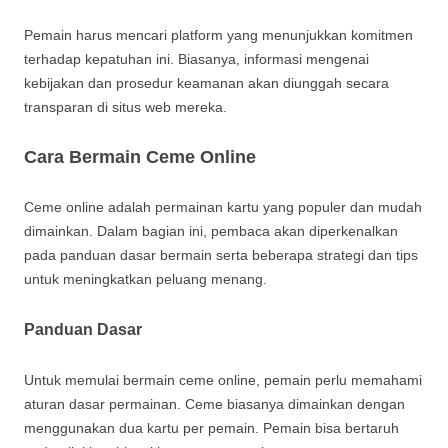
Pemain harus mencari platform yang menunjukkan komitmen
terhadap kepatuhan ini. Biasanya, informasi mengenai
kebijakan dan prosedur keamanan akan diunggah secara
transparan di situs web mereka.
Cara Bermain Ceme Online
Ceme online adalah permainan kartu yang populer dan mudah
dimainkan. Dalam bagian ini, pembaca akan diperkenalkan
pada panduan dasar bermain serta beberapa strategi dan tips
untuk meningkatkan peluang menang.
Panduan Dasar
Untuk memulai bermain ceme online, pemain perlu memahami
aturan dasar permainan. Ceme biasanya dimainkan dengan
menggunakan dua kartu per pemain. Pemain bisa bertaruh