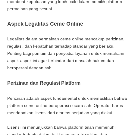
membuat keputusan yang lebih baik dalam memilih platform
permainan yang sesuai.
Aspek Legalitas Ceme Online
Legalitas dalam permainan ceme online mencakup perizinan,
regulasi, dan kepatuhan terhadap standar yang berlaku.
Penting bagi pemain dan penyedia layanan untuk memahami
aspek-aspek ini agar terhindar dari masalah hukum dan
beroperasi dengan sah.
Perizinan dan Regulasi Platform
Perizinan adalah aspek fundamental untuk memastikan bahwa
platform ceme online beroperasi secara sah. Operator harus
mendapatkan lisensi dari otoritas perjudian yang diakui.
Lisensi ini menunjukkan bahwa platform telah memenuhi
standar tertentu dalam hal keamanan, keadilan, dan