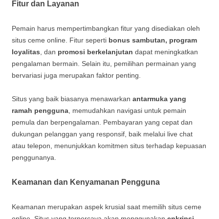
Fitur dan Layanan
Pemain harus mempertimbangkan fitur yang disediakan oleh
situs ceme online. Fitur seperti
bonus sambutan, program
loyalitas
, dan
promosi berkelanjutan
dapat meningkatkan
pengalaman bermain. Selain itu, pemilihan permainan yang
bervariasi juga merupakan faktor penting.
Situs yang baik biasanya menawarkan
antarmuka yang
ramah pengguna
, memudahkan navigasi untuk pemain
pemula dan berpengalaman. Pembayaran yang cepat dan
dukungan pelanggan yang responsif, baik melalui live chat
atau telepon, menunjukkan komitmen situs terhadap kepuasan
penggunanya.
Keamanan dan Kenyamanan Pengguna
Keamanan merupakan aspek krusial saat memilih situs ceme
online. Situs yang terpercaya akan menggunakan
enkripsi