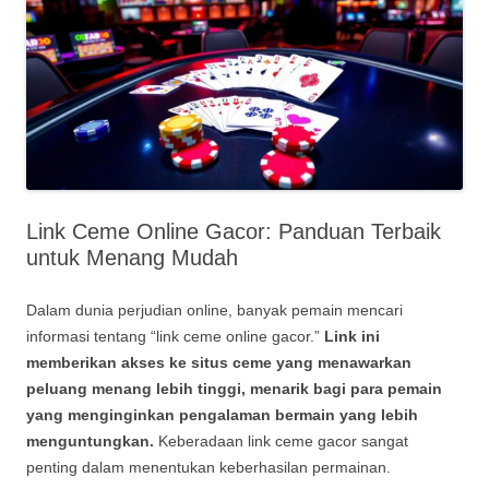
Link Ceme Online Gacor: Panduan Terbaik
untuk Menang Mudah
Dalam dunia perjudian online, banyak pemain mencari
informasi tentang “link ceme online gacor.”
Link ini
memberikan akses ke situs ceme yang menawarkan
peluang menang lebih tinggi, menarik bagi para pemain
yang menginginkan pengalaman bermain yang lebih
menguntungkan.
Keberadaan link ceme gacor sangat
penting dalam menentukan keberhasilan permainan.