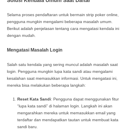
Solusi Kendala Umum Saat Daftar
Selama proses pendaftaran untuk bermain strip poker online,
pengguna mungkin mengalami beberapa masalah umum.
Berikut adalah penjelasan tentang cara mengatasi kendala ini
dengan mudah.
Mengatasi Masalah Login
Salah satu kendala yang sering muncul adalah masalah saat
login. Pengguna mungkin lupa kata sandi atau mengalami
kesalahan saat memasukkan informasi. Untuk mengatasi ini,
mereka bisa melakukan beberapa langkah:
Reset Kata Sandi
: Pengguna dapat menggunakan fitur
“lupa kata sandi” di halaman login. Langkah ini akan
mengarahkan mereka untuk memasukkan email yang
terdaftar dan mendapatkan tautan untuk membuat kata
sandi baru.