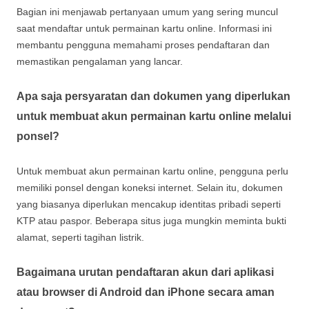
Bagian ini menjawab pertanyaan umum yang sering muncul
saat mendaftar untuk permainan kartu online. Informasi ini
membantu pengguna memahami proses pendaftaran dan
memastikan pengalaman yang lancar.
Apa saja persyaratan dan dokumen yang diperlukan
untuk membuat akun permainan kartu online melalui
ponsel?
Untuk membuat akun permainan kartu online, pengguna perlu
memiliki ponsel dengan koneksi internet. Selain itu, dokumen
yang biasanya diperlukan mencakup identitas pribadi seperti
KTP atau paspor. Beberapa situs juga mungkin meminta bukti
alamat, seperti tagihan listrik.
Bagaimana urutan pendaftaran akun dari aplikasi
atau browser di Android dan iPhone secara aman