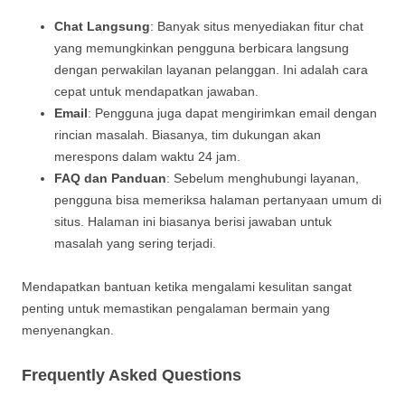
Chat Langsung
: Banyak situs menyediakan fitur chat
yang memungkinkan pengguna berbicara langsung
dengan perwakilan layanan pelanggan. Ini adalah cara
cepat untuk mendapatkan jawaban.
Email
: Pengguna juga dapat mengirimkan email dengan
rincian masalah. Biasanya, tim dukungan akan
merespons dalam waktu 24 jam.
FAQ dan Panduan
: Sebelum menghubungi layanan,
pengguna bisa memeriksa halaman pertanyaan umum di
situs. Halaman ini biasanya berisi jawaban untuk
masalah yang sering terjadi.
Mendapatkan bantuan ketika mengalami kesulitan sangat
penting untuk memastikan pengalaman bermain yang
menyenangkan.
Frequently Asked Questions