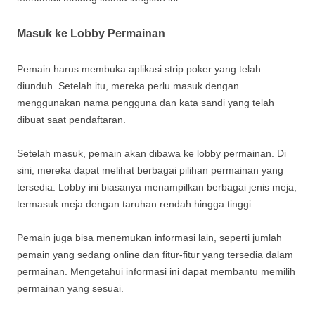
Masuk ke Lobby Permainan
Pemain harus membuka aplikasi strip poker yang telah
diunduh. Setelah itu, mereka perlu masuk dengan
menggunakan nama pengguna dan kata sandi yang telah
dibuat saat pendaftaran.
Setelah masuk, pemain akan dibawa ke lobby permainan. Di
sini, mereka dapat melihat berbagai pilihan permainan yang
tersedia. Lobby ini biasanya menampilkan berbagai jenis meja,
termasuk meja dengan taruhan rendah hingga tinggi.
Pemain juga bisa menemukan informasi lain, seperti jumlah
pemain yang sedang online dan fitur-fitur yang tersedia dalam
permainan. Mengetahui informasi ini dapat membantu memilih
permainan yang sesuai.