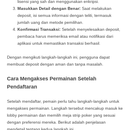
lisensi yang sah dan menggunakan enkripsi.
Masukkan Detail dengan Benar:
Saat melakukan
deposit, isi semua informasi dengan teliti, termasuk
jumlah uang dan metode pemilihan.
Konfirmasi Transaksi:
Setelah menyelesaikan deposit,
pembaca harus memeriksa email atau notifikasi dari
aplikasi untuk memastikan transaksi berhasil.
Dengan mengikuti langkah-langkah ini, pengguna dapat
membuat deposit dengan aman dan tanpa masalah.
Cara Mengakses Permainan Setelah
Pendaftaran
Setelah mendaftar, pemain perlu tahu langkah-langkah untuk
mengakses permainan. Langkah tersebut mencakup masuk ke
lobby permainan dan memilih meja strip poker yang sesuai
dengan preferensi mereka. Berikut adalah penjelasan
mendetail tentang kedua langkah ini.