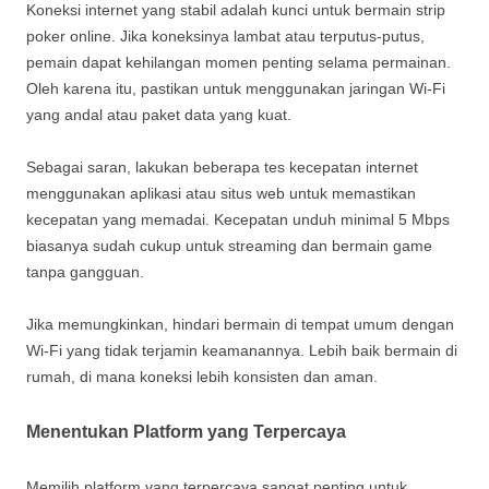
Koneksi internet yang stabil adalah kunci untuk bermain strip
poker online. Jika koneksinya lambat atau terputus-putus,
pemain dapat kehilangan momen penting selama permainan.
Oleh karena itu, pastikan untuk menggunakan jaringan Wi-Fi
yang andal atau paket data yang kuat.
Sebagai saran, lakukan beberapa tes kecepatan internet
menggunakan aplikasi atau situs web untuk memastikan
kecepatan yang memadai. Kecepatan unduh minimal 5 Mbps
biasanya sudah cukup untuk streaming dan bermain game
tanpa gangguan.
Jika memungkinkan, hindari bermain di tempat umum dengan
Wi-Fi yang tidak terjamin keamanannya. Lebih baik bermain di
rumah, di mana koneksi lebih konsisten dan aman.
Menentukan Platform yang Terpercaya
Memilih platform yang terpercaya sangat penting untuk