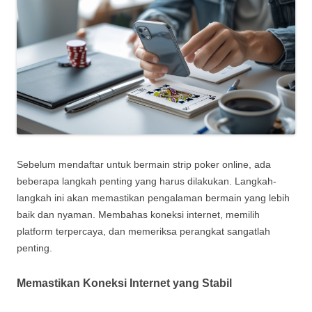
Sebelum mendaftar untuk bermain strip poker online, ada
beberapa langkah penting yang harus dilakukan. Langkah-
langkah ini akan memastikan pengalaman bermain yang lebih
baik dan nyaman. Membahas koneksi internet, memilih
platform terpercaya, dan memeriksa perangkat sangatlah
penting.
Memastikan Koneksi Internet yang Stabil