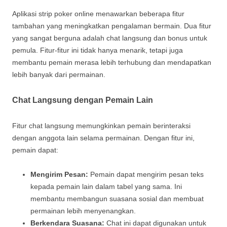
Aplikasi strip poker online menawarkan beberapa fitur
tambahan yang meningkatkan pengalaman bermain. Dua fitur
yang sangat berguna adalah chat langsung dan bonus untuk
pemula. Fitur-fitur ini tidak hanya menarik, tetapi juga
membantu pemain merasa lebih terhubung dan mendapatkan
lebih banyak dari permainan.
Chat Langsung dengan Pemain Lain
Fitur chat langsung memungkinkan pemain berinteraksi
dengan anggota lain selama permainan. Dengan fitur ini,
pemain dapat:
Mengirim Pesan:
Pemain dapat mengirim pesan teks
kepada pemain lain dalam tabel yang sama. Ini
membantu membangun suasana sosial dan membuat
permainan lebih menyenangkan.
Berkendara Suasana:
Chat ini dapat digunakan untuk