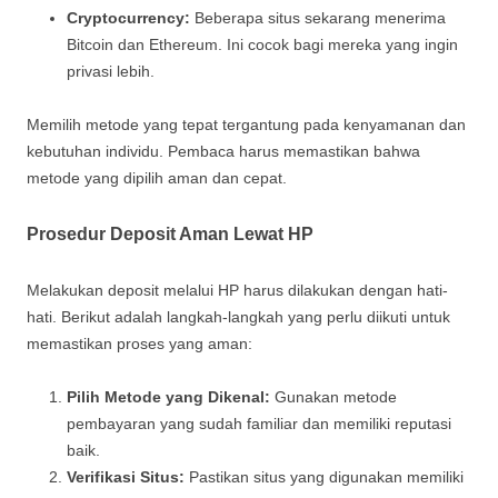
Cryptocurrency:
Beberapa situs sekarang menerima
Bitcoin dan Ethereum. Ini cocok bagi mereka yang ingin
privasi lebih.
Memilih metode yang tepat tergantung pada kenyamanan dan
kebutuhan individu. Pembaca harus memastikan bahwa
metode yang dipilih aman dan cepat.
Prosedur Deposit Aman Lewat HP
Melakukan deposit melalui HP harus dilakukan dengan hati-
hati. Berikut adalah langkah-langkah yang perlu diikuti untuk
memastikan proses yang aman:
Pilih Metode yang Dikenal:
Gunakan metode
pembayaran yang sudah familiar dan memiliki reputasi
baik.
Verifikasi Situs:
Pastikan situs yang digunakan memiliki