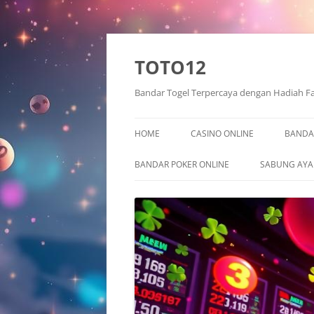
TOTO12
Bandar Togel Terpercaya dengan Hadiah Fan
HOME
CASINO ONLINE
BANDA
BANDAR POKER ONLINE
SABUNG AY