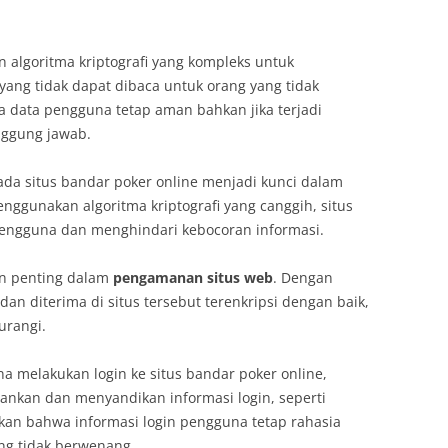
algoritma kriptografi yang kompleks untuk
ang tidak dapat dibaca untuk orang yang tidak
 data pengguna tetap aman bahkan jika terjadi
nggung jawab.
da situs bandar poker online menjadi kunci dalam
nggunakan algoritma kriptografi yang canggih, situs
engguna dan menghindari kebocoran informasi.
n penting dalam
pengamanan situs web
. Dengan
an diterima di situs tersebut terenkripsi dengan baik,
urangi.
a melakukan login ke situs bandar poker online,
ankan dan menyandikan informasi login, seperti
an bahwa informasi login pengguna tetap rahasia
ang tidak berwenang.