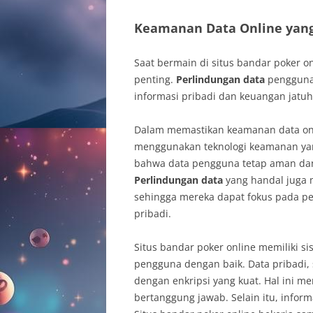
Keamanan Data Online yang
Saat bermain di situs bandar poker o
penting.
Perlindungan data
pengguna
informasi pribadi dan keuangan jatuh
Dalam memastikan keamanan data onli
menggunakan teknologi keamanan yan
bahwa data pengguna tetap aman dan 
Perlindungan data
yang handal juga
sehingga mereka dapat fokus pada pe
pribadi.
Situs bandar poker online memiliki 
pengguna dengan baik. Data pribadi,
dengan enkripsi yang kuat. Hal ini m
bertanggung jawab. Selain itu, info