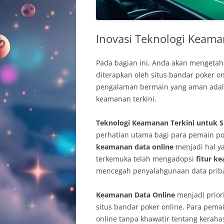
Inovasi Teknologi Keam
Pada bagian ini, Anda akan mengetah
diterapkan oleh situs bandar poker 
pengalaman bermain yang aman adala
keamanan terkini.
Teknologi Keamanan Terkini untuk S
perhatian utama bagi para pemain pok
keamanan data online
menjadi hal ya
terkemuka telah mengadopsi
fitur k
mencegah penyalahgunaan data priba
Keamanan Data Online
menjadi prior
situs bandar poker online. Para pem
online tanpa khawatir tentang kerah