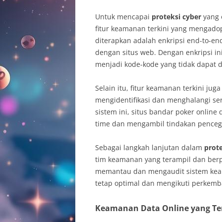
Untuk mencapai
proteksi cyber
yang 
fitur keamanan terkini yang mengadops
diterapkan adalah enkripsi end-to-e
dengan situs web. Dengan enkripsi in
menjadi kode-kode yang tidak dapat d
Selain itu, fitur keamanan terkini ju
mengidentifikasi dan menghalangi se
sistem ini, situs bandar poker online
time dan mengambil tindakan penceg
Sebagai langkah lanjutan dalam
prote
tim keamanan yang terampil dan ber
memantau dan mengaudit sistem keam
tetap optimal dan mengikuti perkemb
Keamanan Data Online yang Te