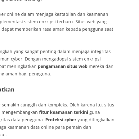
ker online dalam menjaga kestabilan dan keamanan
lementasi sistem enkripsi terbaru. Situs web yang
u dapat memberikan rasa aman kepada pengguna saat
angkah yang sangat penting dalam menjaga integritas
man cyber. Dengan mengadopsi sistem enkripsi
dapat meningkatkan
pengamanan situs web
mereka dan
ng aman bagi pengguna.
atkan
semakin canggih dan kompleks. Oleh karena itu, situs
asa mengembangkan
fitur keamanan terkini
guna
ritas data pengguna.
Proteksi cyber
yang ditingkatkan
aga keamanan data online para pemain dan
bul.