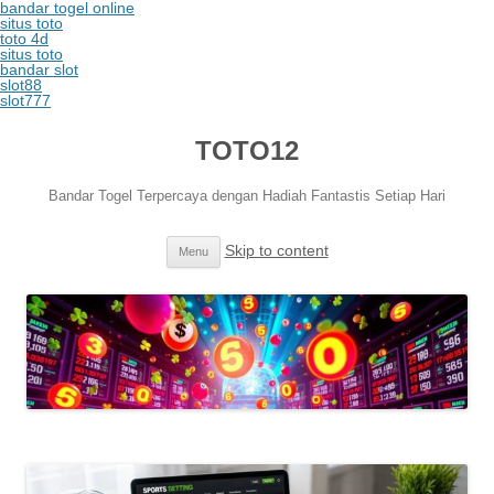
bandar togel online
situs toto
toto 4d
situs toto
bandar slot
slot88
slot777
TOTO12
Bandar Togel Terpercaya dengan Hadiah Fantastis Setiap Hari
Skip to content
Menu