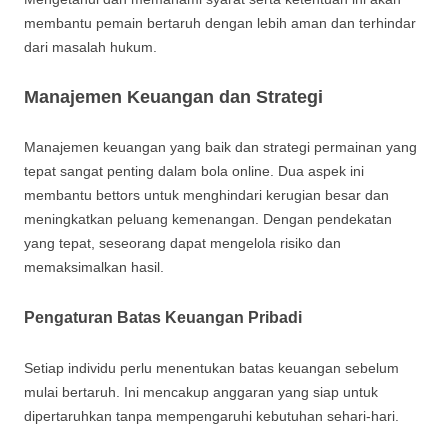
membantu pemain bertaruh dengan lebih aman dan terhindar
dari masalah hukum.
Manajemen Keuangan dan Strategi
Manajemen keuangan yang baik dan strategi permainan yang
tepat sangat penting dalam bola online. Dua aspek ini
membantu bettors untuk menghindari kerugian besar dan
meningkatkan peluang kemenangan. Dengan pendekatan
yang tepat, seseorang dapat mengelola risiko dan
memaksimalkan hasil.
Pengaturan Batas Keuangan Pribadi
Setiap individu perlu menentukan batas keuangan sebelum
mulai bertaruh. Ini mencakup anggaran yang siap untuk
dipertaruhkan tanpa mempengaruhi kebutuhan sehari-hari.