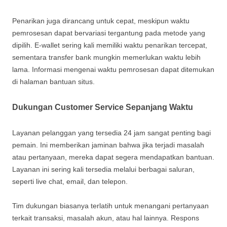
Penarikan juga dirancang untuk cepat, meskipun waktu
pemrosesan dapat bervariasi tergantung pada metode yang
dipilih. E-wallet sering kali memiliki waktu penarikan tercepat,
sementara transfer bank mungkin memerlukan waktu lebih
lama. Informasi mengenai waktu pemrosesan dapat ditemukan
di halaman bantuan situs.
Dukungan Customer Service Sepanjang Waktu
Layanan pelanggan yang tersedia 24 jam sangat penting bagi
pemain. Ini memberikan jaminan bahwa jika terjadi masalah
atau pertanyaan, mereka dapat segera mendapatkan bantuan.
Layanan ini sering kali tersedia melalui berbagai saluran,
seperti live chat, email, dan telepon.
Tim dukungan biasanya terlatih untuk menangani pertanyaan
terkait transaksi, masalah akun, atau hal lainnya. Respons