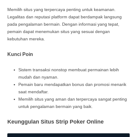
Memilih situs yang terpercaya penting untuk keamanan.
Legalitas dan reputasi platform dapat berdampak langsung
pada pengalaman bermain. Dengan informasi yang tepat,
pemain dapat menemukan situs yang sesuai dengan
kebutuhan mereka.
Kunci Poin
Sistem transaksi nonstop membuat permainan lebih
mudah dan nyaman.
Pemain baru mendapatkan bonus dan promosi menarik
saat mendaftar.
Memilih situs yang aman dan terpercaya sangat penting
untuk pengalaman bermain yang baik.
Keunggulan Situs Strip Poker Online