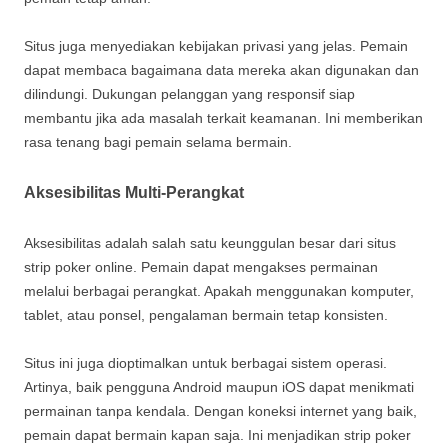
Situs juga menyediakan kebijakan privasi yang jelas. Pemain
dapat membaca bagaimana data mereka akan digunakan dan
dilindungi. Dukungan pelanggan yang responsif siap
membantu jika ada masalah terkait keamanan. Ini memberikan
rasa tenang bagi pemain selama bermain.
Aksesibilitas Multi-Perangkat
Aksesibilitas adalah salah satu keunggulan besar dari situs
strip poker online. Pemain dapat mengakses permainan
melalui berbagai perangkat. Apakah menggunakan komputer,
tablet, atau ponsel, pengalaman bermain tetap konsisten.
Situs ini juga dioptimalkan untuk berbagai sistem operasi.
Artinya, baik pengguna Android maupun iOS dapat menikmati
permainan tanpa kendala. Dengan koneksi internet yang baik,
pemain dapat bermain kapan saja. Ini menjadikan strip poker