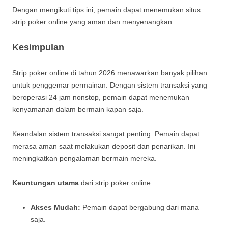
Dengan mengikuti tips ini, pemain dapat menemukan situs
strip poker online yang aman dan menyenangkan.
Kesimpulan
Strip poker online di tahun 2026 menawarkan banyak pilihan
untuk penggemar permainan. Dengan sistem transaksi yang
beroperasi 24 jam nonstop, pemain dapat menemukan
kenyamanan dalam bermain kapan saja.
Keandalan sistem transaksi sangat penting. Pemain dapat
merasa aman saat melakukan deposit dan penarikan. Ini
meningkatkan pengalaman bermain mereka.
Keuntungan utama
dari strip poker online:
Akses Mudah:
Pemain dapat bergabung dari mana
saja.