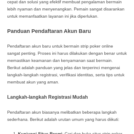
cepat dan solusi yang efektif membuat pengalaman bermain
lebih nyaman dan menyenangkan. Pemain sangat disarankan
untuk memanfaatkan layanan ini jika diperlukan.
Panduan Pendaftaran Akun Baru
Pendaftaran akun baru untuk bermain strip poker online
sangat penting. Proses ini harus dilakukan dengan benar untuk
memastikan keamanan dan kenyamanan saat bermain.
Berikut adalah panduan yang jelas dan terperinci mengenai
langkah-langkah registrasi, verifikasi identitas, serta tips untuk
membuat akun yang aman.
Langkah-langkah Registrasi Mudah
Pendaftaran akun biasanya melibatkan beberapa langkah
sederhana. Berikut adalah urutan umum yang harus diikuti:
Kunjungi Situs Resmi
: Cari dan buka situs strip poker