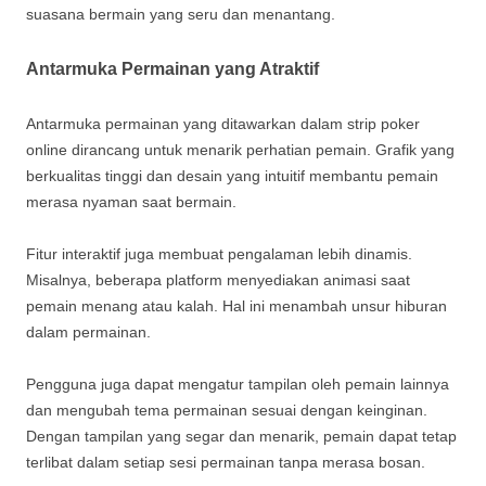
suasana bermain yang seru dan menantang.
Antarmuka Permainan yang Atraktif
Antarmuka permainan yang ditawarkan dalam strip poker
online dirancang untuk menarik perhatian pemain. Grafik yang
berkualitas tinggi dan desain yang intuitif membantu pemain
merasa nyaman saat bermain.
Fitur interaktif juga membuat pengalaman lebih dinamis.
Misalnya, beberapa platform menyediakan animasi saat
pemain menang atau kalah. Hal ini menambah unsur hiburan
dalam permainan.
Pengguna juga dapat mengatur tampilan oleh pemain lainnya
dan mengubah tema permainan sesuai dengan keinginan.
Dengan tampilan yang segar dan menarik, pemain dapat tetap
terlibat dalam setiap sesi permainan tanpa merasa bosan.