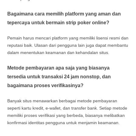
Bagaimana cara memilih platform yang aman dan
tepercaya untuk bermain strip poker online?
Pemain harus mencari platform yang memiliki lisensi resmi dan
reputasi baik. Ulasan dari pengguna lain juga dapat membantu
dalam menentukan keamanan dan kehandalan situs.
Metode pembayaran apa saja yang biasanya
tersedia untuk transaksi 24 jam nonstop, dan
bagaimana proses verifikasinya?
Banyak situs menawarkan berbagai metode pembayaran
seperti kartu kredit, e-wallet, dan transfer bank. Setiap metode
memiliki proses verifikasi yang berbeda, biasanya melibatkan
konfirmasi identitas pengguna untuk menjamin keamanan.