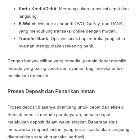
Kartu Kredit/Debit
: Memungkinkan transaksi cepat dan
langsung.
E-Wallet
: Metode ini seperti OVO, GoPay, dan DANA,
yang mendukung transaksi online dengan mudah.
Transfer Bank
: Opsi ini cocok bagi mereka yang lebih
nyaman menggunakan rekening bank.
Dengan banyak pilihan yang tersedia, pemain dapat memilih
metode yang paling cocok dan nyaman bagi mereka untuk
melakukan transaksi.
Proses Deposit dan Penarikan Instan
Proses deposit biasanya dirancang untuk cepat dan efisien.
Setelah memilih metode pembayaran, pemain dapat
melakukan deposit dalam waktu singkat. Beberapa situs
menawarkan deposit instan, yang berarti saldo akan langsung
ditambahkan setelah transaksi berhasil.