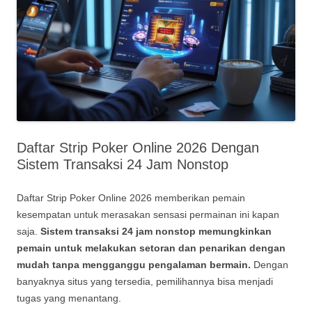
Daftar Strip Poker Online 2026 Dengan
Sistem Transaksi 24 Jam Nonstop
Daftar Strip Poker Online 2026 memberikan pemain
kesempatan untuk merasakan sensasi permainan ini kapan
saja.
Sistem transaksi 24 jam nonstop memungkinkan
pemain untuk melakukan setoran dan penarikan dengan
mudah tanpa mengganggu pengalaman bermain.
Dengan
banyaknya situs yang tersedia, pemilihannya bisa menjadi
tugas yang menantang.