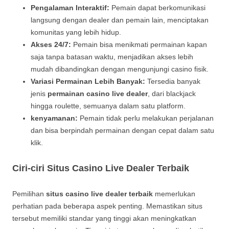
Pengalaman Interaktif:
Pemain dapat berkomunikasi
langsung dengan dealer dan pemain lain, menciptakan
komunitas yang lebih hidup.
Akses 24/7:
Pemain bisa menikmati permainan kapan
saja tanpa batasan waktu, menjadikan akses lebih
mudah dibandingkan dengan mengunjungi casino fisik.
Variasi Permainan Lebih Banyak:
Tersedia banyak
jenis
permainan casino live dealer
, dari blackjack
hingga roulette, semuanya dalam satu platform.
kenyamanan:
Pemain tidak perlu melakukan perjalanan
dan bisa berpindah permainan dengan cepat dalam satu
klik.
Ciri-ciri Situs Casino Live Dealer Terbaik
Pemilihan
situs casino live dealer terbaik
memerlukan
perhatian pada beberapa aspek penting. Memastikan situs
tersebut memiliki standar yang tinggi akan meningkatkan