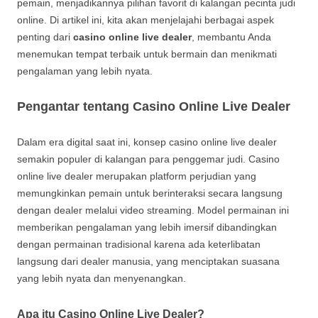
pemain, menjadikannya pilihan favorit di kalangan pecinta judi
online. Di artikel ini, kita akan menjelajahi berbagai aspek
penting dari
casino online live dealer
, membantu Anda
menemukan tempat terbaik untuk bermain dan menikmati
pengalaman yang lebih nyata.
Pengantar tentang Casino Online Live Dealer
Dalam era digital saat ini, konsep casino online live dealer
semakin populer di kalangan para penggemar judi. Casino
online live dealer merupakan platform perjudian yang
memungkinkan pemain untuk berinteraksi secara langsung
dengan dealer melalui video streaming. Model permainan ini
memberikan pengalaman yang lebih imersif dibandingkan
dengan permainan tradisional karena ada keterlibatan
langsung dari dealer manusia, yang menciptakan suasana
yang lebih nyata dan menyenangkan.
Apa itu Casino Online Live Dealer?