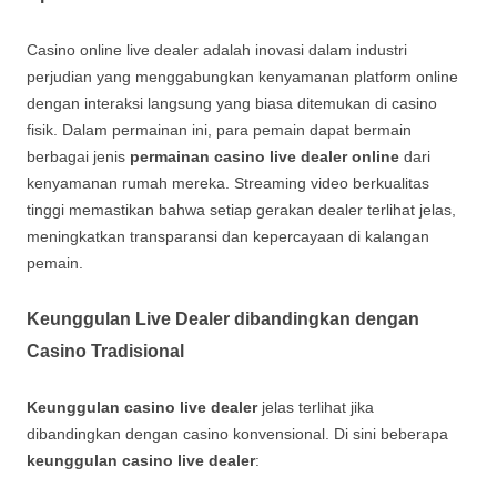
Casino online live dealer adalah inovasi dalam industri
perjudian yang menggabungkan kenyamanan platform online
dengan interaksi langsung yang biasa ditemukan di casino
fisik. Dalam permainan ini, para pemain dapat bermain
berbagai jenis
permainan casino live dealer online
dari
kenyamanan rumah mereka. Streaming video berkualitas
tinggi memastikan bahwa setiap gerakan dealer terlihat jelas,
meningkatkan transparansi dan kepercayaan di kalangan
pemain.
Keunggulan Live Dealer dibandingkan dengan
Casino Tradisional
Keunggulan casino live dealer
jelas terlihat jika
dibandingkan dengan casino konvensional. Di sini beberapa
keunggulan casino live dealer
: