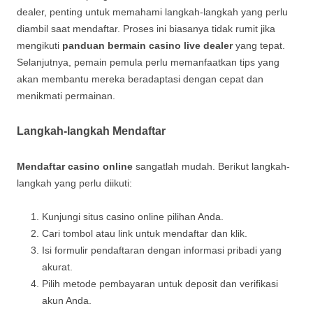
dealer, penting untuk memahami langkah-langkah yang perlu
diambil saat mendaftar. Proses ini biasanya tidak rumit jika
mengikuti
panduan bermain casino live dealer
yang tepat.
Selanjutnya, pemain pemula perlu memanfaatkan tips yang
akan membantu mereka beradaptasi dengan cepat dan
menikmati permainan.
Langkah-langkah Mendaftar
Mendaftar casino online
sangatlah mudah. Berikut langkah-
langkah yang perlu diikuti:
Kunjungi situs casino online pilihan Anda.
Cari tombol atau link untuk mendaftar dan klik.
Isi formulir pendaftaran dengan informasi pribadi yang
akurat.
Pilih metode pembayaran untuk deposit dan verifikasi
akun Anda.