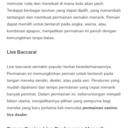
memutar roda dan menebak di mana bola akan jatuh.
Terdapat berbagai taruhan yang dapat dipilih, yang menambah
tantangan dan membuat permainan semakin menarik. Pemain
dapat memilih untuk bertaruh pada angka, warna, atau
kombinasi apapun, menjadikan permainan ini penuh dengan
kemungkinan tanpa batas.
Live Baccarat
Live baccarat semakin populer berkat kesederhanaannya.
Permainan ini memungkinkan pemain untuk bertaruh pada
tangan mereka sendiri, dealer, atau pada seri. Peraturan yang
mudah dipahami dan tempo permainan yang cepat menarik
banyak peminat. Dalam permainan ini, keberuntungan menjadi
faktor utama, menjadikannya pilihan yang sempurna bagi
mereka yang baru pertama kali mencoba
permainan casino
live dealer
.