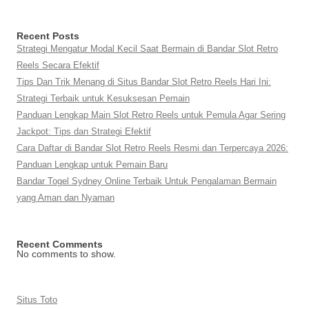
Recent Posts
Strategi Mengatur Modal Kecil Saat Bermain di Bandar Slot Retro
Reels Secara Efektif
Tips Dan Trik Menang di Situs Bandar Slot Retro Reels Hari Ini:
Strategi Terbaik untuk Kesuksesan Pemain
Panduan Lengkap Main Slot Retro Reels untuk Pemula Agar Sering
Jackpot: Tips dan Strategi Efektif
Cara Daftar di Bandar Slot Retro Reels Resmi dan Terpercaya 2026:
Panduan Lengkap untuk Pemain Baru
Bandar Togel Sydney Online Terbaik Untuk Pengalaman Bermain
yang Aman dan Nyaman
Recent Comments
No comments to show.
Situs Toto