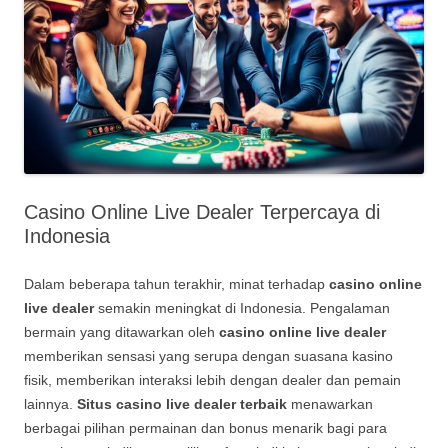
Casino Online Live Dealer Terpercaya di
Indonesia
Dalam beberapa tahun terakhir, minat terhadap
casino online
live dealer
semakin meningkat di Indonesia. Pengalaman
bermain yang ditawarkan oleh
casino online live dealer
memberikan sensasi yang serupa dengan suasana kasino
fisik, memberikan interaksi lebih dengan dealer dan pemain
lainnya.
Situs casino live dealer terbaik
menawarkan
berbagai pilihan permainan dan bonus menarik bagi para