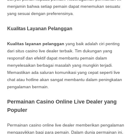
menjamin bahwa setiap pemain dapat menemukan sesuatu
yang sesuai dengan preferensinya.
Kualitas Layanan Pelanggan
Kualitas layanan pelanggan
yang baik adalah ciri penting
dari situs casino live dealer terbaik. Tim dukungan yang
responsif dan efektif dapat membantu pemain dalam
menyelesaikan berbagai masalah yang mungkin terjadi.
Memastikan ada saluran komunikasi yang cepat seperti live
chat atau hotline akan sangat membantu dalam peningkatan
pengalaman bermain.
Permainan Casino Online Live Dealer yang
Populer
Permainan casino online live dealer memberikan pengalaman
mengasyikkan bagi para pemain. Dalam dunia permainan ini,