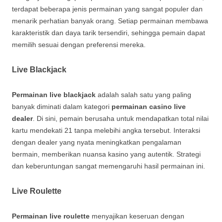
terdapat beberapa jenis permainan yang sangat populer dan
menarik perhatian banyak orang. Setiap permainan membawa
karakteristik dan daya tarik tersendiri, sehingga pemain dapat
memilih sesuai dengan preferensi mereka.
Live Blackjack
Permainan live blackjack
adalah salah satu yang paling
banyak diminati dalam kategori
permainan casino live
dealer
. Di sini, pemain berusaha untuk mendapatkan total nilai
kartu mendekati 21 tanpa melebihi angka tersebut. Interaksi
dengan dealer yang nyata meningkatkan pengalaman
bermain, memberikan nuansa kasino yang autentik. Strategi
dan keberuntungan sangat memengaruhi hasil permainan ini.
Live Roulette
Permainan live roulette
menyajikan keseruan dengan