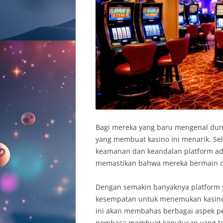
Bagi mereka yang baru mengenal duni
yang membuat kasino ini menarik. Sel
keamanan dan keandalan platform ada
memastikan bahwa mereka bermain di 
Dengan semakin banyaknya platform ya
kesempatan untuk menemukan kasino o
ini akan membahas berbagai aspek pe
pembaca membuat keputusan yang tep