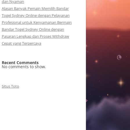
dan Nyaman
Alasan Banyak Pemain Memilih Bandar
Togel Sydney Online dengan Pelayanan
Profesional untuk Kenyamanan Bermain
Bandar Togel Sydney Online dengan
Pasaran Lengkap dan Proses Withdraw
Cepat yang Terpercaya
Recent Comments
No comments to show.
Situs Toto