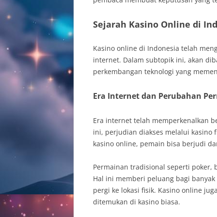
Sejarah Kasino Online di In
Kasino online di Indonesia telah me
internet. Dalam subtopik ini, akan d
perkembangan teknologi yang memenga
Era Internet dan Perubahan Pe
Era internet telah memperkenalkan be
ini, perjudian diakses melalui kasino
kasino online, pemain bisa berjudi d
Permainan tradisional seperti poker, b
Hal ini memberi peluang bagi banyak 
pergi ke lokasi fisik. Kasino online
ditemukan di kasino biasa.