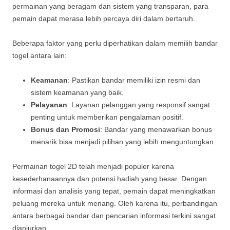
permainan yang beragam dan sistem yang transparan, para
pemain dapat merasa lebih percaya diri dalam bertaruh.
Beberapa faktor yang perlu diperhatikan dalam memilih bandar
togel antara lain:
Keamanan
: Pastikan bandar memiliki izin resmi dan
sistem keamanan yang baik.
Pelayanan
: Layanan pelanggan yang responsif sangat
penting untuk memberikan pengalaman positif.
Bonus dan Promosi
: Bandar yang menawarkan bonus
menarik bisa menjadi pilihan yang lebih menguntungkan.
Permainan togel 2D telah menjadi populer karena
kesederhanaannya dan potensi hadiah yang besar. Dengan
informasi dan analisis yang tepat, pemain dapat meningkatkan
peluang mereka untuk menang. Oleh karena itu, perbandingan
antara berbagai bandar dan pencarian informasi terkini sangat
dianjurkan.