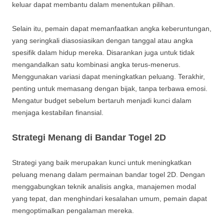
keluar dapat membantu dalam menentukan pilihan.
Selain itu, pemain dapat memanfaatkan angka keberuntungan,
yang seringkali diasosiasikan dengan tanggal atau angka
spesifik dalam hidup mereka. Disarankan juga untuk tidak
mengandalkan satu kombinasi angka terus-menerus.
Menggunakan variasi dapat meningkatkan peluang. Terakhir,
penting untuk memasang dengan bijak, tanpa terbawa emosi.
Mengatur budget sebelum bertaruh menjadi kunci dalam
menjaga kestabilan finansial.
Strategi Menang di Bandar Togel 2D
Strategi yang baik merupakan kunci untuk meningkatkan
peluang menang dalam permainan bandar togel 2D. Dengan
menggabungkan teknik analisis angka, manajemen modal
yang tepat, dan menghindari kesalahan umum, pemain dapat
mengoptimalkan pengalaman mereka.