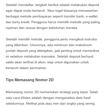
Setelah mendaftar, langkah berikut adalah melakukan deposit
agar dapat mulai bertaruh. Situs togel biasanya menawarkan
berbagai metode pembayaran seperti transfer bank, e-wallet,
dan kartu kredit. Pengguna harus memilih metode yang paling
nyaman dan sesuai dengan kebutuhan mereka.
Setelah memilih metode, pengguna perlu mengikuti instruksi
yang diberikan. Umumnya, ada minimum dan maksimum
jumlah deposit yang ditetapkan, jadi penting untuk memeriksa
ini sebelum melakukan transaksi. Setelah deposit berhasil,
saldo akan terlihat di akun, siap untuk digunakan untuk
bertaruh dalam permainan.
Tips Memasang Nomor 2D
Memasang nomor 2D memerlukan strategi yang tepat. Salah
satu cara efisien adalah dengan menganalisis data hasil
sebelumnya. Melihat pola atau tren dari angka yang sering