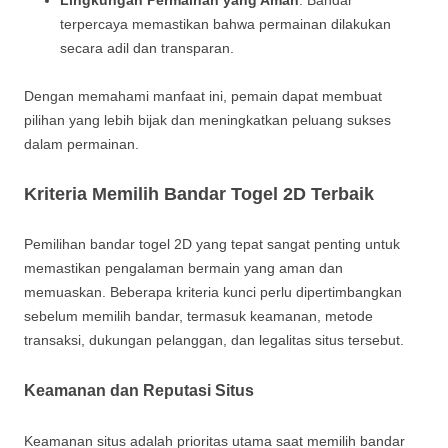
Lingkungan Permainan yang Aman
: Bandar
terpercaya memastikan bahwa permainan dilakukan
secara adil dan transparan.
Dengan memahami manfaat ini, pemain dapat membuat
pilihan yang lebih bijak dan meningkatkan peluang sukses
dalam permainan.
Kriteria Memilih Bandar Togel 2D Terbaik
Pemilihan bandar togel 2D yang tepat sangat penting untuk
memastikan pengalaman bermain yang aman dan
memuaskan. Beberapa kriteria kunci perlu dipertimbangkan
sebelum memilih bandar, termasuk keamanan, metode
transaksi, dukungan pelanggan, dan legalitas situs tersebut.
Keamanan dan Reputasi Situs
Keamanan situs adalah prioritas utama saat memilih bandar