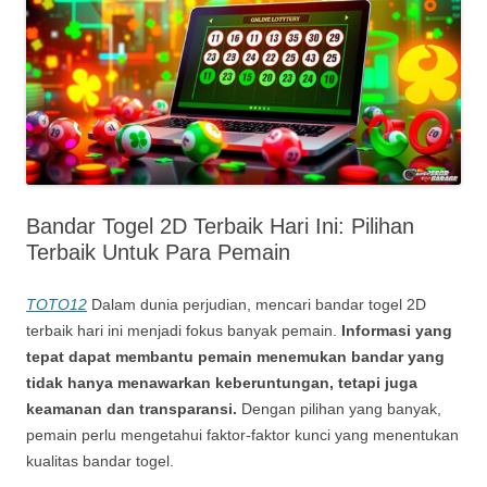
Bandar Togel 2D Terbaik Hari Ini: Pilihan
Terbaik Untuk Para Pemain
TOTO12
Dalam dunia perjudian, mencari bandar togel 2D
terbaik hari ini menjadi fokus banyak pemain.
Informasi yang
tepat dapat membantu pemain menemukan bandar yang
tidak hanya menawarkan keberuntungan, tetapi juga
keamanan dan transparansi.
Dengan pilihan yang banyak,
pemain perlu mengetahui faktor-faktor kunci yang menentukan
kualitas bandar togel.