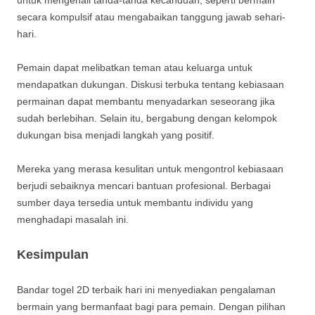
untuk mengenali tanda-tanda kecanduan, seperti bermain
secara kompulsif atau mengabaikan tanggung jawab sehari-
hari.
Pemain dapat melibatkan teman atau keluarga untuk
mendapatkan dukungan. Diskusi terbuka tentang kebiasaan
permainan dapat membantu menyadarkan seseorang jika
sudah berlebihan. Selain itu, bergabung dengan kelompok
dukungan bisa menjadi langkah yang positif.
Mereka yang merasa kesulitan untuk mengontrol kebiasaan
berjudi sebaiknya mencari bantuan profesional. Berbagai
sumber daya tersedia untuk membantu individu yang
menghadapi masalah ini.
Kesimpulan
Bandar togel 2D terbaik hari ini menyediakan pengalaman
bermain yang bermanfaat bagi para pemain. Dengan pilihan