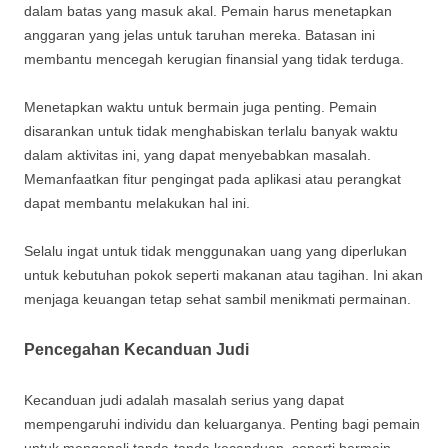
dalam batas yang masuk akal. Pemain harus menetapkan
anggaran yang jelas untuk taruhan mereka. Batasan ini
membantu mencegah kerugian finansial yang tidak terduga.
Menetapkan waktu untuk bermain juga penting. Pemain
disarankan untuk tidak menghabiskan terlalu banyak waktu
dalam aktivitas ini, yang dapat menyebabkan masalah.
Memanfaatkan fitur pengingat pada aplikasi atau perangkat
dapat membantu melakukan hal ini.
Selalu ingat untuk tidak menggunakan uang yang diperlukan
untuk kebutuhan pokok seperti makanan atau tagihan. Ini akan
menjaga keuangan tetap sehat sambil menikmati permainan.
Pencegahan Kecanduan Judi
Kecanduan judi adalah masalah serius yang dapat
mempengaruhi individu dan keluarganya. Penting bagi pemain