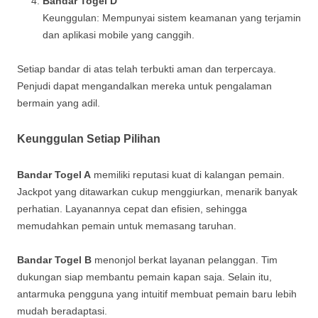
Bandar Togel D
Keunggulan: Mempunyai sistem keamanan yang terjamin
dan aplikasi mobile yang canggih.
Setiap bandar di atas telah terbukti aman dan terpercaya.
Penjudi dapat mengandalkan mereka untuk pengalaman
bermain yang adil.
Keunggulan Setiap Pilihan
Bandar Togel A
memiliki reputasi kuat di kalangan pemain.
Jackpot yang ditawarkan cukup menggiurkan, menarik banyak
perhatian. Layanannya cepat dan efisien, sehingga
memudahkan pemain untuk memasang taruhan.
Bandar Togel B
menonjol berkat layanan pelanggan. Tim
dukungan siap membantu pemain kapan saja. Selain itu,
antarmuka pengguna yang intuitif membuat pemain baru lebih
mudah beradaptasi.