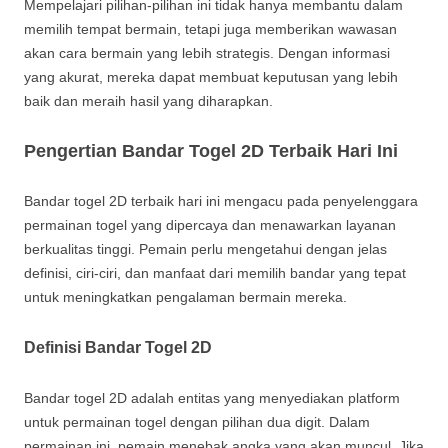
Mempelajari pilihan-pilihan ini tidak hanya membantu dalam
memilih tempat bermain, tetapi juga memberikan wawasan
akan cara bermain yang lebih strategis. Dengan informasi
yang akurat, mereka dapat membuat keputusan yang lebih
baik dan meraih hasil yang diharapkan.
Pengertian Bandar Togel 2D Terbaik Hari Ini
Bandar togel 2D terbaik hari ini mengacu pada penyelenggara
permainan togel yang dipercaya dan menawarkan layanan
berkualitas tinggi. Pemain perlu mengetahui dengan jelas
definisi, ciri-ciri, dan manfaat dari memilih bandar yang tepat
untuk meningkatkan pengalaman bermain mereka.
Definisi Bandar Togel 2D
Bandar togel 2D adalah entitas yang menyediakan platform
untuk permainan togel dengan pilihan dua digit. Dalam
permainan ini, pemain menebak angka yang akan muncul. Jika