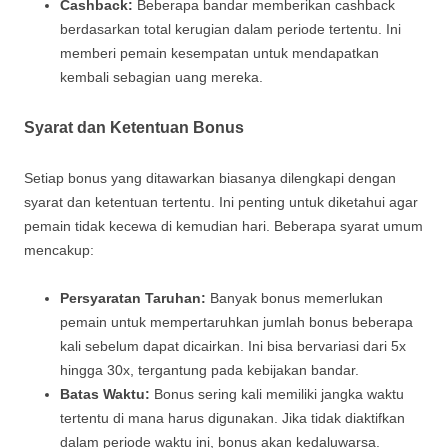
Cashback:
Beberapa bandar memberikan cashback
berdasarkan total kerugian dalam periode tertentu. Ini
memberi pemain kesempatan untuk mendapatkan
kembali sebagian uang mereka.
Syarat dan Ketentuan Bonus
Setiap bonus yang ditawarkan biasanya dilengkapi dengan
syarat dan ketentuan tertentu. Ini penting untuk diketahui agar
pemain tidak kecewa di kemudian hari. Beberapa syarat umum
mencakup:
Persyaratan Taruhan:
Banyak bonus memerlukan
pemain untuk mempertaruhkan jumlah bonus beberapa
kali sebelum dapat dicairkan. Ini bisa bervariasi dari 5x
hingga 30x, tergantung pada kebijakan bandar.
Batas Waktu:
Bonus sering kali memiliki jangka waktu
tertentu di mana harus digunakan. Jika tidak diaktifkan
dalam periode waktu ini, bonus akan kedaluwarsa.