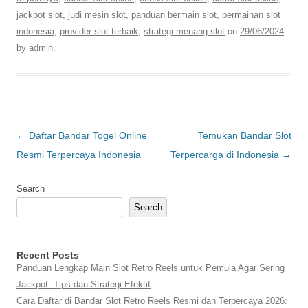
jackpot slot
,
judi mesin slot
,
panduan bermain slot
,
permainan slot
indonesia
,
provider slot terbaik
,
strategi menang slot
on
29/06/2024
by
admin
.
Post
←
Daftar Bandar Togel Online
Temukan Bandar Slot
navigation
Resmi Terpercaya Indonesia
Terpercarga di Indonesia
→
Search
Search
Recent Posts
Panduan Lengkap Main Slot Retro Reels untuk Pemula Agar Sering
Jackpot: Tips dan Strategi Efektif
Cara Daftar di Bandar Slot Retro Reels Resmi dan Terpercaya 2026: