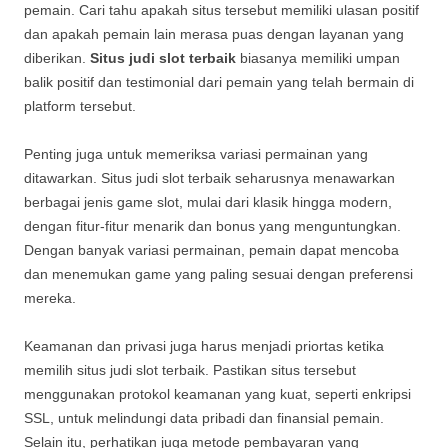
pemain. Cari tahu apakah situs tersebut memiliki ulasan positif
dan apakah pemain lain merasa puas dengan layanan yang
diberikan.
Situs judi slot terbaik
biasanya memiliki umpan
balik positif dan testimonial dari pemain yang telah bermain di
platform tersebut.
Penting juga untuk memeriksa variasi permainan yang
ditawarkan. Situs judi slot terbaik seharusnya menawarkan
berbagai jenis game slot, mulai dari klasik hingga modern,
dengan fitur-fitur menarik dan bonus yang menguntungkan.
Dengan banyak variasi permainan, pemain dapat mencoba
dan menemukan game yang paling sesuai dengan preferensi
mereka.
Keamanan dan privasi juga harus menjadi priortas ketika
memilih situs judi slot terbaik. Pastikan situs tersebut
menggunakan protokol keamanan yang kuat, seperti enkripsi
SSL, untuk melindungi data pribadi dan finansial pemain.
Selain itu, perhatikan juga metode pembayaran yang