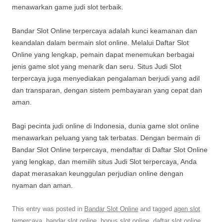
menawarkan game judi slot terbaik.
Bandar Slot Online terpercaya adalah kunci keamanan dan
keandalan dalam bermain slot online. Melalui Daftar Slot
Online yang lengkap, pemain dapat menemukan berbagai
jenis game slot yang menarik dan seru. Situs Judi Slot
terpercaya juga menyediakan pengalaman berjudi yang adil
dan transparan, dengan sistem pembayaran yang cepat dan
aman.
Bagi pecinta judi online di Indonesia, dunia game slot online
menawarkan peluang yang tak terbatas. Dengan bermain di
Bandar Slot Online terpercaya, mendaftar di Daftar Slot Online
yang lengkap, dan memilih situs Judi Slot terpercaya, Anda
dapat merasakan keunggulan perjudian online dengan
nyaman dan aman.
This entry was posted in
Bandar Slot Online
and tagged
agen slot
terpercaya
,
bandar slot online
,
bonus slot online
,
daftar slot online
,