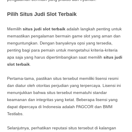
Pilih Situs Judi Slot Terbaik
Memilih
situs judi slot terbaik
adalah langkah penting untuk
memastikan pengalaman bermain game slot yang aman dan
menguntungkan. Dengan banyaknya opsi yang tersedia,
penting bagi para pemain untuk mengetahui kriteria-kriteria
apa saja yang harus dipertimbangkan saat memilih
situs judi
slot terbaik
.
Pertama-tama, pastikan situs tersebut memiliki lisensi resmi
dan diatur oleh otoritas perjudian yang terpercaya. Lisensi ini
menunjukkan bahwa situs tersebut mematuhi standar
keamanan dan integritas yang ketat. Beberapa lisensi yang
dapat dipercaya di Indonesia adalah PAGCOR dan BMM
Testlabs.
Selanjutnya, perhatikan reputasi situs tersebut di kalangan