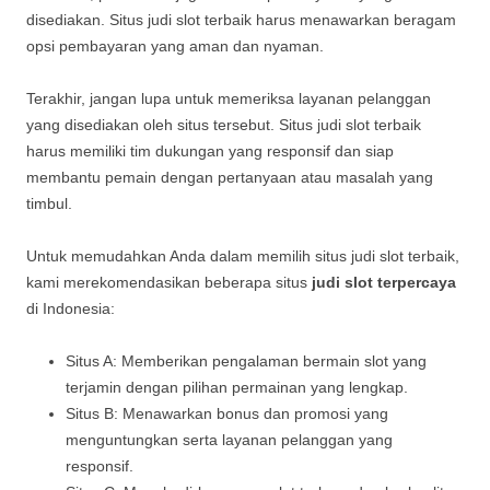
disediakan. Situs judi slot terbaik harus menawarkan beragam
opsi pembayaran yang aman dan nyaman.
Terakhir, jangan lupa untuk memeriksa layanan pelanggan
yang disediakan oleh situs tersebut. Situs judi slot terbaik
harus memiliki tim dukungan yang responsif dan siap
membantu pemain dengan pertanyaan atau masalah yang
timbul.
Untuk memudahkan Anda dalam memilih situs judi slot terbaik,
kami merekomendasikan beberapa situs
judi slot terpercaya
di Indonesia:
Situs A: Memberikan pengalaman bermain slot yang
terjamin dengan pilihan permainan yang lengkap.
Situs B: Menawarkan bonus dan promosi yang
menguntungkan serta layanan pelanggan yang
responsif.