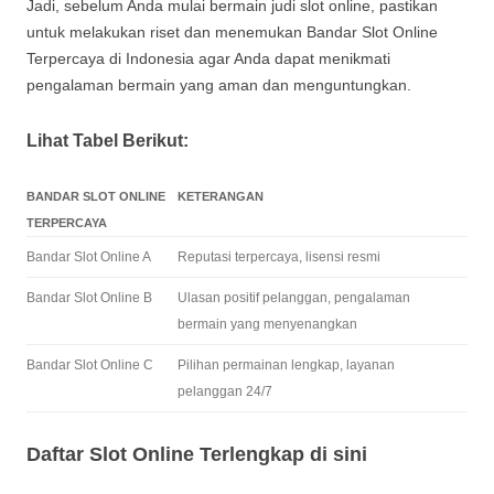
Jadi, sebelum Anda mulai bermain judi slot online, pastikan
untuk melakukan riset dan menemukan Bandar Slot Online
Terpercaya di Indonesia agar Anda dapat menikmati
pengalaman bermain yang aman dan menguntungkan.
Lihat Tabel Berikut:
BANDAR SLOT ONLINE
KETERANGAN
TERPERCAYA
Bandar Slot Online A
Reputasi terpercaya, lisensi resmi
Bandar Slot Online B
Ulasan positif pelanggan, pengalaman
bermain yang menyenangkan
Bandar Slot Online C
Pilihan permainan lengkap, layanan
pelanggan 24/7
Daftar Slot Online Terlengkap di sini