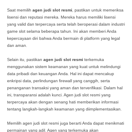
Saat memilih
agen judi slot resmi
, pastikan untuk memeriksa
lisensi dan reputasi mereka. Mereka harus memiliki lisensi
yang valid dan terpercaya serta telah beroperasi dalam industri
game slot selama beberapa tahun. Ini akan memberi Anda
kepercayaan diri bahwa Anda bermain di platform yang legal
dan aman.
Selain itu, pastikan
agen judi slot resmi
terkemuka
menggunakan sistem keamanan yang kuat untuk melindungi
data pribadi dan keuangan Anda. Hal ini dapat mencakup
enkripsi data, perlindungan firewall yang canggih, serta
penanganan transaksi yang aman dan terverifikasi. Dalam hal
ini, transparansi adalah kunci. Agen judi slot resmi yang
terpercaya akan dengan senang hati memberikan informasi
tentang langkah-langkah keamanan yang diimplementasikan.
Memilih agen judi slot resmi juga berarti Anda dapat menikmati
permainan yang adil. Agen yang terkemuka akan