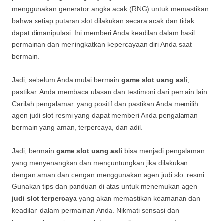
menggunakan generator angka acak (RNG) untuk memastikan
bahwa setiap putaran slot dilakukan secara acak dan tidak
dapat dimanipulasi. Ini memberi Anda keadilan dalam hasil
permainan dan meningkatkan kepercayaan diri Anda saat
bermain.
Jadi, sebelum Anda mulai bermain
game slot uang asli
,
pastikan Anda membaca ulasan dan testimoni dari pemain lain.
Carilah pengalaman yang positif dan pastikan Anda memilih
agen judi slot resmi yang dapat memberi Anda pengalaman
bermain yang aman, terpercaya, dan adil.
Jadi, bermain
game slot uang asli
bisa menjadi pengalaman
yang menyenangkan dan menguntungkan jika dilakukan
dengan aman dan dengan menggunakan agen judi slot resmi.
Gunakan tips dan panduan di atas untuk menemukan agen
judi slot terpercaya
yang akan memastikan keamanan dan
keadilan dalam permainan Anda. Nikmati sensasi dan