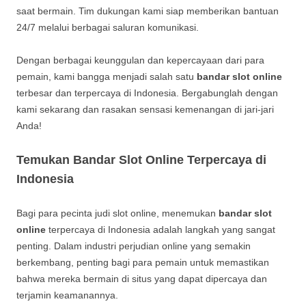
saat bermain. Tim dukungan kami siap memberikan bantuan
24/7 melalui berbagai saluran komunikasi.
Dengan berbagai keunggulan dan kepercayaan dari para
pemain, kami bangga menjadi salah satu
bandar slot online
terbesar dan terpercaya di Indonesia. Bergabunglah dengan
kami sekarang dan rasakan sensasi kemenangan di jari-jari
Anda!
Temukan Bandar Slot Online Terpercaya di
Indonesia
Bagi para pecinta judi slot online, menemukan
bandar slot
online
terpercaya di Indonesia adalah langkah yang sangat
penting. Dalam industri perjudian online yang semakin
berkembang, penting bagi para pemain untuk memastikan
bahwa mereka bermain di situs yang dapat dipercaya dan
terjamin keamanannya.